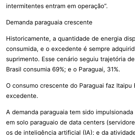
intermitentes entram em operação”.
Demanda paraguaia crescente
Historicamente, a quantidade de energia disp
consumida, e o excedente é sempre adquirido
suprimento. Esse cenário seguiu trajetória 
Brasil consumia 69%; e o Paraguai, 31%.
O consumo crescente do Paraguai faz Itaipu 
excedente.
A demanda paraguaia tem sido impulsionada 
em solo paraguaio de data centers (servidor
os de inteligência artificial (IA); e da ativi