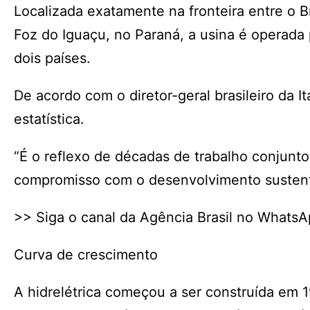
Localizada exatamente na fronteira entre o Br
Foz do Iguaçu, no Paraná, a usina é operada 
dois países.
De acordo com o diretor-geral brasileiro da I
estatística.
“É o reflexo de décadas de trabalho conjunto
compromisso com o desenvolvimento sustentá
>> Siga o canal da Agência Brasil no Whats
Curva de crescimento
A hidrelétrica começou a ser construída em 