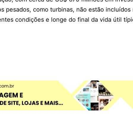
s pesados, como turbinas, não estão incluídos
ntes condições e longe do final da vida útil típ