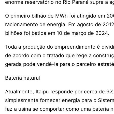
enorme reservatório no Rio Paraná supre a ág
O primeiro bilhão de MWh foi atingido em 20
racionamento de energia. Em agosto de 2012,
bilhões foi batida em 10 de março de 2024.
Toda a produção do empreendimento é dividid
de acordo com o tratado que rege a construçã
gerada pode vendê-la para o parceiro estraté
Bateria natural
Atualmente, Itaipu responde por cerca de 9% 
simplesmente fornecer energia para o Sistem
faz a usina se comportar como uma bateria na