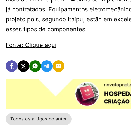
já contratados. Equipamentos eletromecânico
projeto pois, segundo Itaipu, estão em excele
esses tipos de componentes.
Fonte: Clique aqui
Todos os artigos do autor