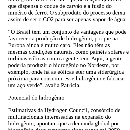
que dispensa o coque de carvão e a fusão do
minério de ferro. O subproduto do processo deixa
assim de ser o CO2 para ser apenas vapor de água.
“O Brasil tem um conjunto de vantagens que pode
favorecer a produção de hidrogênio, porque na
Europa ainda é muito caro. Eles não têm as
mesmas condições naturais, como painéis solares e
turbinas eólicas como a gente tem. Aqui, a gente
poderia produzir o hidrogênio no Nordeste, por
exemplo, onde há as eólicas eter uma siderúrgica
próxima para consumir esse hidrogênio e fabricar
um aço verde”, avalia Patrícia.
Potencial do hidrogênio
Estimativas da Hydrogen Council, consórcio de
multinacionais interessadas na expansão do
hidrogênio, apontam que a demanda global por