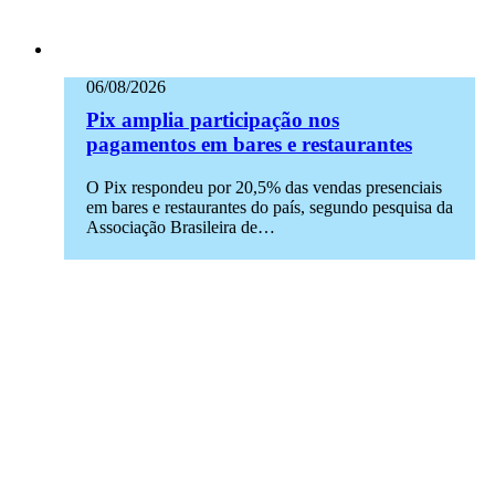
06/08/2026
Pix amplia participação nos
pagamentos em bares e restaurantes
O Pix respondeu por 20,5% das vendas presenciais
em bares e restaurantes do país, segundo pesquisa da
Associação Brasileira de…