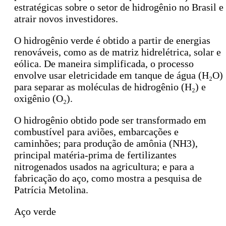
estratégicas sobre o setor de hidrogênio no Brasil e
atrair novos investidores.
O hidrogênio verde é obtido a partir de energias
renováveis, como as de matriz hidrelétrica, solar e
eólica. De maneira simplificada, o processo
envolve usar eletricidade em tanque de água (H₂O)
para separar as moléculas de hidrogênio (H₂) e
oxigênio (O₂).
O hidrogênio obtido pode ser transformado em
combustível para aviões, embarcações e
caminhões; para produção de amônia (NH3),
principal matéria-prima de fertilizantes
nitrogenados usados na agricultura; e para a
fabricação do aço, como mostra a pesquisa de
Patrícia Metolina.
Aço verde