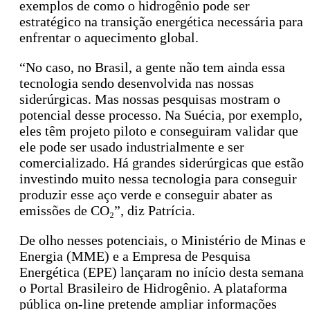
exemplos de como o hidrogênio pode ser
estratégico na transição energética necessária para
enfrentar o aquecimento global.
“No caso, no Brasil, a gente não tem ainda essa
tecnologia sendo desenvolvida nas nossas
siderúrgicas. Mas nossas pesquisas mostram o
potencial desse processo. Na Suécia, por exemplo,
eles têm projeto piloto e conseguiram validar que
ele pode ser usado industrialmente e ser
comercializado. Há grandes siderúrgicas que estão
investindo muito nessa tecnologia para conseguir
produzir esse aço verde e conseguir abater as
emissões de CO₂”, diz Patrícia.
De olho nesses potenciais, o Ministério de Minas e
Energia (MME) e a Empresa de Pesquisa
Energética (EPE) lançaram no início desta semana
o Portal Brasileiro de Hidrogênio. A plataforma
pública on-line pretende ampliar informações