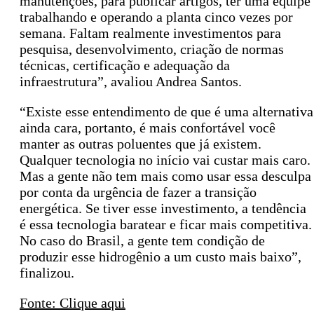
manutenções, para publicar artigos, ter uma equipe
trabalhando e operando a planta cinco vezes por
semana. Faltam realmente investimentos para
pesquisa, desenvolvimento, criação de normas
técnicas, certificação e adequação da
infraestrutura”, avaliou Andrea Santos.
“Existe esse entendimento de que é uma alternativa
ainda cara, portanto, é mais confortável você
manter as outras poluentes que já existem.
Qualquer tecnologia no início vai custar mais caro.
Mas a gente não tem mais como usar essa desculpa
por conta da urgência de fazer a transição
energética. Se tiver esse investimento, a tendência
é essa tecnologia baratear e ficar mais competitiva.
No caso do Brasil, a gente tem condição de
produzir esse hidrogênio a um custo mais baixo”,
finalizou.
Fonte: Clique aqui