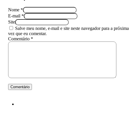
Nome *
E-mail *
Site
Salve meu nome, e-mail e site neste navegador para a próxima
vez que eu comentar.
Comentário *