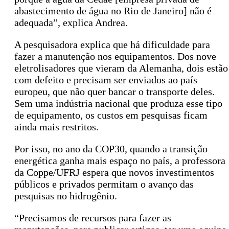
abastecimento de água no Rio de Janeiro] não é
adequada”, explica Andrea.
A pesquisadora explica que há dificuldade para
fazer a manutenção nos equipamentos. Dos nove
eletrolisadores que vieram da Alemanha, dois estão
com defeito e precisam ser enviados ao país
europeu, que não quer bancar o transporte deles.
Sem uma indústria nacional que produza esse tipo
de equipamento, os custos em pesquisas ficam
ainda mais restritos.
Por isso, no ano da COP30, quando a transição
energética ganha mais espaço no país, a professora
da Coppe/UFRJ espera que novos investimentos
públicos e privados permitam o avanço das
pesquisas no hidrogênio.
“Precisamos de recursos para fazer as