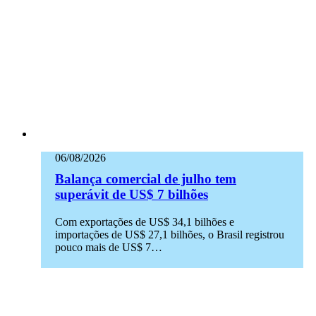
06/08/2026
Balança comercial de julho tem
superávit de US$ 7 bilhões
Com exportações de US$ 34,1 bilhões e
importações de US$ 27,1 bilhões, o Brasil registrou
pouco mais de US$ 7…