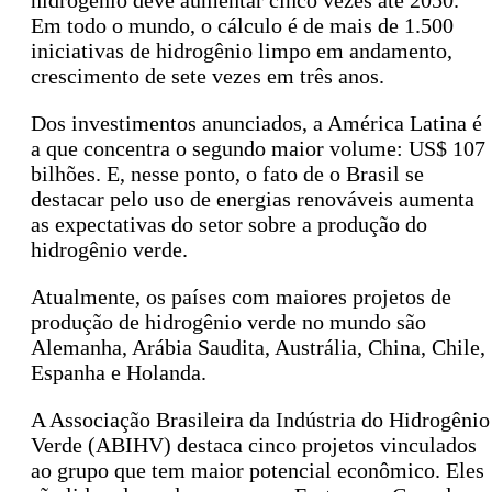
hidrogênio deve aumentar cinco vezes até 2050.
Em todo o mundo, o cálculo é de mais de 1.500
iniciativas de hidrogênio limpo em andamento,
crescimento de sete vezes em três anos.
Dos investimentos anunciados, a América Latina é
a que concentra o segundo maior volume: US$ 107
bilhões. E, nesse ponto, o fato de o Brasil se
destacar pelo uso de energias renováveis aumenta
as expectativas do setor sobre a produção do
hidrogênio verde.
Atualmente, os países com maiores projetos de
produção de hidrogênio verde no mundo são
Alemanha, Arábia Saudita, Austrália, China, Chile,
Espanha e Holanda.
A Associação Brasileira da Indústria do Hidrogênio
Verde (ABIHV) destaca cinco projetos vinculados
ao grupo que tem maior potencial econômico. Eles