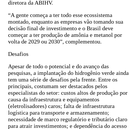
diretora da ABIHV.
“A gente começa a ter todo esse ecossistema
montado, enquanto as empresas vão tomando sua
decisão final de investimento e o Brasil deve
começar a ter produção de amônia e metanol por
volta de 2029 ou 2030”, complementou.
Desafios
Apesar de todo o potencial e do avanço das
pesquisas, a implantação do hidrogênio verde ainda
tem uma série de desafios pela frente. Entre os
principais, costumam ser destacados pelos
especialistas do setor: custos altos de produção por
causa da infraestrutura e equipamentos
(eletrolisadores) caros; falta de infraestrutura
logística para transporte e armazenamento;
necessidade de marco regulatório e tributário claro
para atrair investimentos; e dependência do acesso