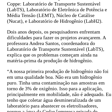
Coppe: Laboratório de Transporte Sustentável
(LabTS), Laboratório de Eletrônica de Potência e
Média Tensão (LEMT), Núcleo de Catálise
(Nucat), e Laboratório de Hidrogênio (LabH2).
Dois anos depois, os pesquisadores enfrentam
dificuldades para fazer os projetos avançarem. A
professora Andrea Santos, coordenadora do
Laboratório de Transporte Sustentável (LabTS),
explica que os problemas começam ainda na
matéria-prima da produção de hidrogênio.
“A nossa primeira produção de hidrogênio não foi
em uma qualidade boa. Não era um hidrogênio
puro. Tinha uma contaminação nas amostras em
torno de 3% de oxigênio. Isso para a aplicação,
principalmente em mobilidade, não é adequado. Eu
tenho que coletar água desmineralizada de um
laboratório para abastecer os eletrolisadores,
porque a água da Cedae [empresa privada de