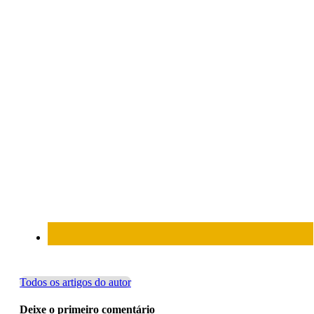
Todos os artigos do autor
Deixe o primeiro comentário