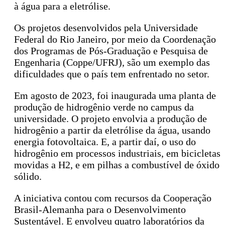
à água para a eletrólise.
Os projetos desenvolvidos pela Universidade
Federal do Rio Janeiro, por meio da Coordenação
dos Programas de Pós-Graduação e Pesquisa de
Engenharia (Coppe/UFRJ), são um exemplo das
dificuldades que o país tem enfrentado no setor.
Em agosto de 2023, foi inaugurada uma planta de
produção de hidrogênio verde no campus da
universidade. O projeto envolvia a produção de
hidrogênio a partir da eletrólise da água, usando
energia fotovoltaica. E, a partir daí, o uso do
hidrogênio em processos industriais, em bicicletas
movidas a H2, e em pilhas a combustível de óxido
sólido.
A iniciativa contou com recursos da Cooperação
Brasil-Alemanha para o Desenvolvimento
Sustentável. E envolveu quatro laboratórios da