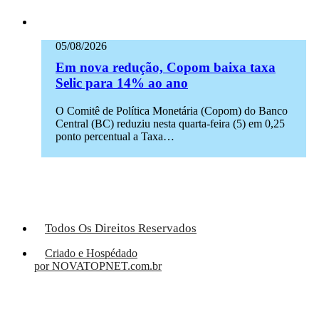
05/08/2026
Em nova redução, Copom baixa taxa
Selic para 14% ao ano
O Comitê de Política Monetária (Copom) do Banco
Central (BC) reduziu nesta quarta-feira (5) em 0,25
ponto percentual a Taxa…
Todos Os Direitos Reservados
Criado e Hospédado
por NOVATOPNET.com.br