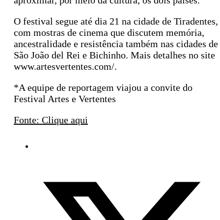
aproximar, por meio da cultura, os dois países.
O festival segue até dia 21 na cidade de Tiradentes,
com mostras de cinema que discutem memória,
ancestralidade e resistência também nas cidades de
São João del Rei e Bichinho. Mais detalhes no site
www.artesvertentes.com/.
*A equipe de reportagem viajou a convite do
Festival Artes e Vertentes
Fonte: Clique aqui