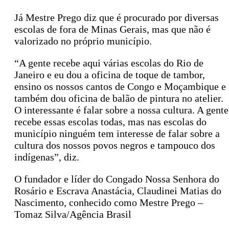
Já Mestre Prego diz que é procurado por diversas
escolas de fora de Minas Gerais, mas que não é
valorizado no próprio município.
“A gente recebe aqui várias escolas do Rio de
Janeiro e eu dou a oficina de toque de tambor,
ensino os nossos cantos de Congo e Moçambique e
também dou oficina de balão de pintura no atelier.
O interessante é falar sobre a nossa cultura. A gente
recebe essas escolas todas, mas nas escolas do
município ninguém tem interesse de falar sobre a
cultura dos nossos povos negros e tampouco dos
indígenas”, diz.
O fundador e líder do Congado Nossa Senhora do
Rosário e Escrava Anastácia, Claudinei Matias do
Nascimento, conhecido como Mestre Prego –
Tomaz Silva/Agência Brasil