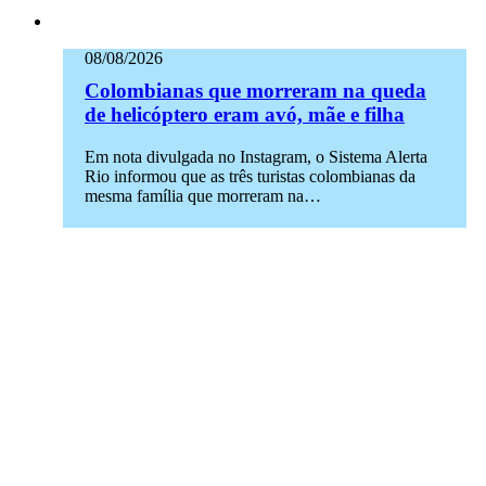
08/08/2026
Colombianas que morreram na queda
de helicóptero eram avó, mãe e filha
Em nota divulgada no Instagram, o Sistema Alerta
Rio informou que as três turistas colombianas da
mesma família que morreram na…