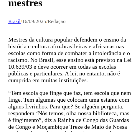
mestres
Brasil
/
16/09/2025
/
Redação
Mestres da cultura popular defendem o ensino da
história e cultura afro-brasileiras e africanas nas
escolas como forma de combater a intolerância e o
racismo. No Brasil, esse ensino está previsto na Lei
10.639/03 e deve ocorrer em todas as escolas
públicas e particulares. A lei, no entanto, não é
cumprida em muitas instituições.
“Tem escola que finge que faz, tem escola que nem
finge. Tem algumas que colocam uma estante com
alguns livrinhos. Para que? Se alguém pergunta,
respondem ‘Nós temos, olha nossa biblioteca, mas
é fingimento”, diz a Rainha de Congo das Guardas
de Congo e Moçambique Treze de Maio de Nossa