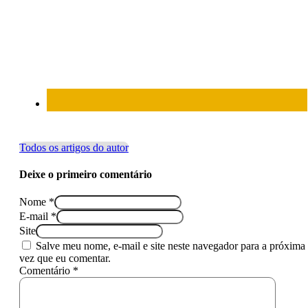
Todos os artigos do autor
Deixe o primeiro comentário
Nome *
E-mail *
Site
Salve meu nome, e-mail e site neste navegador para a próxima
vez que eu comentar.
Comentário *