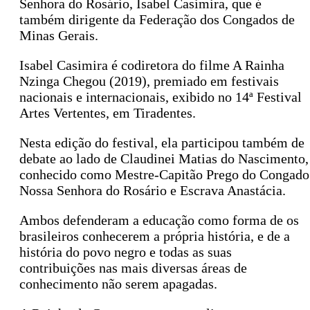
Senhora do Rosário, Isabel Casimira, que é
também dirigente da Federação dos Congados de
Minas Gerais.
Isabel Casimira é codiretora do filme A Rainha
Nzinga Chegou (2019), premiado em festivais
nacionais e internacionais, exibido no 14ª Festival
Artes Vertentes, em Tiradentes.
Nesta edição do festival, ela participou também de
debate ao lado de Claudinei Matias do Nascimento,
conhecido como Mestre-Capitão Prego do Congado
Nossa Senhora do Rosário e Escrava Anastácia.
Ambos defenderam a educação como forma de os
brasileiros conhecerem a própria história, e de a
história do povo negro e todas as suas
contribuições nas mais diversas áreas de
conhecimento não serem apagadas.