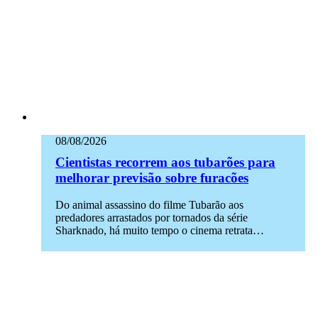
08/08/2026
Cientistas recorrem aos tubarões para
melhorar previsão sobre furacões
Do animal assassino do filme Tubarão aos
predadores arrastados por tornados da série
Sharknado, há muito tempo o cinema retrata…