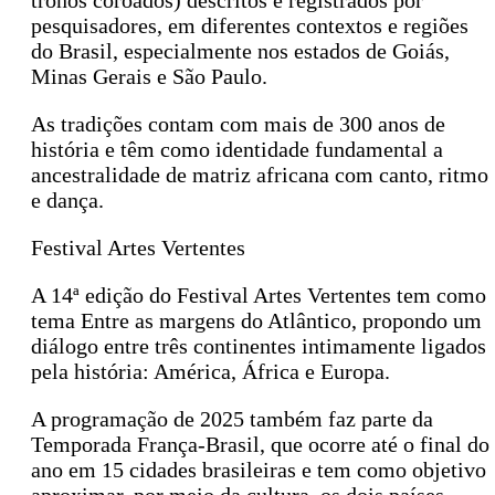
tronos coroados) descritos e registrados por
pesquisadores, em diferentes contextos e regiões
do Brasil, especialmente nos estados de Goiás,
Minas Gerais e São Paulo.
As tradições contam com mais de 300 anos de
história e têm como identidade fundamental a
ancestralidade de matriz africana com canto, ritmo
e dança.
Festival Artes Vertentes
A 14ª edição do Festival Artes Vertentes tem como
tema Entre as margens do Atlântico, propondo um
diálogo entre três continentes intimamente ligados
pela história: América, África e Europa.
A programação de 2025 também faz parte da
Temporada França-Brasil, que ocorre até o final do
ano em 15 cidades brasileiras e tem como objetivo