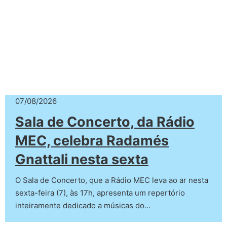
07/08/2026
Sala de Concerto, da Rádio
MEC, celebra Radamés
Gnattali nesta sexta
O Sala de Concerto, que a Rádio MEC leva ao ar nesta
sexta-feira (7), às 17h, apresenta um repertório
inteiramente dedicado a músicas do…