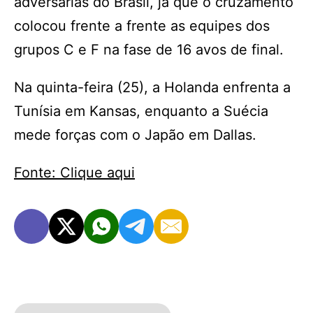
adversárias do Brasil, já que o cruzamento
colocou frente a frente as equipes dos
grupos C e F na fase de 16 avos de final.
Na quinta-feira (25), a Holanda enfrenta a
Tunísia em Kansas, enquanto a Suécia
mede forças com o Japão em Dallas.
Fonte: Clique aqui