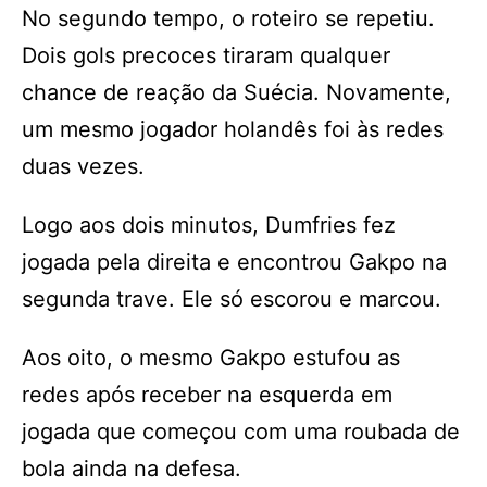
No segundo tempo, o roteiro se repetiu.
Dois gols precoces tiraram qualquer
chance de reação da Suécia. Novamente,
um mesmo jogador holandês foi às redes
duas vezes.
Logo aos dois minutos, Dumfries fez
jogada pela direita e encontrou Gakpo na
segunda trave. Ele só escorou e marcou.
Aos oito, o mesmo Gakpo estufou as
redes após receber na esquerda em
jogada que começou com uma roubada de
bola ainda na defesa.