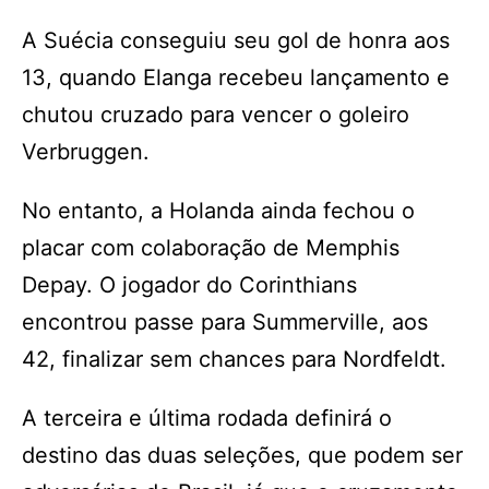
A Suécia conseguiu seu gol de honra aos
13, quando Elanga recebeu lançamento e
chutou cruzado para vencer o goleiro
Verbruggen.
No entanto, a Holanda ainda fechou o
placar com colaboração de Memphis
Depay. O jogador do Corinthians
encontrou passe para Summerville, aos
42, finalizar sem chances para Nordfeldt.
A terceira e última rodada definirá o
destino das duas seleções, que podem ser