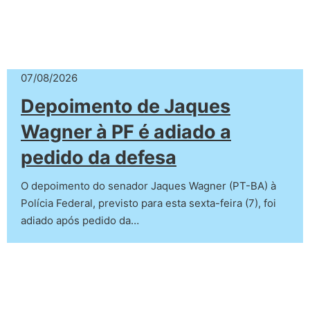
07/08/2026
Depoimento de Jaques
Wagner à PF é adiado a
pedido da defesa
O depoimento do senador Jaques Wagner (PT-BA) à
Polícia Federal, previsto para esta sexta-feira (7), foi
adiado após pedido da…