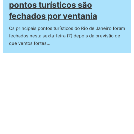
pontos turísticos são
fechados por ventania
Os principais pontos turísticos do Rio de Janeiro foram
fechados nesta sexta-feira (7) depois da previsão de
que ventos fortes…