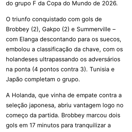
do grupo F da Copa do Mundo de 2026.
O triunfo conquistado com gols de
Brobbey (2), Gakpo (2) e Summerville –
com Elanga descontando para os suecos,
embolou a classificação da chave, com os
holandeses ultrapassando os adversários
na ponta (4 pontos contra 3). Tunisia e
Japão completam o grupo.
A Holanda, que vinha de empate contra a
seleção japonesa, abriu vantagem logo no
começo da partida. Brobbey marcou dois
gols em 17 minutos para tranquilizar a