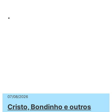
07/08/2026
Cristo, Bondinho e outros