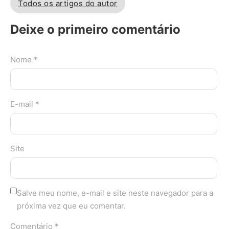
Todos os artigos do autor
Deixe o primeiro comentário
Nome *
E-mail *
Site
Salve meu nome, e-mail e site neste navegador para a
próxima vez que eu comentar.
Comentário *