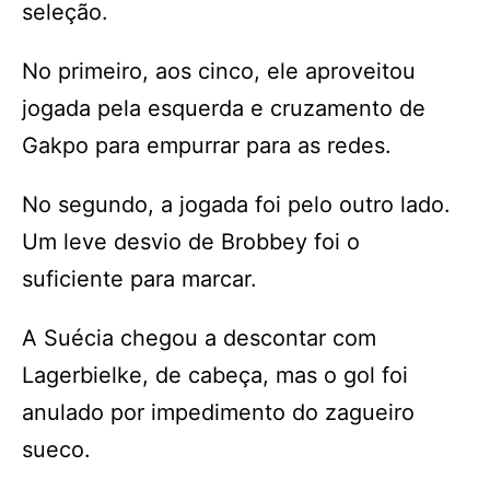
seleção.
No primeiro, aos cinco, ele aproveitou
jogada pela esquerda e cruzamento de
Gakpo para empurrar para as redes.
No segundo, a jogada foi pelo outro lado.
Um leve desvio de Brobbey foi o
suficiente para marcar.
A Suécia chegou a descontar com
Lagerbielke, de cabeça, mas o gol foi
anulado por impedimento do zagueiro
sueco.