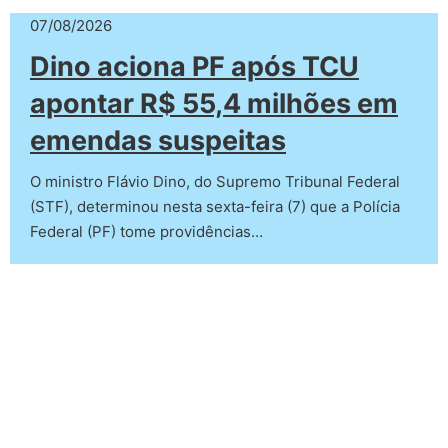
07/08/2026
Dino aciona PF após TCU
apontar R$ 55,4 milhões em
emendas suspeitas
O ministro Flávio Dino, do Supremo Tribunal Federal
(STF), determinou nesta sexta-feira (7) que a Polícia
Federal (PF) tome providências…