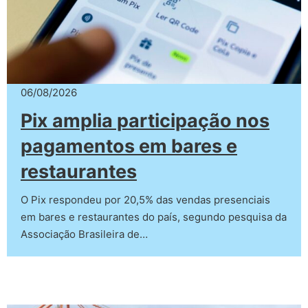
06/08/2026
Pix amplia participação nos
pagamentos em bares e
restaurantes
O Pix respondeu por 20,5% das vendas presenciais
em bares e restaurantes do país, segundo pesquisa da
Associação Brasileira de…