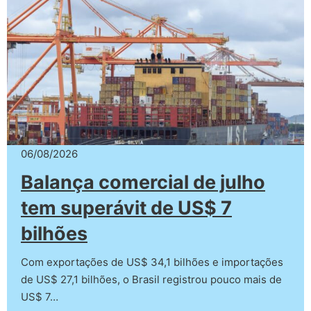
06/08/2026
Balança comercial de julho
tem superávit de US$ 7
bilhões
Com exportações de US$ 34,1 bilhões e importações
de US$ 27,1 bilhões, o Brasil registrou pouco mais de
US$ 7…