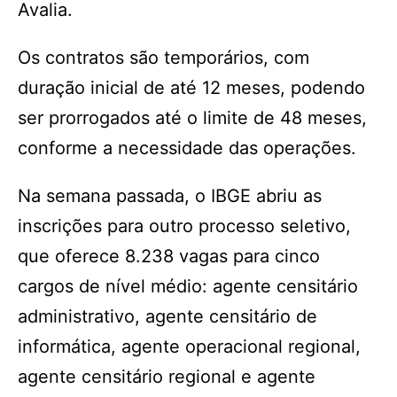
Avalia.
Os contratos são temporários, com
duração inicial de até 12 meses, podendo
ser prorrogados até o limite de 48 meses,
conforme a necessidade das operações.
Na semana passada, o IBGE abriu as
inscrições para outro processo seletivo,
que oferece 8.238 vagas para cinco
cargos de nível médio: agente censitário
administrativo, agente censitário de
informática, agente operacional regional,
agente censitário regional e agente