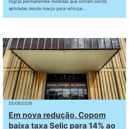
regras permanentes medidas que vinham sendo
aplicadas desde março para reforçar…
05/08/2026
Em nova redução, Copom
baixa taxa Selic para 14% ao