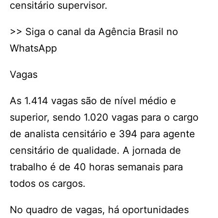
censitário supervisor.
>> Siga o canal da Agência Brasil no
WhatsApp
Vagas
As 1.414 vagas são de nível médio e
superior, sendo 1.020 vagas para o cargo
de analista censitário e 394 para agente
censitário de qualidade. A jornada de
trabalho é de 40 horas semanais para
todos os cargos.
No quadro de vagas, há oportunidades