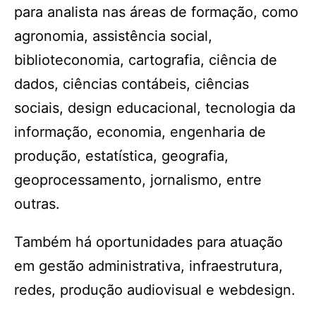
para analista nas áreas de formação, como
agronomia, assistência social,
biblioteconomia, cartografia, ciência de
dados, ciências contábeis, ciências
sociais, design educacional, tecnologia da
informação, economia, engenharia de
produção, estatística, geografia,
geoprocessamento, jornalismo, entre
outras.
Também há oportunidades para atuação
em gestão administrativa, infraestrutura,
redes, produção audiovisual e webdesign.