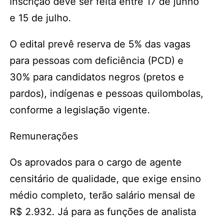
inscrição deve ser feita entre 17 de junho
e 15 de julho.
O edital prevê reserva de 5% das vagas
para pessoas com deficiência (PCD) e
30% para candidatos negros (pretos e
pardos), indígenas e pessoas quilombolas,
conforme a legislação vigente.
Remunerações
Os aprovados para o cargo de agente
censitário de qualidade, que exige ensino
médio completo, terão salário mensal de
R$ 2.932. Já para as funções de analista