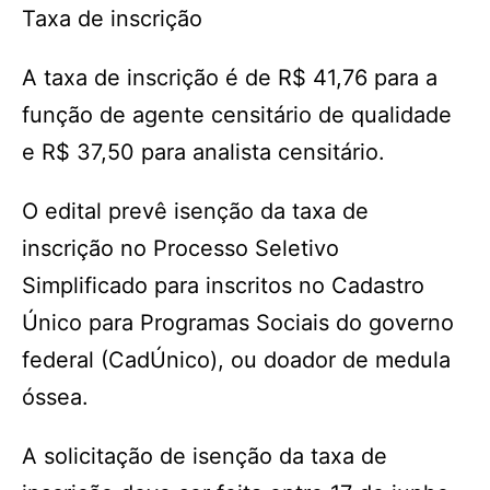
Taxa de inscrição
A taxa de inscrição é de R$ 41,76 para a
função de agente censitário de qualidade
e R$ 37,50 para analista censitário.
O edital prevê isenção da taxa de
inscrição no Processo Seletivo
Simplificado para inscritos no Cadastro
Único para Programas Sociais do governo
federal (CadÚnico), ou doador de medula
óssea.
A solicitação de isenção da taxa de