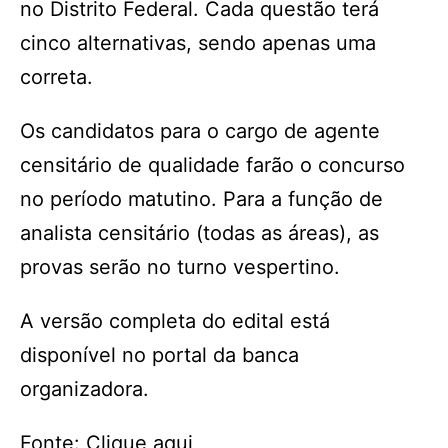
no Distrito Federal. Cada questão terá
cinco alternativas, sendo apenas uma
correta.
Os candidatos para o cargo de agente
censitário de qualidade farão o concurso
no período matutino. Para a função de
analista censitário (todas as áreas), as
provas serão no turno vespertino.
A versão completa do edital está
disponível no portal da banca
organizadora.
Fonte: Clique aqui