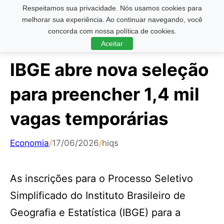
Respeitamos sua privacidade. Nós usamos cookies para
Pesquisar ...
melhorar sua experiência. Ao continuar navegando, você
concorda com nossa política de cookies.
Aceitar
IBGE abre nova seleção
para preencher 1,4 mil
vagas temporárias
Economia
/
17/06/2026
/
hiqs
As inscrições para o Processo Seletivo
Simplificado do Instituto Brasileiro de
Geografia e Estatística (IBGE) para a