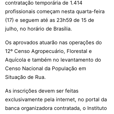
contratação temporária de 1.414
profissionais começam nesta quarta-feira
(17) e seguem até as 23h59 de 15 de
julho, no horário de Brasília.
Os aprovados atuarão nas operações do
12º Censo Agropecuário, Florestal e
Aquícola e também no levantamento do
Censo Nacional da População em
Situação de Rua.
As inscrições devem ser feitas
exclusivamente pela internet, no portal da
banca organizadora contratada, o Instituto