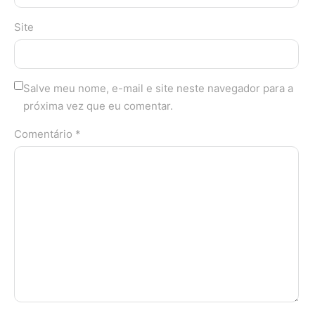
Site
Salve meu nome, e-mail e site neste navegador para a
próxima vez que eu comentar.
Comentário *