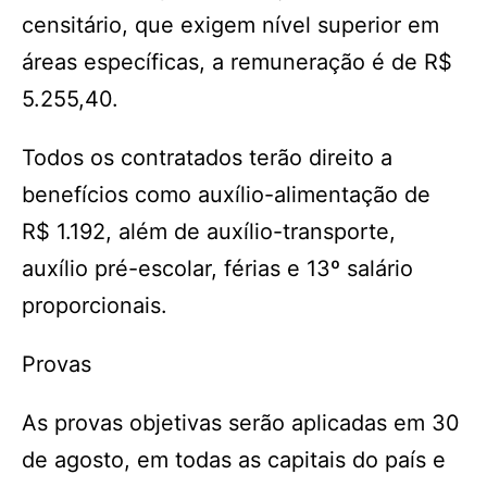
censitário, que exigem nível superior em
áreas específicas, a remuneração é de R$
5.255,40.
Todos os contratados terão direito a
benefícios como auxílio-alimentação de
R$ 1.192, além de auxílio-transporte,
auxílio pré-escolar, férias e 13º salário
proporcionais.
Provas
As provas objetivas serão aplicadas em 30
de agosto, em todas as capitais do país e