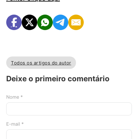
Todos os artigos do autor
Deixe o primeiro comentário
Nome *
E-mail *