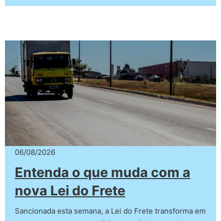
06/08/2026
Entenda o que muda com a
nova Lei do Frete
Sancionada esta semana, a Lei do Frete transforma em