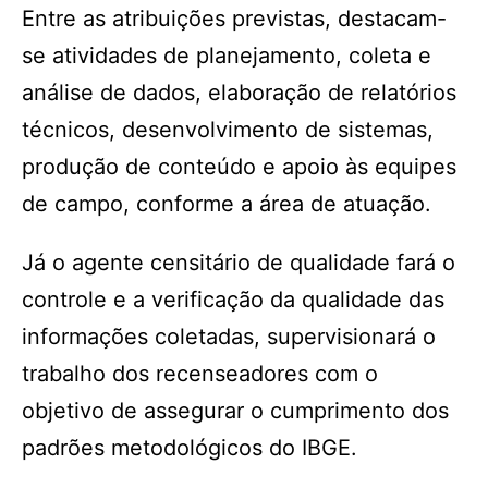
Entre as atribuições previstas, destacam-
se atividades de planejamento, coleta e
análise de dados, elaboração de relatórios
técnicos, desenvolvimento de sistemas,
produção de conteúdo e apoio às equipes
de campo, conforme a área de atuação.
Já o agente censitário de qualidade fará o
controle e a verificação da qualidade das
informações coletadas, supervisionará o
trabalho dos recenseadores com o
objetivo de assegurar o cumprimento dos
padrões metodológicos do IBGE.