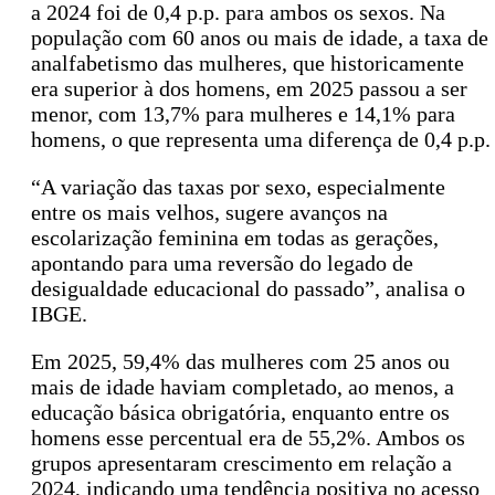
a 2024 foi de 0,4 p.p. para ambos os sexos. Na
população com 60 anos ou mais de idade, a taxa de
analfabetismo das mulheres, que historicamente
era superior à dos homens, em 2025 passou a ser
menor, com 13,7% para mulheres e 14,1% para
homens, o que representa uma diferença de 0,4 p.p.
“A variação das taxas por sexo, especialmente
entre os mais velhos, sugere avanços na
escolarização feminina em todas as gerações,
apontando para uma reversão do legado de
desigualdade educacional do passado”, analisa o
IBGE.
Em 2025, 59,4% das mulheres com 25 anos ou
mais de idade haviam completado, ao menos, a
educação básica obrigatória, enquanto entre os
homens esse percentual era de 55,2%. Ambos os
grupos apresentaram crescimento em relação a
2024, indicando uma tendência positiva no acesso