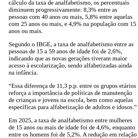
cálculo da taxa de analfabetismo, os percentuais
diminuem progressivamente: 8,3% entre as
pessoas com 40 anos ou mais, 5,8% entre aquelas
com 25 anos ou mais, e 4,9% na população com 15
anos ou mais.
Segundo o IBGE, a taxa de analfabetismo entre as
pessoas de 15 a 59 anos de idade foi de 2,6%,
indicando que as novas gerações tiveram maior
acesso à escolarização, sendo alfabetizadas ainda
na infância.
“Essa diferença de 11,3 p.p. entre os grupos etários
reforça a importância de políticas de manutenção
de crianças e jovens na escola, bem como aquelas
específicas para alfabetização de adultos e idosos.”
Em 2025, a taxa de analfabetismo entre mulheres
de 15 anos ou mais de idade foi de 4,6%, enquanto
entre os homens foi de 5,2%. A redução em relação