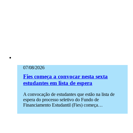
07/08/2026
Fies começa a convocar nesta sexta
estudantes em lista de espera
A convocação de estudantes que estão na lista de
espera do processo seletivo do Fundo de
Financiamento Estudantil (Fies) começa…