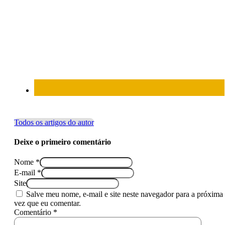
Todos os artigos do autor
Deixe o primeiro comentário
Nome *
E-mail *
Site
Salve meu nome, e-mail e site neste navegador para a próxima
vez que eu comentar.
Comentário *