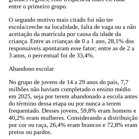
entre o primeiro grupo.
O segundo motivo mais citado foi não ter
escola/creche na localidade, falta de vaga ou a não
aceitação da matrícula por causa da idade da
criança. Entre as crianças de 0 a 1 ano, 28,1% dos
responsáveis apontaram esse fator; entre as de 2 a
3 anos, o percentual foi de 33,4%.
Abandono escolar
No grupo de jovens de 14 a 29 anos do país, 7,7
milhões não haviam completado o ensino médio
em 2025, seja por terem abandonado a escola antes
do término dessa etapa ou por nunca a terem
frequentado. Desses jovens, 59,8% eram homens e
40,2% eram mulheres. Considerando a distribuição
por cor ou raça, 26,4% eram brancos e 72,8% eram
pretos ou pardos.