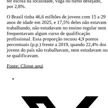
ter escola na localidade, vaga ou turno desejado,
por 2,8%.
O Brasil tinha 46,6 milhões de jovens com 15 a 29
anos de idade em 2025, e 17,5% deles não estavam
trabalhando, não estudavam no ensino regular nem
frequentavam algum curso de qualificação
profissional. Essa proporção recuou 4,9 pontos
percentuais (p.p.) frente a 2019, quando 22,4% dos
jovens do país não trabalhavam, nem estudavam ou
se qualificavam.
Fonte: Clique aqui