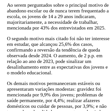
Ao serem perguntados sobre o principal motivo de
abandono escolar ou de nunca terem frequentado a
escola, os jovens de 14 a 29 anos indicaram,
majoritariamente, a necessidade de trabalhar,
mencionada por 43% dos entrevistados em 2025.
O segundo motivo mais citado foi não ter interesse
em estudar, que alcançou 25,6% dos casos,
confirmando a reversão da tendência de queda
observada desde 2024. O aumento, de 2 p.p. em
relação ao ano de 2023, pode sinalizar um
desalinhamento entre as expectativas dos jovens e
o modelo educacional.
Os demais motivos permaneceram estáveis ou
apresentaram variações modestas: gravidez foi
mencionada por 9,9% dos jovens; problemas de
saúde permanente, por 4,4%; realizar afazeres
domésticos ou cuidar de pessoas, por 3,9%; e não