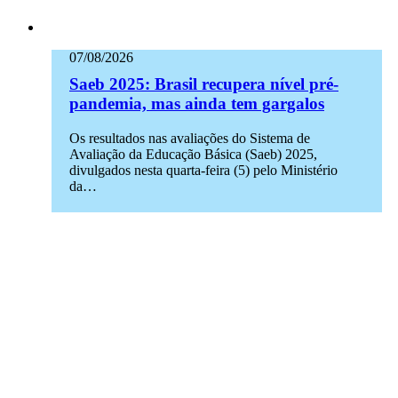
07/08/2026
Saeb 2025: Brasil recupera nível pré-
pandemia, mas ainda tem gargalos
Os resultados nas avaliações do Sistema de
Avaliação da Educação Básica (Saeb) 2025,
divulgados nesta quarta-feira (5) pelo Ministério
da…