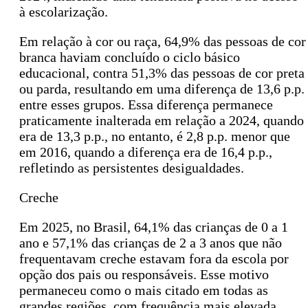
à escolarização.
Em relação à cor ou raça, 64,9% das pessoas de cor
branca haviam concluído o ciclo básico
educacional, contra 51,3% das pessoas de cor preta
ou parda, resultando em uma diferença de 13,6 p.p.
entre esses grupos. Essa diferença permanece
praticamente inalterada em relação a 2024, quando
era de 13,3 p.p., no entanto, é 2,8 p.p. menor que
em 2016, quando a diferença era de 16,4 p.p.,
refletindo as persistentes desigualdades.
Creche
Em 2025, no Brasil, 64,1% das crianças de 0 a 1
ano e 57,1% das crianças de 2 a 3 anos que não
frequentavam creche estavam fora da escola por
opção dos pais ou responsáveis. Esse motivo
permaneceu como o mais citado em todas as
grandes regiões, com frequência mais elevada