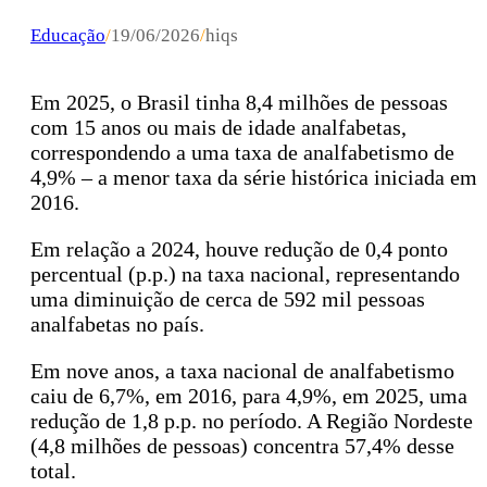
Educação
/
19/06/2026
/
hiqs
Em 2025, o Brasil tinha 8,4 milhões de pessoas
com 15 anos ou mais de idade analfabetas,
correspondendo a uma taxa de analfabetismo de
4,9% – a menor taxa da série histórica iniciada em
2016.
Em relação a 2024, houve redução de 0,4 ponto
percentual (p.p.) na taxa nacional, representando
uma diminuição de cerca de 592 mil pessoas
analfabetas no país.
Em nove anos, a taxa nacional de analfabetismo
caiu de 6,7%, em 2016, para 4,9%, em 2025, uma
redução de 1,8 p.p. no período. A Região Nordeste
(4,8 milhões de pessoas) concentra 57,4% desse
total.