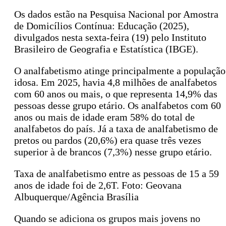
Os dados estão na Pesquisa Nacional por Amostra
de Domicílios Contínua: Educação (2025),
divulgados nesta sexta-feira (19) pelo Instituto
Brasileiro de Geografia e Estatística (IBGE).
O analfabetismo atinge principalmente a população
idosa. Em 2025, havia 4,8 milhões de analfabetos
com 60 anos ou mais, o que representa 14,9% das
pessoas desse grupo etário. Os analfabetos com 60
anos ou mais de idade eram 58% do total de
analfabetos do país. Já a taxa de analfabetismo de
pretos ou pardos (20,6%) era quase três vezes
superior à de brancos (7,3%) nesse grupo etário.
Taxa de analfabetismo entre as pessoas de 15 a 59
anos de idade foi de 2,6T. Foto: Geovana
Albuquerque/Agência Brasília
Quando se adiciona os grupos mais jovens no