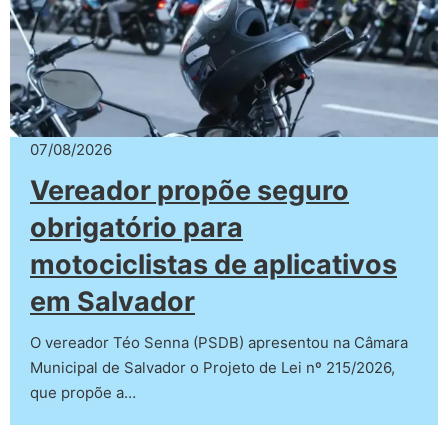
07/08/2026
Vereador propõe seguro
obrigatório para
motociclistas de aplicativos
em Salvador
O vereador Téo Senna (PSDB) apresentou na Câmara
Municipal de Salvador o Projeto de Lei nº 215/2026,
que propõe a…