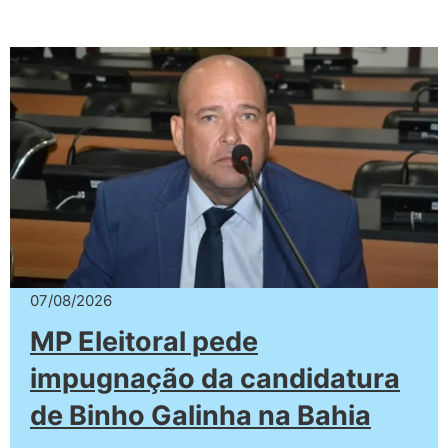
07/08/2026
MP Eleitoral pede
impugnação da candidatura
de Binho Galinha na Bahia