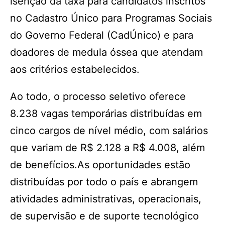
isenção da taxa para candidatos inscritos
no Cadastro Único para Programas Sociais
do Governo Federal (CadÚnico) e para
doadores de medula óssea que atendam
aos critérios estabelecidos.
Ao todo, o processo seletivo oferece
8.238 vagas temporárias distribuídas em
cinco cargos de nível médio, com salários
que variam de R$ 2.128 a R$ 4.008, além
de benefícios.As oportunidades estão
distribuídas por todo o país e abrangem
atividades administrativas, operacionais,
de supervisão e de suporte tecnológico