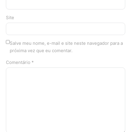
Site
Salve meu nome, e-mail e site neste navegador para a
próxima vez que eu comentar.
Comentário *