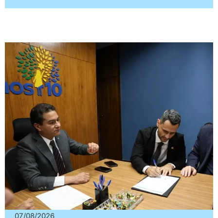
07/08/2026