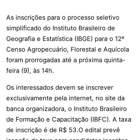
As inscrições para o processo seletivo
simplificado do Instituto Brasileiro de
Geografia e Estatística (IBGE) para o 12º
Censo Agropecuário, Florestal e Aquícola
foram prorrogadas até a próxima quinta-
feira (9), às 14h.
Os interessados devem se inscrever
exclusivamente pela internet, no site da
banca organizadora, o Instituto Brasileiro
de Formação e Capacitação (IBFC). A taxa
de inscrição é de R$ 53.O edital prevê