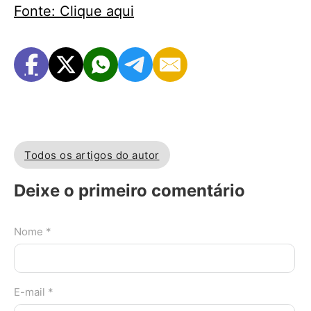
Fonte: Clique aqui
Todos os artigos do autor
Deixe o primeiro comentário
Nome *
E-mail *