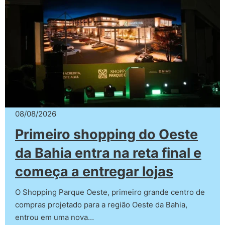
08/08/2026
Primeiro shopping do Oeste
da Bahia entra na reta final e
começa a entregar lojas
O Shopping Parque Oeste, primeiro grande centro de
compras projetado para a região Oeste da Bahia,
entrou em uma nova…