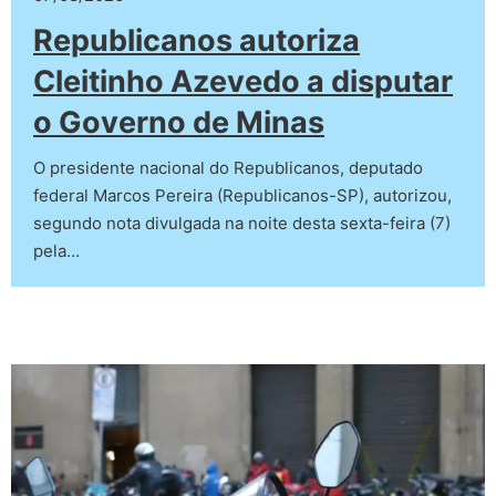
Republicanos autoriza
Cleitinho Azevedo a disputar
o Governo de Minas
O presidente nacional do Republicanos, deputado
federal Marcos Pereira (Republicanos-SP), autorizou,
segundo nota divulgada na noite desta sexta-feira (7)
pela…