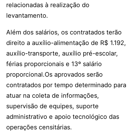
relacionadas à realização do
levantamento.
Além dos salários, os contratados terão
direito a auxílio-alimentação de R$ 1.192,
auxílio-transporte, auxílio pré-escolar,
férias proporcionais e 13º salário
proporcional.Os aprovados serão
contratados por tempo determinado para
atuar na coleta de informações,
supervisão de equipes, suporte
administrativo e apoio tecnológico das
operações censitárias.