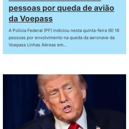
pessoas por queda de avião
da Voepass
A Polícia Federal (PF) indiciou nesta quinta-feira (6) 16
pessoas por envolvimento na queda da aeronave da
Voepass Linhas Aéreas em…