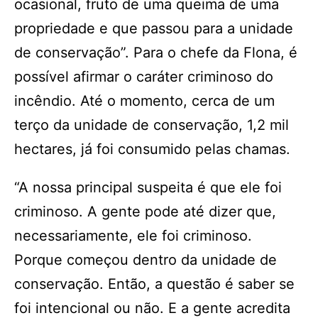
ocasional, fruto de uma queima de uma
propriedade e que passou para a unidade
de conservação”. Para o chefe da Flona, é
possível afirmar o caráter criminoso do
incêndio. Até o momento, cerca de um
terço da unidade de conservação, 1,2 mil
hectares, já foi consumido pelas chamas.
“A nossa principal suspeita é que ele foi
criminoso. A gente pode até dizer que,
necessariamente, ele foi criminoso.
Porque começou dentro da unidade de
conservação. Então, a questão é saber se
foi intencional ou não. E a gente acredita