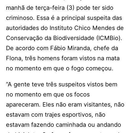
manhã de terça-feira (3) pode ter sido
criminoso. Essa é a principal suspeita das
autoridades do Instituto Chico Mendes de
Conservação da Biodiversidade (ICMBio).
De acordo com Fábio Miranda, chefe da
Flona, três homens foram vistos na mata
no momento em que o fogo começou.
“A gente teve três suspeitos vistos bem
no momento em que os focos
apareceram. Eles não eram visitantes, não
estavam com trajes esportivos, não
estavam fazendo caminhada ou andando