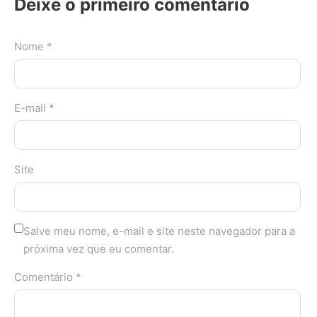
Deixe o primeiro comentário
Nome *
E-mail *
Site
Salve meu nome, e-mail e site neste navegador para a
próxima vez que eu comentar.
Comentário *