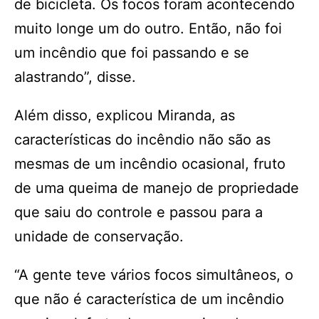
de bicicleta. Os focos foram acontecendo
muito longe um do outro. Então, não foi
um incêndio que foi passando e se
alastrando”, disse.
Além disso, explicou Miranda, as
características do incêndio não são as
mesmas de um incêndio ocasional, fruto
de uma queima de manejo de propriedade
que saiu do controle e passou para a
unidade de conservação.
“A gente teve vários focos simultâneos, o
que não é característica de um incêndio