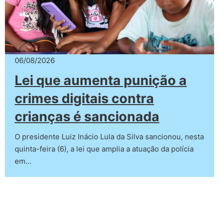
06/08/2026
Lei que aumenta punição a
crimes digitais contra
crianças é sancionada
O presidente Luiz Inácio Lula da Silva sancionou, nesta
quinta-feira (6), a lei que amplia a atuação da polícia
em…