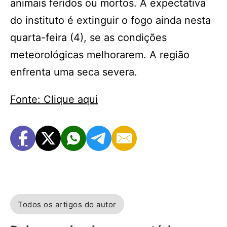
animais feridos ou mortos. A expectativa
do instituto é extinguir o fogo ainda nesta
quarta-feira (4), se as condições
meteorológicas melhorarem. A região
enfrenta uma seca severa.
Fonte: Clique aqui
Todos os artigos do autor