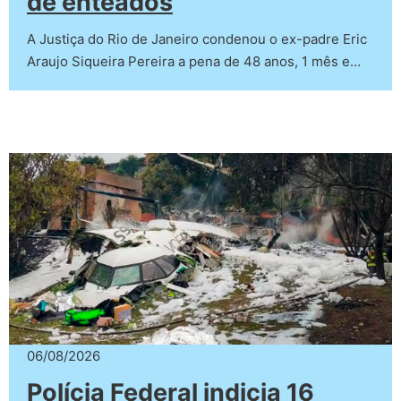
de enteados
A Justiça do Rio de Janeiro condenou o ex-padre Eric
Araujo Siqueira Pereira a pena de 48 anos, 1 mês e…
06/08/2026
Polícia Federal indicia 16