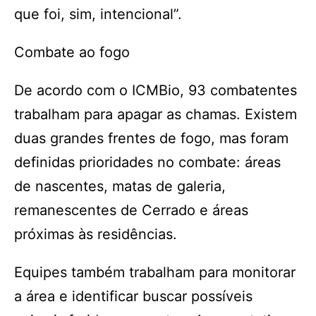
que foi, sim, intencional”.
Combate ao fogo
De acordo com o ICMBio, 93 combatentes
trabalham para apagar as chamas. Existem
duas grandes frentes de fogo, mas foram
definidas prioridades no combate: áreas
de nascentes, matas de galeria,
remanescentes de Cerrado e áreas
próximas às residências.
Equipes também trabalham para monitorar
a área e identificar buscar possíveis