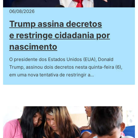
06/08/2026
Trump assina decretos
e restringe cidadania por
nascimento
O presidente dos Estados Unidos (EUA), Donald
Trump, assinou dois decretos nesta quinta-feira (6),
em uma nova tentativa de restringir a…