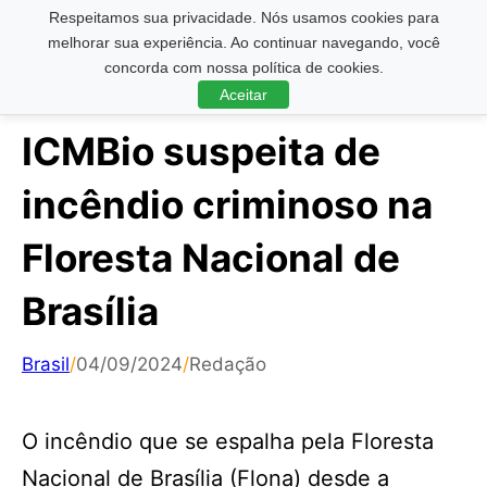
Respeitamos sua privacidade. Nós usamos cookies para
Pesquisar ...
melhorar sua experiência. Ao continuar navegando, você
concorda com nossa política de cookies.
Aceitar
ICMBio suspeita de
incêndio criminoso na
Floresta Nacional de
Brasília
Brasil
/
04/09/2024
/
Redação
O incêndio que se espalha pela Floresta
Nacional de Brasília (Flona) desde a