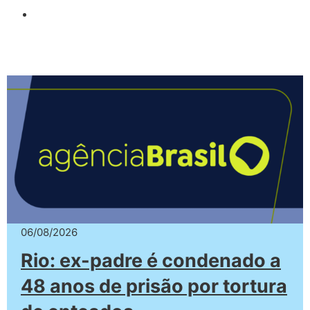
06/08/2026
Rio: ex-padre é condenado a
48 anos de prisão por tortura