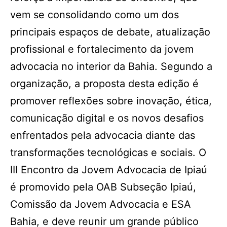
vem se consolidando como um dos
principais espaços de debate, atualização
profissional e fortalecimento da jovem
advocacia no interior da Bahia. Segundo a
organização, a proposta desta edição é
promover reflexões sobre inovação, ética,
comunicação digital e os novos desafios
enfrentados pela advocacia diante das
transformações tecnológicas e sociais. O
III Encontro da Jovem Advocacia de Ipiaú
é promovido pela OAB Subseção Ipiaú,
Comissão da Jovem Advocacia e ESA
Bahia, e deve reunir um grande público