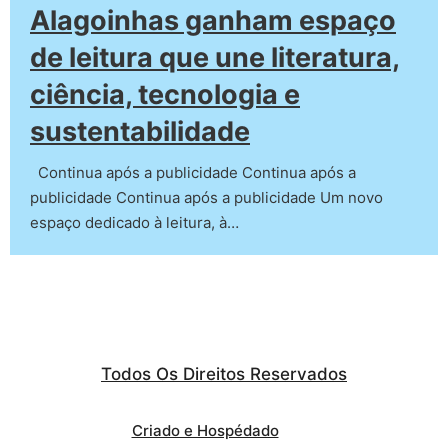
Alagoinhas ganham espaço
de leitura que une literatura,
ciência, tecnologia e
sustentabilidade
Continua após a publicidade Continua após a
publicidade Continua após a publicidade Um novo
espaço dedicado à leitura, à…
Todos Os Direitos Reservados
Criado e Hospédado