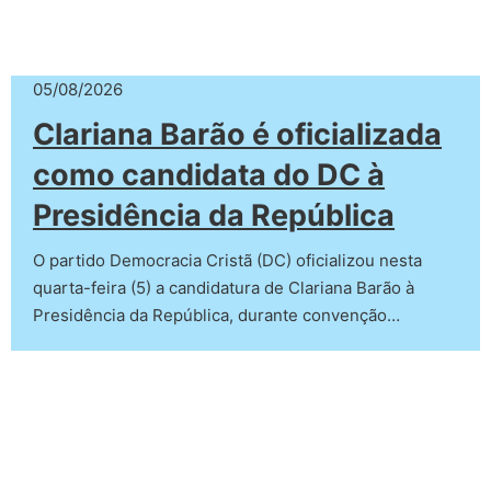
05/08/2026
Clariana Barão é oficializada
como candidata do DC à
Presidência da República
O partido Democracia Cristã (DC) oficializou nesta
quarta-feira (5) a candidatura de Clariana Barão à
Presidência da República, durante convenção…