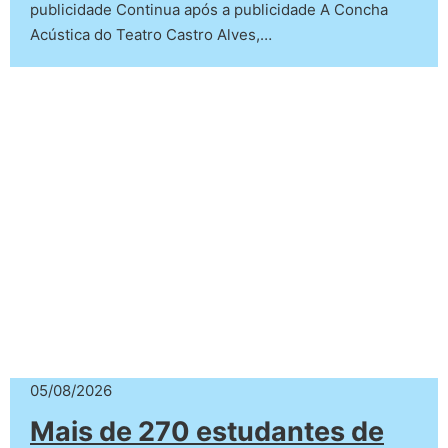
publicidade Continua após a publicidade A Concha
Acústica do Teatro Castro Alves,…
05/08/2026
Mais de 270 estudantes de