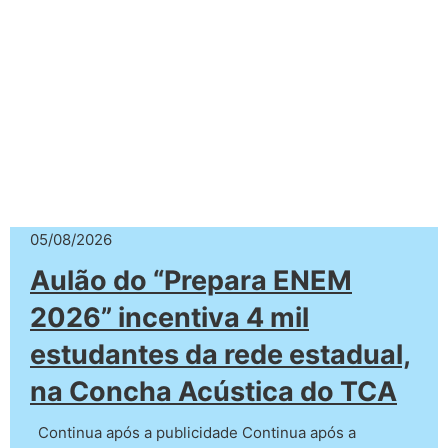
05/08/2026
Aulão do “Prepara ENEM
2026” incentiva 4 mil
estudantes da rede estadual,
na Concha Acústica do TCA
Continua após a publicidade Continua após a