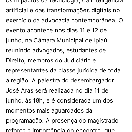
os impactos da tecnologia, da inteligência
artificial e das transformações digitais no
exercício da advocacia contemporânea. O
evento acontece nos dias 11 e 12 de
junho, na Câmara Municipal de Ipiaú,
reunindo advogados, estudantes de
Direito, membros do Judiciário e
representantes da classe jurídica de toda
a região. A palestra do desembargador
José Aras será realizada no dia 11 de
junho, às 18h, e é considerada um dos
momentos mais aguardados da
programação. A presença do magistrado
reforça a importância do encontro, que