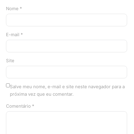
Nome *
E-mail *
Site
Salve meu nome, e-mail e site neste navegador para a
próxima vez que eu comentar.
Comentário *