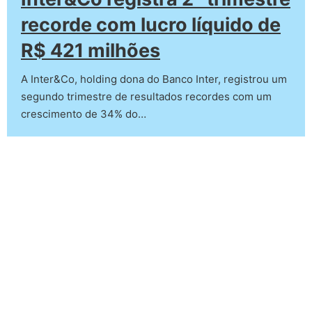
recorde com lucro líquido de
R$ 421 milhões
A Inter&Co, holding dona do Banco Inter, registrou um
segundo trimestre de resultados recordes com um
crescimento de 34% do…