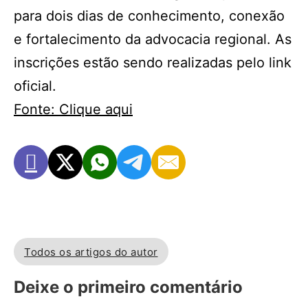
para dois dias de conhecimento, conexão
e fortalecimento da advocacia regional. As
inscrições estão sendo realizadas pelo link
oficial.
Fonte: Clique aqui
Todos os artigos do autor
Deixe o primeiro comentário