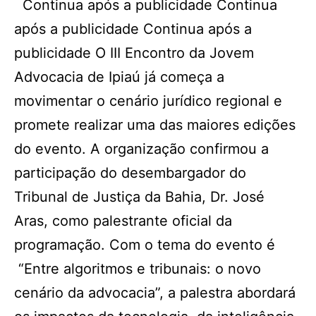
Continua após a publicidade Continua
após a publicidade Continua após a
publicidade O III Encontro da Jovem
Advocacia de Ipiaú já começa a
movimentar o cenário jurídico regional e
promete realizar uma das maiores edições
do evento. A organização confirmou a
participação do desembargador do
Tribunal de Justiça da Bahia, Dr. José
Aras, como palestrante oficial da
programação. Com o tema do evento é
“Entre algoritmos e tribunais: o novo
cenário da advocacia”, a palestra abordará