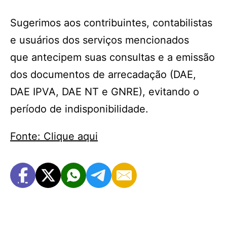
Sugerimos aos contribuintes, contabilistas
e usuários dos serviços mencionados
que antecipem suas consultas e a emissão
dos documentos de arrecadação (DAE,
DAE IPVA, DAE NT e GNRE), evitando o
período de indisponibilidade.
Fonte: Clique aqui