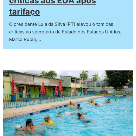
críticas aos EUA após
tarifaço
O presidente Lula da Silva (PT) elevou o tom das
críticas ao secretário de Estado dos Estados Unidos,
Marco Rubio,…