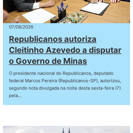
07/08/2026
Republicanos autoriza
Cleitinho Azevedo a disputar
o Governo de Minas
O presidente nacional do Republicanos, deputado
federal Marcos Pereira (Republicanos-SP), autorizou,
segundo nota divulgada na noite desta sexta-feira (7)
pela…