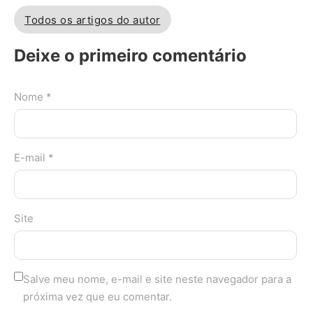
Todos os artigos do autor
Deixe o primeiro comentário
Nome *
E-mail *
Site
Salve meu nome, e-mail e site neste navegador para a
próxima vez que eu comentar.