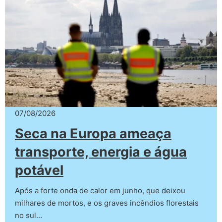
07/08/2026
Seca na Europa ameaça
transporte, energia e água
potável
Após a forte onda de calor em junho, que deixou
milhares de mortos, e os graves incêndios florestais
no sul…