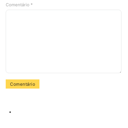
Comentário *