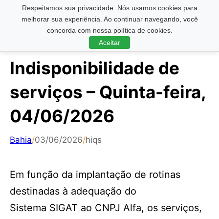
Respeitamos sua privacidade. Nós usamos cookies para
Pesquisar ...
melhorar sua experiência. Ao continuar navegando, você
concorda com nossa política de cookies.
Aceitar
Indisponibilidade de
serviços – Quinta-feira,
04/06/2026
Bahia
/
03/06/2026
/
hiqs
Em função da implantação de rotinas
destinadas à adequação do
Sistema SIGAT ao CNPJ Alfa, os serviços,