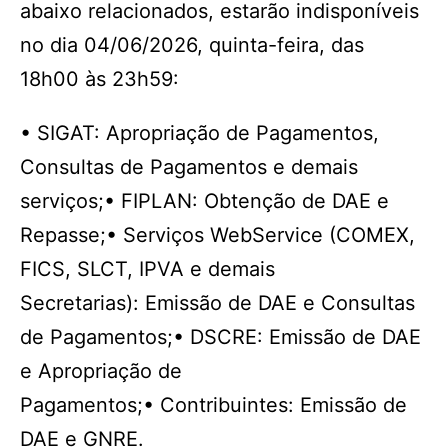
abaixo relacionados, estarão indisponíveis
no dia 04/06/2026, quinta-feira, das
18h00 às 23h59:
• SIGAT: Apropriação de Pagamentos,
Consultas de Pagamentos e demais
serviços;• FIPLAN: Obtenção de DAE e
Repasse;• Serviços WebService (COMEX,
FICS, SLCT, IPVA e demais
Secretarias): Emissão de DAE e Consultas
de Pagamentos;• DSCRE: Emissão de DAE
e Apropriação de
Pagamentos;• Contribuintes: Emissão de
DAE e GNRE.