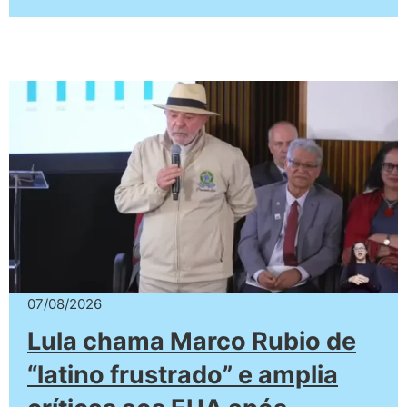
07/08/2026
Lula chama Marco Rubio de
“latino frustrado” e amplia