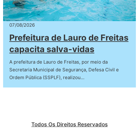
07/08/2026
Prefeitura de Lauro de Freitas
capacita salva-vidas
A prefeitura de Lauro de Freitas, por meio da
Secretaria Municipal de Segurança, Defesa Civil e
Ordem Pública (SSPLF), realizou…
Todos Os Direitos Reservados