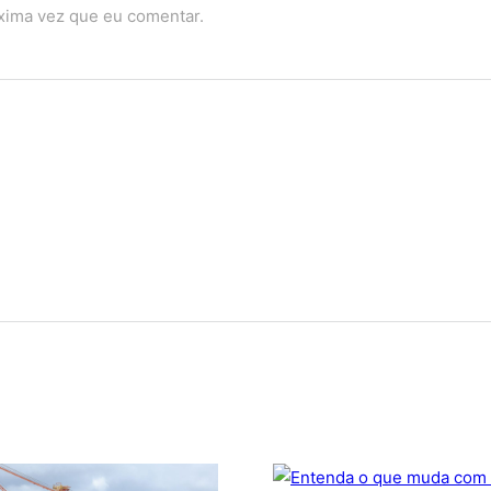
óxima vez que eu comentar.