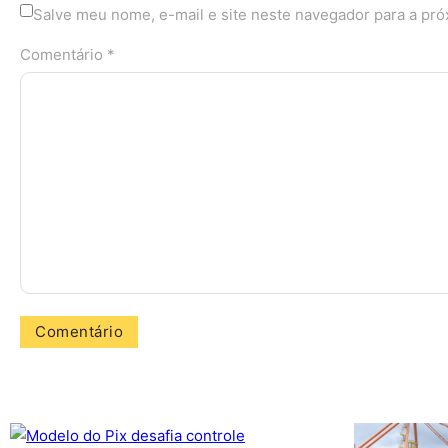
Salve meu nome, e-mail e site neste navegador para a pr
Comentário *