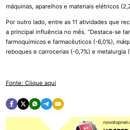
máquinas, aparelhos e materiais elétricos (2,
Por outro lado, entre as 11 atividades que 
a principal influência no mês. “Destaca-se 
farmoquímicos e farmacêuticos (-6,0%), máqu
reboques e carrocerias (-0,7%) e metalurgia (
Fonte: Clique aqui