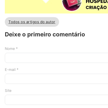
Todos os artigos do autor
Deixe o primeiro comentário
Nome *
E-mail *
Site