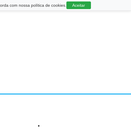
rda com nossa política de cookies.
Aceitar