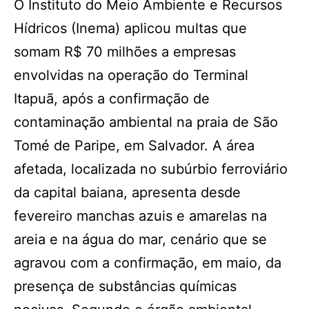
O Instituto do Meio Ambiente e Recursos
Hídricos (Inema) aplicou multas que
somam R$ 70 milhões a empresas
envolvidas na operação do Terminal
Itapuã, após a confirmação de
contaminação ambiental na praia de São
Tomé de Paripe, em Salvador. A área
afetada, localizada no subúrbio ferroviário
da capital baiana, apresenta desde
fevereiro manchas azuis e amarelas na
areia e na água do mar, cenário que se
agravou com a confirmação, em maio, da
presença de substâncias químicas