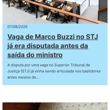
07/08/2026
Vaga de Marco Buzzi no STJ
já era disputada antes da
saída do ministro
A disputa por uma vaga no Superior Tribunal de
Justiça (STJ) já vinha sendo articulada nos bastidores
antes mesmo de…