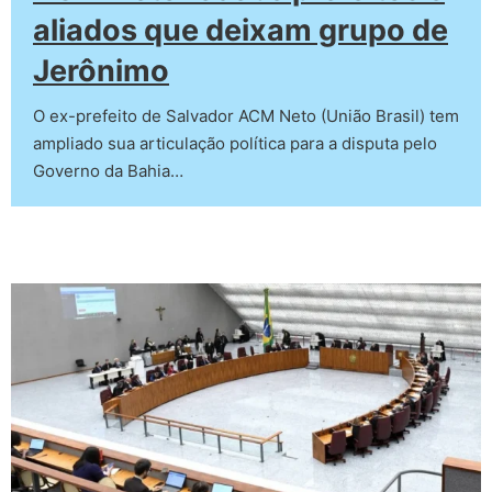
aliados que deixam grupo de
Jerônimo
O ex-prefeito de Salvador ACM Neto (União Brasil) tem
ampliado sua articulação política para a disputa pelo
Governo da Bahia…