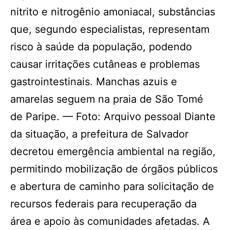
nitrito e nitrogênio amoniacal, substâncias
que, segundo especialistas, representam
risco à saúde da população, podendo
causar irritações cutâneas e problemas
gastrointestinais. Manchas azuis e
amarelas seguem na praia de São Tomé
de Paripe. — Foto: Arquivo pessoal Diante
da situação, a prefeitura de Salvador
decretou emergência ambiental na região,
permitindo mobilização de órgãos públicos
e abertura de caminho para solicitação de
recursos federais para recuperação da
área e apoio às comunidades afetadas. A