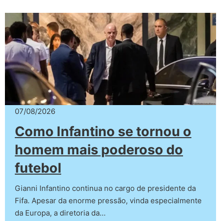
07/08/2026
Como Infantino se tornou o
homem mais poderoso do
futebol
Gianni Infantino continua no cargo de presidente da
Fifa. Apesar da enorme pressão, vinda especialmente
da Europa, a diretoria da…