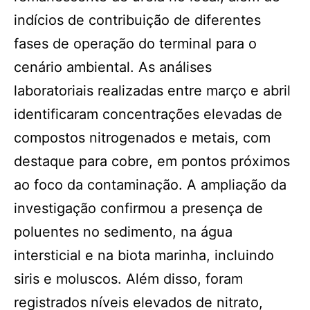
indícios de contribuição de diferentes
fases de operação do terminal para o
cenário ambiental. As análises
laboratoriais realizadas entre março e abril
identificaram concentrações elevadas de
compostos nitrogenados e metais, com
destaque para cobre, em pontos próximos
ao foco da contaminação. A ampliação da
investigação confirmou a presença de
poluentes no sedimento, na água
intersticial e na biota marinha, incluindo
siris e moluscos. Além disso, foram
registrados níveis elevados de nitrato,