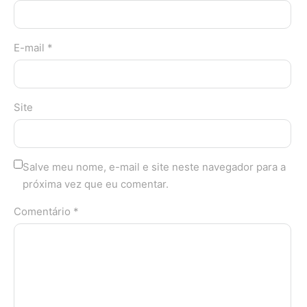
E-mail *
Site
Salve meu nome, e-mail e site neste navegador para a
próxima vez que eu comentar.
Comentário *