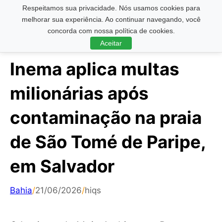
Respeitamos sua privacidade. Nós usamos cookies para
Pesquisar ...
melhorar sua experiência. Ao continuar navegando, você
concorda com nossa política de cookies.
Aceitar
Inema aplica multas
milionárias após
contaminação na praia
de São Tomé de Paripe,
em Salvador
Bahia
/
21/06/2026
/
hiqs