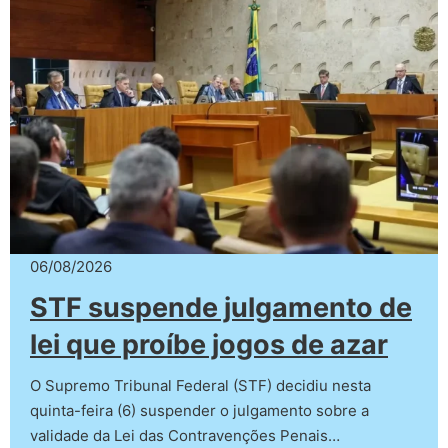
06/08/2026
STF suspende julgamento de
lei que proíbe jogos de azar
O Supremo Tribunal Federal (STF) decidiu nesta
quinta-feira (6) suspender o julgamento sobre a
validade da Lei das Contravenções Penais…