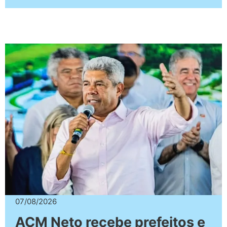
07/08/2026
ACM Neto recebe prefeitos e