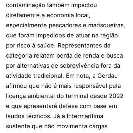
contaminação também impactou
diretamente a economia local,
especialmente pescadores e marisqueiras,
que foram impedidos de atuar na região
por risco à saúde. Representantes da
categoria relatam perda de renda e busca
por alternativas de sobrevivência fora da
atividade tradicional. Em nota, a Gerdau
afirmou que não é mais responsável pela
licença ambiental do terminal desde 2022
e que apresentará defesa com base em
laudos técnicos. Já a Intermarítima
sustenta que não movimenta cargas