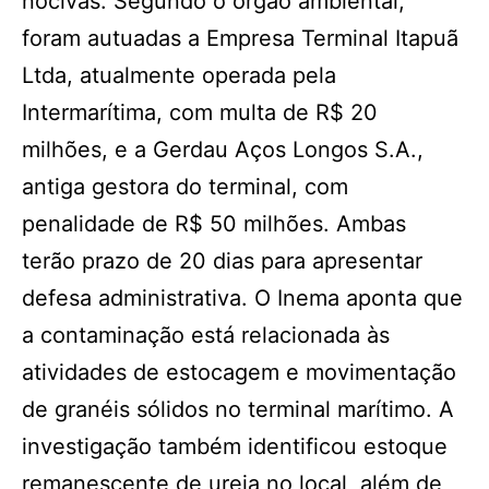
nocivas. Segundo o órgão ambiental,
foram autuadas a Empresa Terminal Itapuã
Ltda, atualmente operada pela
Intermarítima, com multa de R$ 20
milhões, e a Gerdau Aços Longos S.A.,
antiga gestora do terminal, com
penalidade de R$ 50 milhões. Ambas
terão prazo de 20 dias para apresentar
defesa administrativa. O Inema aponta que
a contaminação está relacionada às
atividades de estocagem e movimentação
de granéis sólidos no terminal marítimo. A
investigação também identificou estoque
remanescente de ureia no local, além de