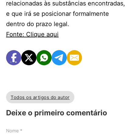
relacionadas às substâncias encontradas,
e que irá se posicionar formalmente
dentro do prazo legal.
Fonte: Clique aqui
Todos os artigos do autor
Deixe o primeiro comentário
Nome *