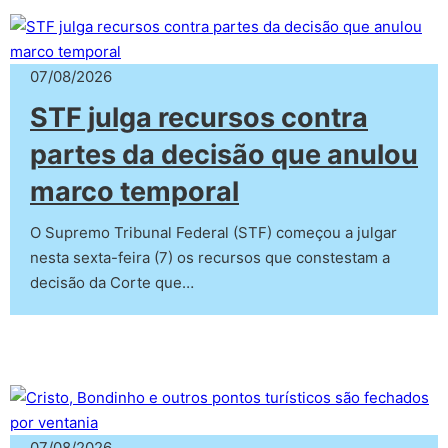
07/08/2026
STF julga recursos contra
partes da decisão que anulou
marco temporal
O Supremo Tribunal Federal (STF) começou a julgar
nesta sexta-feira (7) os recursos que constestam a
decisão da Corte que…
07/08/2026