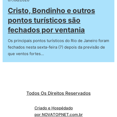
Cristo, Bondinho e outros
pontos turísticos são
fechados por ventania
Os principais pontos turísticos do Rio de Janeiro foram
fechados nesta sexta-feira (7) depois da previsão de
que ventos fortes…
Todos Os Direitos Reservados
Criado e Hospédado
por NOVATOPNET.com.br