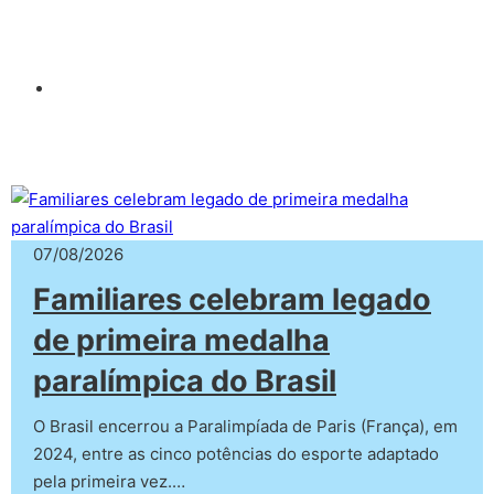
07/08/2026
Familiares celebram legado
de primeira medalha
paralímpica do Brasil
O Brasil encerrou a Paralimpíada de Paris (França), em
2024, entre as cinco potências do esporte adaptado
pela primeira vez.…