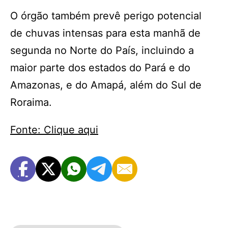
O órgão também prevê perigo potencial
de chuvas intensas para esta manhã de
segunda no Norte do País, incluindo a
maior parte dos estados do Pará e do
Amazonas, e do Amapá, além do Sul de
Roraima.
Fonte: Clique aqui