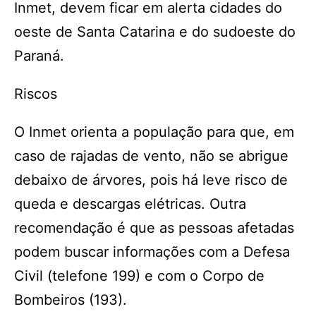
Inmet, devem ficar em alerta cidades do
oeste de Santa Catarina e do sudoeste do
Paraná.
Riscos
O Inmet orienta a população para que, em
caso de rajadas de vento, não se abrigue
debaixo de árvores, pois há leve risco de
queda e descargas elétricas. Outra
recomendação é que as pessoas afetadas
podem buscar informações com a Defesa
Civil (telefone 199) e com o Corpo de
Bombeiros (193).