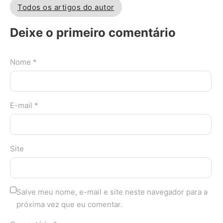
Todos os artigos do autor
Deixe o primeiro comentário
Nome *
E-mail *
Site
Salve meu nome, e-mail e site neste navegador para a
próxima vez que eu comentar.