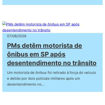
07/08/2026
PMs detêm motorista de
ônibus em SP após
desentendimento no trânsito
Um motorista de ônibus foi retirado à força do veículo
e detido por dois policiais militares após um
desentendimento no…