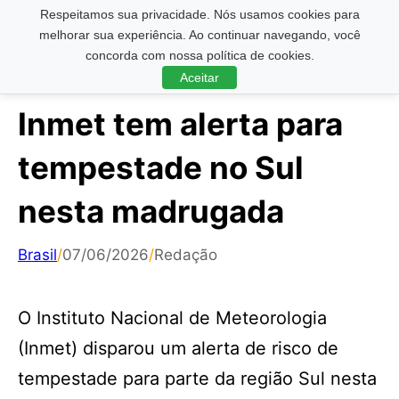
Respeitamos sua privacidade. Nós usamos cookies para
Pesquisar ...
melhorar sua experiência. Ao continuar navegando, você
concorda com nossa política de cookies.
Aceitar
Inmet tem alerta para
tempestade no Sul
nesta madrugada
Brasil
/
07/06/2026
/
Redação
O Instituto Nacional de Meteorologia
(Inmet) disparou um alerta de risco de
tempestade para parte da região Sul nesta