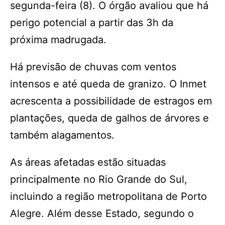
segunda-feira (8). O órgão avaliou que há
perigo potencial a partir das 3h da
próxima madrugada.
Há previsão de chuvas com ventos
intensos e até queda de granizo. O Inmet
acrescenta a possibilidade de estragos em
plantações, queda de galhos de árvores e
também alagamentos.
As áreas afetadas estão situadas
principalmente no Rio Grande do Sul,
incluindo a região metropolitana de Porto
Alegre. Além desse Estado, segundo o