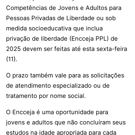
Competências de Jovens e Adultos para
Pessoas Privadas de Liberdade ou sob
medida socioeducativa que inclua
privação de liberdade (Encceja PPL) de
2025 devem ser feitas até esta sexta-feira
(11).
O prazo também vale para as solicitações
de atendimento especializado ou de
tratamento por nome social.
O Encceja é uma oportunidade para
jovens e adultos que não concluíram seus
estudos na idade apropriada para cada