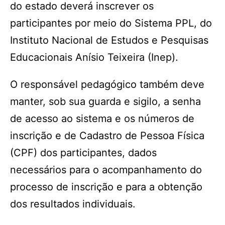
do estado deverá inscrever os
participantes por meio do Sistema PPL, do
Instituto Nacional de Estudos e Pesquisas
Educacionais Anísio Teixeira (Inep).
O responsável pedagógico também deve
manter, sob sua guarda e sigilo, a senha
de acesso ao sistema e os números de
inscrição e de Cadastro de Pessoa Física
(CPF) dos participantes, dados
necessários para o acompanhamento do
processo de inscrição e para a obtenção
dos resultados individuais.