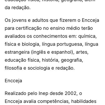
da redação.
Os jovens e adultos que fizerem o Encceja
para certificação no ensino médio terão
avaliados os conhecimentos em: química,
física e biologia, língua portuguesa, língua
estrangeira (inglês e espanhol), artes,
educação física, história, geografia,
filosofia e sociologia e redação.
Encceja
Realizado pelo Inep desde 2002, o
Encceja avalia competências, habilidades