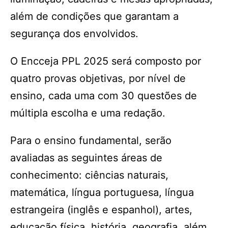
além de condições que garantam a
segurança dos envolvidos.
O Encceja PPL 2025 será composto por
quatro provas objetivas, por nível de
ensino, cada uma com 30 questões de
múltipla escolha e uma redação.
Para o ensino fundamental, serão
avaliadas as seguintes áreas de
conhecimento: ciências naturais,
matemática, língua portuguesa, língua
estrangeira (inglês e espanhol), artes,
educação física, história, geografia, além