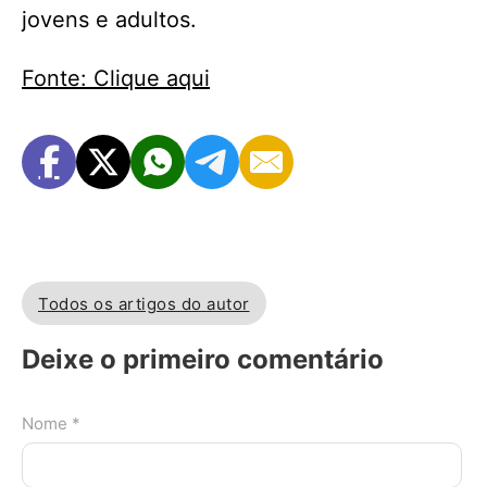
jovens e adultos.
Fonte: Clique aqui
Todos os artigos do autor
Deixe o primeiro comentário
Nome *