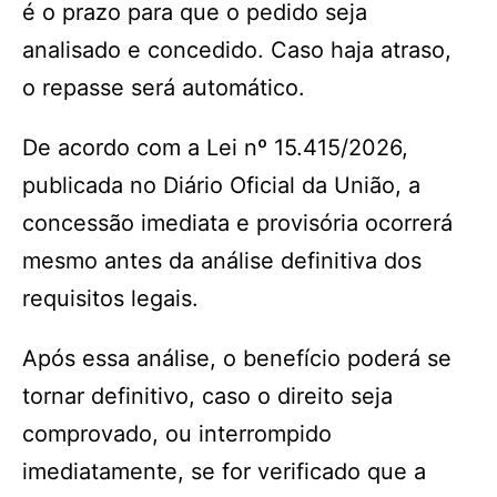
é o prazo para que o pedido seja
analisado e concedido. Caso haja atraso,
o repasse será automático.
De acordo com a Lei nº 15.415/2026,
publicada no Diário Oficial da União, a
concessão imediata e provisória ocorrerá
mesmo antes da análise definitiva dos
requisitos legais.
Após essa análise, o benefício poderá se
tornar definitivo, caso o direito seja
comprovado, ou interrompido
imediatamente, se for verificado que a