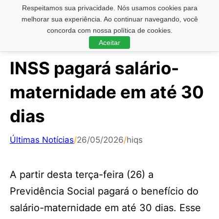
Respeitamos sua privacidade. Nós usamos cookies para
Pesquisar ...
melhorar sua experiência. Ao continuar navegando, você
concorda com nossa política de cookies.
Aceitar
INSS pagará salário-
maternidade em até 30
dias
Últimas Notícias
/
26/05/2026
/
hiqs
A partir desta terça-feira (26) a
Previdência Social pagará o benefício do
salário-maternidade em até 30 dias. Esse