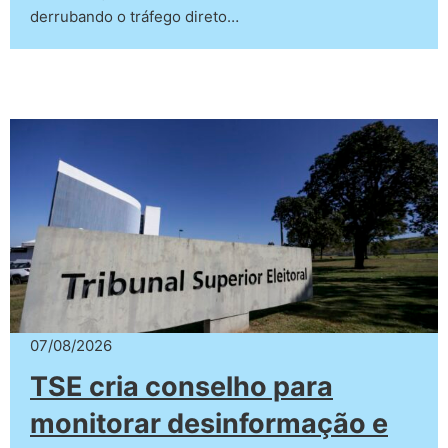
derrubando o tráfego direto…
07/08/2026
TSE cria conselho para
monitorar desinformação e