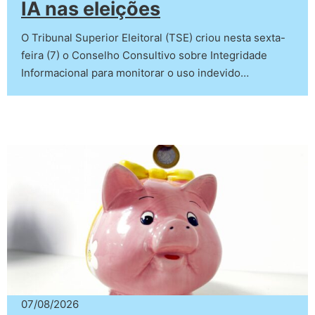
IA nas eleições
O Tribunal Superior Eleitoral (TSE) criou nesta sexta-
feira (7) o Conselho Consultivo sobre Integridade
Informacional para monitorar o uso indevido…
07/08/2026