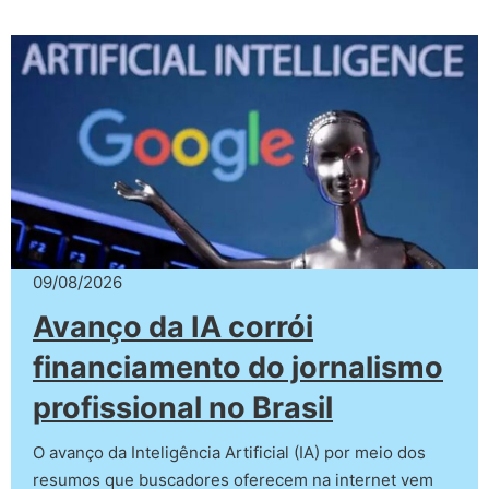
09/08/2026
Avanço da IA corrói
financiamento do jornalismo
profissional no Brasil
O avanço da Inteligência Artificial (IA) por meio dos
resumos que buscadores oferecem na internet vem