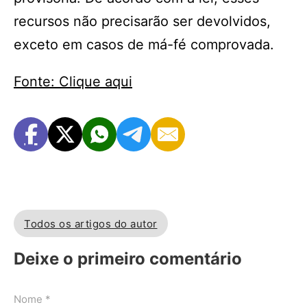
recursos não precisarão ser devolvidos,
exceto em casos de má-fé comprovada.
Fonte: Clique aqui
Todos os artigos do autor
Deixe o primeiro comentário
Nome *