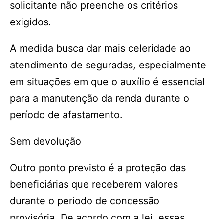
solicitante não preenche os critérios
exigidos.
A medida busca dar mais celeridade ao
atendimento de seguradas, especialmente
em situações em que o auxílio é essencial
para a manutenção da renda durante o
período de afastamento.
Sem devolução
Outro ponto previsto é a proteção das
beneficiárias que receberem valores
durante o período de concessão
provisória. De acordo com a lei, esses