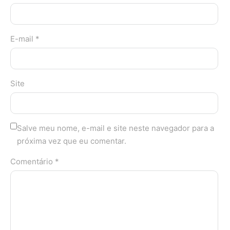
E-mail *
Site
Salve meu nome, e-mail e site neste navegador para a
próxima vez que eu comentar.
Comentário *