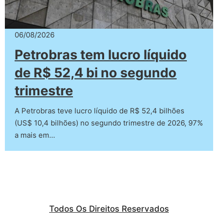
06/08/2026
Petrobras tem lucro líquido
de R$ 52,4 bi no segundo
trimestre
A Petrobras teve lucro líquido de R$ 52,4 bilhões
(US$ 10,4 bilhões) no segundo trimestre de 2026, 97%
a mais em…
Todos Os Direitos Reservados