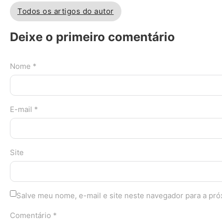
Todos os artigos do autor
Deixe o primeiro comentário
Nome *
E-mail *
Site
Salve meu nome, e-mail e site neste navegador para a pr
Comentário *