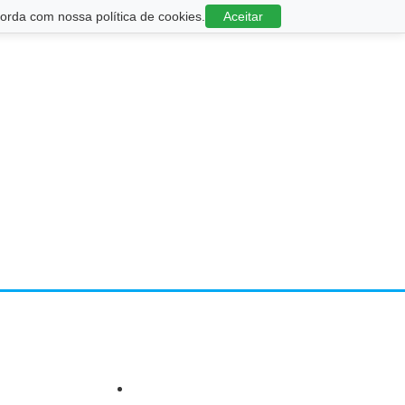
rda com nossa política de cookies.
Aceitar