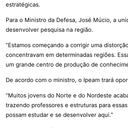
estratégicas.
Para o Ministro da Defesa, José Múcio, a un
desenvolver pesquisa na região.
“Estamos começando a corrigir uma distorção
concentravam em determinadas regiões. Essa
um grande centro de produção de conhecimen
De acordo com o ministro, o Ipeam trará op
“Muitos jovens do Norte e do Nordeste acab
trazendo professores e estruturas para essa
possam estudar e se desenvolver aqui.”