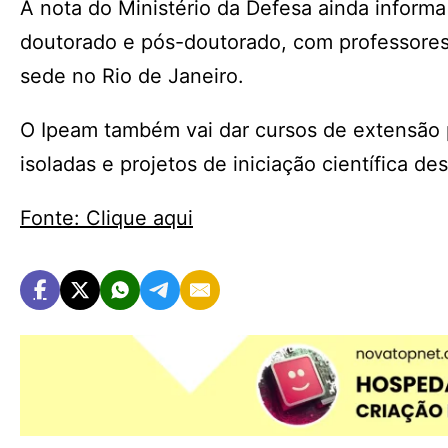
A nota do Ministério da Defesa ainda inform
doutorado e pós-doutorado, com professores d
sede no Rio de Janeiro.
O Ipeam também vai dar cursos de extensão 
isoladas e projetos de iniciação científica d
Fonte: Clique aqui