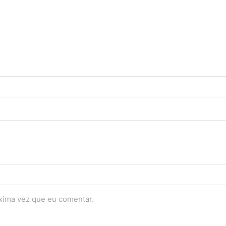
óxima vez que eu comentar.