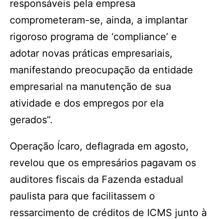
responsáveis pela empresa
comprometeram-se, ainda, a implantar
rigoroso programa de ‘compliance’ e
adotar novas práticas empresariais,
manifestando preocupação da entidade
empresarial na manutenção de sua
atividade e dos empregos por ela
gerados”.
Operação Ícaro, deflagrada em agosto,
revelou que os empresários pagavam os
auditores fiscais da Fazenda estadual
paulista para que facilitassem o
ressarcimento de créditos de ICMS junto à