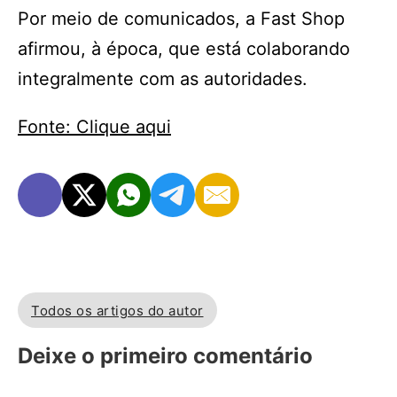
Por meio de comunicados, a Fast Shop
afirmou, à época, que está colaborando
integralmente com as autoridades.
Fonte: Clique aqui
Todos os artigos do autor
Deixe o primeiro comentário