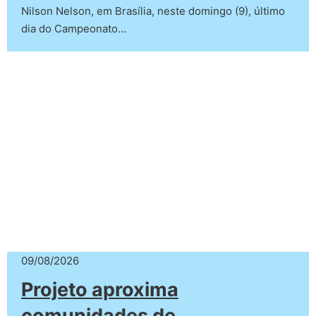
Nilson Nelson, em Brasília, neste domingo (9), último
dia do Campeonato…
09/08/2026
Projeto aproxima
comunidades de