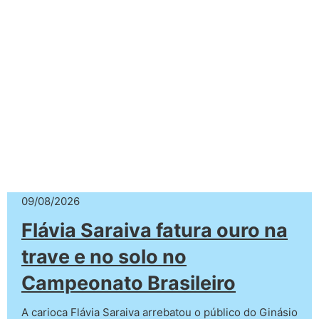
09/08/2026
Flávia Saraiva fatura ouro na
trave e no solo no
Campeonato Brasileiro
A carioca Flávia Saraiva arrebatou o público do Ginásio