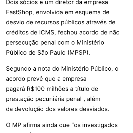
Dois sócios e um diretor da empresa
FastShop, envolvida em esquema de
desvio de recursos públicos através de
créditos de ICMS, fechou acordo de não
persecução penal com o Ministério
Público de São Paulo (MPSP).
Segundo a nota do Ministério Público, o
acordo prevê que a empresa
pagará R$100 milhões a título de
prestação pecuniária penal , além
da devolução dos valores desviados.
O MP afirma ainda que “os investigados