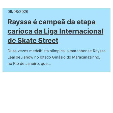
09/08/2026
Rayssa é campeã da etapa
carioca da Liga Internacional
de Skate Street
Duas vezes medalhista olímpica, a maranhense Rayssa
Leal deu show no lotado Ginásio do Maracanãzinho,
no Rio de Janeiro, que…