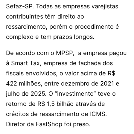
Sefaz-SP. Todas as empresas varejistas
contribuintes têm direito ao
ressarcimento, porém o procedimento é
complexo e tem prazos longos.
De acordo com o MPSP, a empresa pagou
à Smart Tax, empresa de fachada dos
fiscais envolvidos, o valor acima de R$
422 milhões, entre dezembro de 2021 e
julho de 2025. O “investimento” teve o
retorno de R$ 1,5 bilhão através de
créditos de ressarcimento de ICMS.
Diretor da FastShop foi preso.