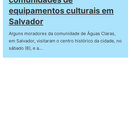
equipamentos culturais em
Salvador
Alguns moradores da comunidade de Águas Claras,
em Salvador, visitaram o centro histórico da cidade, no
sábado (8), e a…