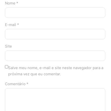
Nome *
E-mail *
Site
Salve meu nome, e-mail e site neste navegador para a
próxima vez que eu comentar.
Comentário *