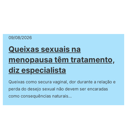
09/08/2026
Queixas sexuais na
menopausa têm tratamento,
diz especialista
Queixas como secura vaginal, dor durante a relação e
perda do desejo sexual não devem ser encaradas
como consequências naturais…