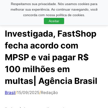
Respeitamos sua privacidade. Nós usamos cookies para
Pesquisar ...
melhorar sua experiência. Ao continuar navegando, você
concorda com nossa política de cookies.
Aceitar
Investigada, FastShop
fecha acordo com
MPSP e vai pagar R$
100 milhões em
multas| Agência Brasil
Brasil
/
15/09/2025
/
Redação