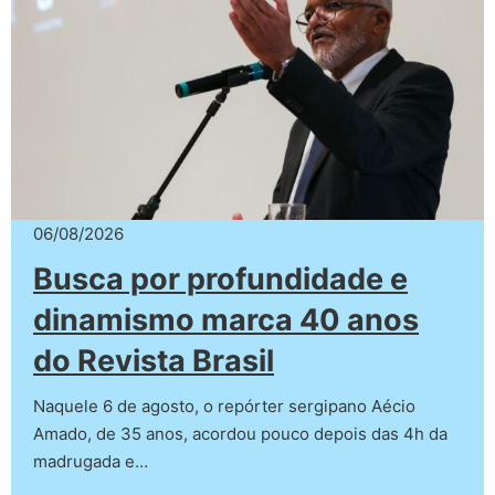
06/08/2026
Busca por profundidade e
dinamismo marca 40 anos
do Revista Brasil
Naquele 6 de agosto, o repórter sergipano Aécio
Amado, de 35 anos, acordou pouco depois das 4h da
madrugada e…