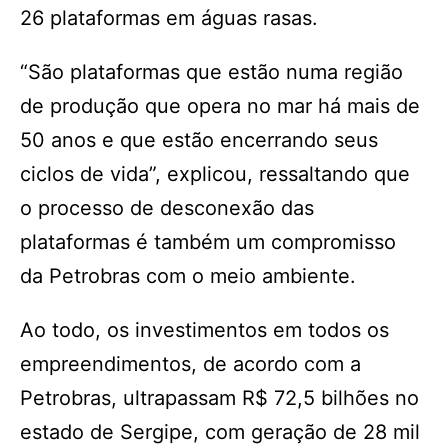
26 plataformas em águas rasas.
“São plataformas que estão numa região
de produção que opera no mar há mais de
50 anos e que estão encerrando seus
ciclos de vida”, explicou, ressaltando que
o processo de desconexão das
plataformas é também um compromisso
da Petrobras com o meio ambiente.
Ao todo, os investimentos em todos os
empreendimentos, de acordo com a
Petrobras, ultrapassam R$ 72,5 bilhões no
estado de Sergipe, com geração de 28 mil