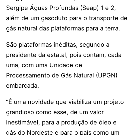
Sergipe Águas Profundas (Seap) 1 e 2,
além de um gasoduto para o transporte de
gás natural das plataformas para a terra.
São plataformas inéditas, segundo a
presidente da estatal, pois contam, cada
uma, com uma Unidade de
Processamento de Gás Natural (UPGN)
embarcada.
“É uma novidade que viabiliza um projeto
grandioso como esse, de um valor
inestimável, para a produção de óleo e
gás do Nordeste e para o país como um