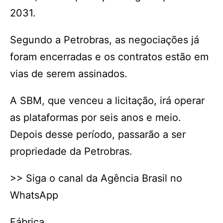
2031.
Segundo a Petrobras, as negociações já
foram encerradas e os contratos estão em
vias de serem assinados.
A SBM, que venceu a licitação, irá operar
as plataformas por seis anos e meio.
Depois desse período, passarão a ser
propriedade da Petrobras.
>> Siga o canal da Agência Brasil no
WhatsApp
Fábrica