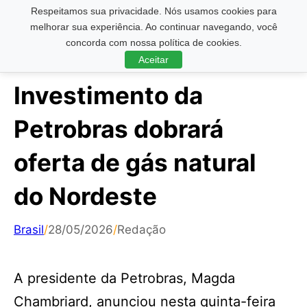
Respeitamos sua privacidade. Nós usamos cookies para
Pesquisar ...
melhorar sua experiência. Ao continuar navegando, você
concorda com nossa política de cookies.
Aceitar
Investimento da
Petrobras dobrará
oferta de gás natural
do Nordeste
Brasil
/
28/05/2026
/
Redação
A presidente da Petrobras, Magda
Chambriard, anunciou nesta quinta-feira