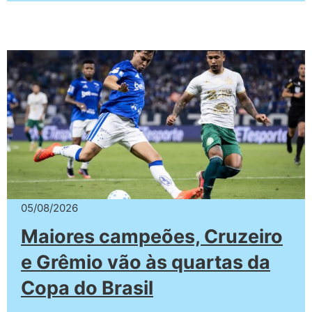
05/08/2026
Maiores campeões, Cruzeiro
e Grêmio vão às quartas da
Copa do Brasil