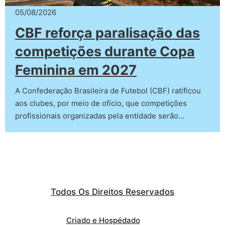
05/08/2026
CBF reforça paralisação das
competições durante Copa
Feminina em 2027
A Confederação Brasileira de Futebol (CBF) ratificou
aos clubes, por meio de ofício, que competições
profissionais organizadas pela entidade serão…
Todos Os Direitos Reservados
Criado e Hospédado