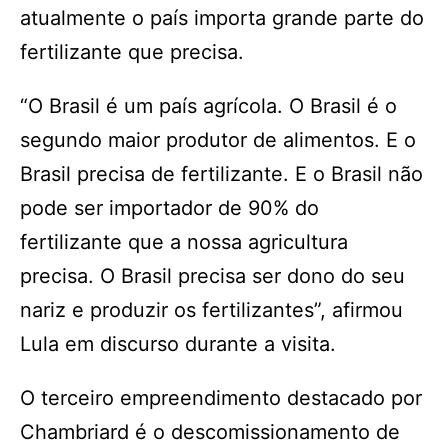
atualmente o país importa grande parte do
fertilizante que precisa.
“O Brasil é um país agrícola. O Brasil é o
segundo maior produtor de alimentos. E o
Brasil precisa de fertilizante. E o Brasil não
pode ser importador de 90% do
fertilizante que a nossa agricultura
precisa. O Brasil precisa ser dono do seu
nariz e produzir os fertilizantes”, afirmou
Lula em discurso durante a visita.
O terceiro empreendimento destacado por
Chambriard é o descomissionamento de