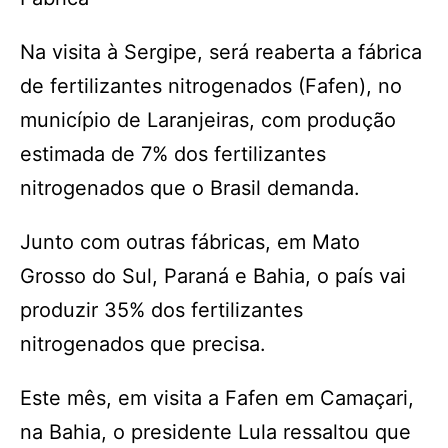
Na visita à Sergipe, será reaberta a fábrica
de fertilizantes nitrogenados (Fafen), no
município de Laranjeiras, com produção
estimada de 7% dos fertilizantes
nitrogenados que o Brasil demanda.
Junto com outras fábricas, em Mato
Grosso do Sul, Paraná e Bahia, o país vai
produzir 35% dos fertilizantes
nitrogenados que precisa.
Este mês, em visita a Fafen em Camaçari,
na Bahia, o presidente Lula ressaltou que