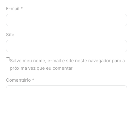
E-mail *
Site
Salve meu nome, e-mail e site neste navegador para a
próxima vez que eu comentar.
Comentário *