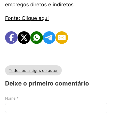
empregos diretos e indiretos.
Fonte: Clique aqui
Todos os artigos do autor
Deixe o primeiro comentário
Nome *