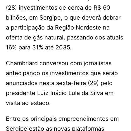
(28) investimentos de cerca de R$ 60
bilhões, em Sergipe, o que deverá dobrar
a participação da Região Nordeste na
oferta de gás natural, passando dos atuais
16% para 31% até 2035.
Chambriard conversou com jornalistas
antecipando os investimentos que serão
anunciados nesta sexta-feira (29) pelo
presidente Luiz Inácio Lula da Silva em
visita ao estado.
Entre os principais empreendimentos em
Sergipe estão as novas plataformas