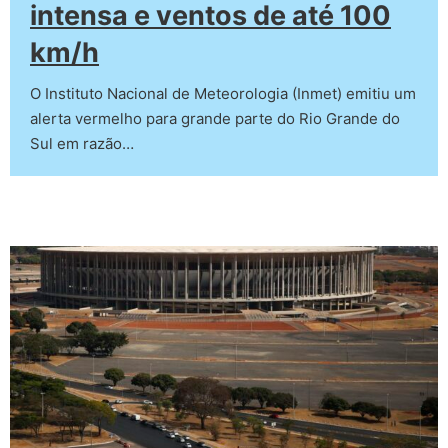
intensa e ventos de até 100
km/h
O Instituto Nacional de Meteorologia (Inmet) emitiu um
alerta vermelho para grande parte do Rio Grande do
Sul em razão…