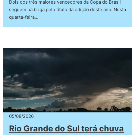
Dois dos três maiores vencedores da Copa do Brasil
seguem na briga pelo título da edição deste ano. Nesta
quarta-feira…
05/08/2026
Rio Grande do Sul terá chuva