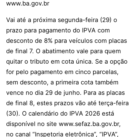
www.ba.gov.br
Vai até a próxima segunda-feira (29) o
prazo para pagamento do IPVA com
desconto de 8% para veículos com placas
de final 7. O abatimento vale para quem
quitar o tributo em cota única. Se a opção
for pelo pagamento em cinco parcelas,
sem desconto, a primeira cota também
vence no dia 29 de junho. Para as placas
de final 8, estes prazos vão até terça-feira
(30). O calendário do IPVA 2026 está
disponível no site www.sefaz.ba.gov.br,
no canal “Inspetoria eletrônica”, “IPVA”,