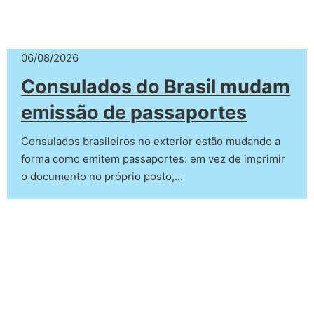
06/08/2026
Consulados do Brasil mudam
emissão de passaportes
Consulados brasileiros no exterior estão mudando a
forma como emitem passaportes: em vez de imprimir
o documento no próprio posto,…