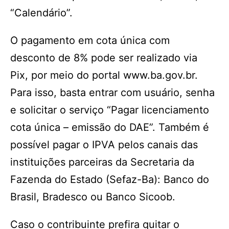
“Calendário”.
O pagamento em cota única com
desconto de 8% pode ser realizado via
Pix, por meio do portal www.ba.gov.br.
Para isso, basta entrar com usuário, senha
e solicitar o serviço “Pagar licenciamento
cota única – emissão do DAE”. Também é
possível pagar o IPVA pelos canais das
instituições parceiras da Secretaria da
Fazenda do Estado (Sefaz-Ba): Banco do
Brasil, Bradesco ou Banco Sicoob.
Caso o contribuinte prefira quitar o