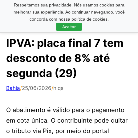
Respeitamos sua privacidade. Nós usamos cookies para
Pesquisar ...
melhorar sua experiência. Ao continuar navegando, você
concorda com nossa política de cookies.
Aceitar
IPVA: placa final 7 tem
desconto de 8% até
segunda (29)
Bahia
/
25/06/2026
/
hiqs
O abatimento é válido para o pagamento
em cota única. O contribuinte pode quitar
o tributo via Pix, por meio do portal