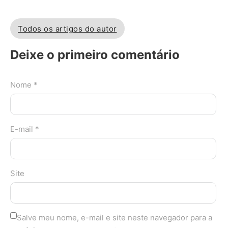
Todos os artigos do autor
Deixe o primeiro comentário
Nome *
E-mail *
Site
Salve meu nome, e-mail e site neste navegador para a