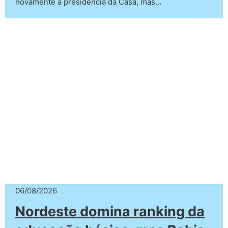
novamente a presidência da Casa, mas…
06/08/2026
Nordeste domina ranking da