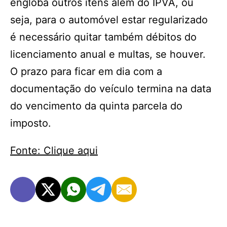
engloba outros itens além do IPVA, ou
seja, para o automóvel estar regularizado
é necessário quitar também débitos do
licenciamento anual e multas, se houver.
O prazo para ficar em dia com a
documentação do veículo termina na data
do vencimento da quinta parcela do
imposto.
Fonte: Clique aqui