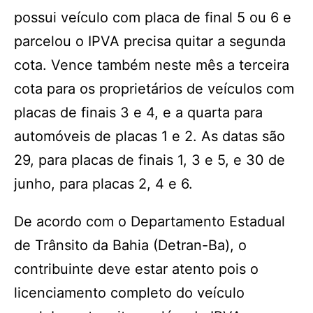
possui veículo com placa de final 5 ou 6 e
parcelou o IPVA precisa quitar a segunda
cota. Vence também neste mês a terceira
cota para os proprietários de veículos com
placas de finais 3 e 4, e a quarta para
automóveis de placas 1 e 2. As datas são
29, para placas de finais 1, 3 e 5, e 30 de
junho, para placas 2, 4 e 6.
De acordo com o Departamento Estadual
de Trânsito da Bahia (Detran-Ba), o
contribuinte deve estar atento pois o
licenciamento completo do veículo