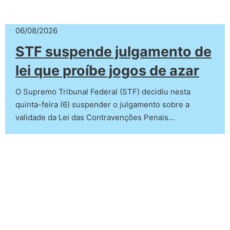
06/08/2026
STF suspende julgamento de
lei que proíbe jogos de azar
O Supremo Tribunal Federal (STF) decidiu nesta
quinta-feira (6) suspender o julgamento sobre a
validade da Lei das Contravenções Penais…