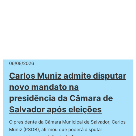
06/08/2026
Carlos Muniz admite disputar
novo mandato na
presidência da Câmara de
Salvador após eleições
O presidente da Câmara Municipal de Salvador, Carlos
Muniz (PSDB), afirmou que poderá disputar