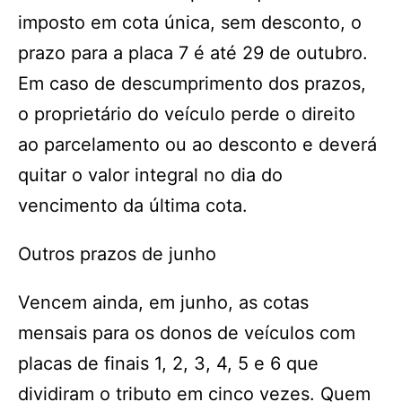
imposto em cota única, sem desconto, o
prazo para a placa 7 é até 29 de outubro.
Em caso de descumprimento dos prazos,
o proprietário do veículo perde o direito
ao parcelamento ou ao desconto e deverá
quitar o valor integral no dia do
vencimento da última cota.
Outros prazos de junho
Vencem ainda, em junho, as cotas
mensais para os donos de veículos com
placas de finais 1, 2, 3, 4, 5 e 6 que
dividiram o tributo em cinco vezes. Quem