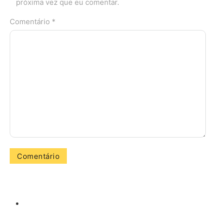
próxima vez que eu comentar.
Comentário *