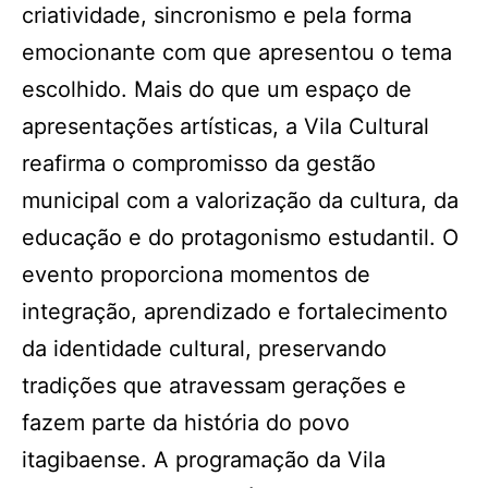
criatividade, sincronismo e pela forma
emocionante com que apresentou o tema
escolhido. Mais do que um espaço de
apresentações artísticas, a Vila Cultural
reafirma o compromisso da gestão
municipal com a valorização da cultura, da
educação e do protagonismo estudantil. O
evento proporciona momentos de
integração, aprendizado e fortalecimento
da identidade cultural, preservando
tradições que atravessam gerações e
fazem parte da história do povo
itagibaense. A programação da Vila