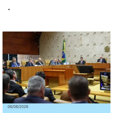
06/08/2026