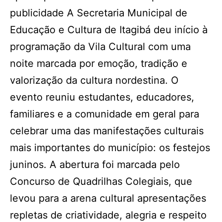
publicidade A Secretaria Municipal de
Educação e Cultura de Itagibá deu início à
programação da Vila Cultural com uma
noite marcada por emoção, tradição e
valorização da cultura nordestina. O
evento reuniu estudantes, educadores,
familiares e a comunidade em geral para
celebrar uma das manifestações culturais
mais importantes do município: os festejos
juninos. A abertura foi marcada pelo
Concurso de Quadrilhas Colegiais, que
levou para a arena cultural apresentações
repletas de criatividade, alegria e respeito