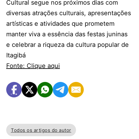
Cultural segue nos próximos dias com
diversas atrações culturais, apresentações
artísticas e atividades que prometem
manter viva a essência das festas juninas
e celebrar a riqueza da cultura popular de
Itagibá
Fonte: Clique aqui
Todos os artigos do autor