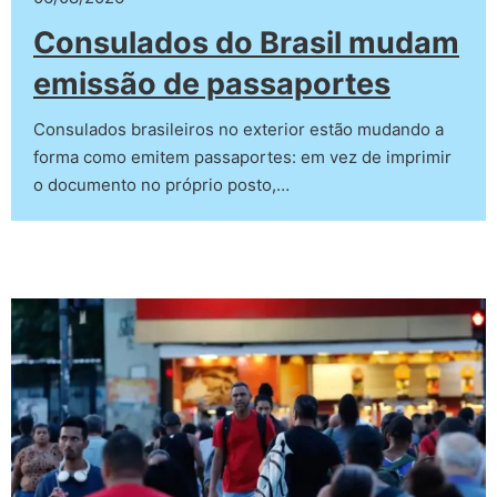
Consulados do Brasil mudam
emissão de passaportes
Consulados brasileiros no exterior estão mudando a
forma como emitem passaportes: em vez de imprimir
o documento no próprio posto,…