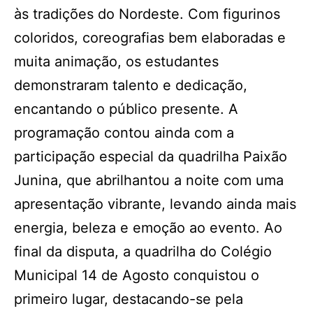
às tradições do Nordeste. Com figurinos
coloridos, coreografias bem elaboradas e
muita animação, os estudantes
demonstraram talento e dedicação,
encantando o público presente. A
programação contou ainda com a
participação especial da quadrilha Paixão
Junina, que abrilhantou a noite com uma
apresentação vibrante, levando ainda mais
energia, beleza e emoção ao evento. Ao
final da disputa, a quadrilha do Colégio
Municipal 14 de Agosto conquistou o
primeiro lugar, destacando-se pela