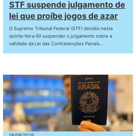
STF suspende julgamento de
lei que proíbe jogos de azar
O Supremo Tribunal Federal (STF) decidiu nesta
quinta-feira (6) suspender o julgamento sobre a
validade da Lei das Contravenções Penais…
06/08/2026