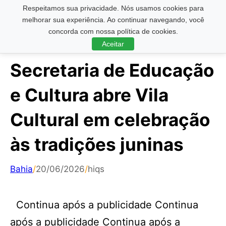
Respeitamos sua privacidade. Nós usamos cookies para
Pesquisar ...
melhorar sua experiência. Ao continuar navegando, você
concorda com nossa política de cookies.
Aceitar
Secretaria de Educação
e Cultura abre Vila
Cultural em celebração
às tradições juninas
Bahia
/
20/06/2026
/
hiqs
Continua após a publicidade Continua
após a publicidade Continua após a