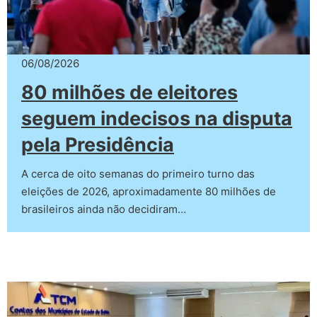
06/08/2026
80 milhões de eleitores
seguem indecisos na disputa
pela Presidência
A cerca de oito semanas do primeiro turno das
eleições de 2026, aproximadamente 80 milhões de
brasileiros ainda não decidiram…