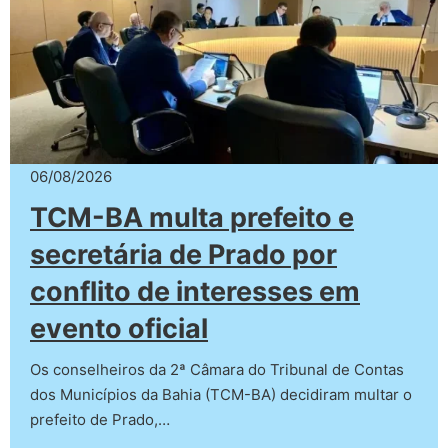
06/08/2026
TCM-BA multa prefeito e
secretária de Prado por
conflito de interesses em
evento oficial
Os conselheiros da 2ª Câmara do Tribunal de Contas
dos Municípios da Bahia (TCM-BA) decidiram multar o
prefeito de Prado,…