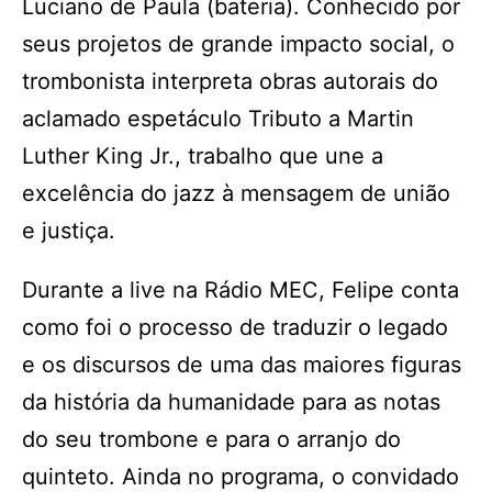
Luciano de Paula (bateria). Conhecido por
seus projetos de grande impacto social, o
trombonista interpreta obras autorais do
aclamado espetáculo Tributo a Martin
Luther King Jr., trabalho que une a
excelência do jazz à mensagem de união
e justiça.
Durante a live na Rádio MEC, Felipe conta
como foi o processo de traduzir o legado
e os discursos de uma das maiores figuras
da história da humanidade para as notas
do seu trombone e para o arranjo do
quinteto. Ainda no programa, o convidado