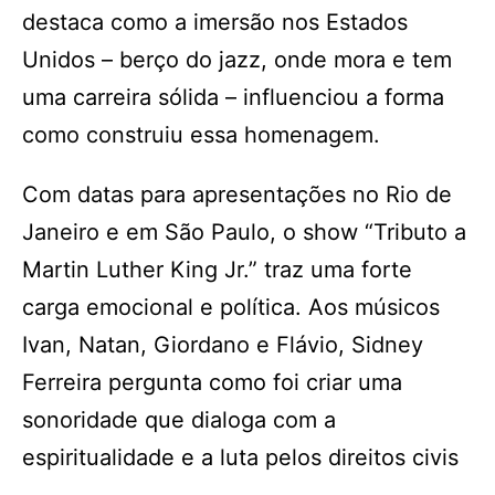
destaca como a imersão nos Estados
Unidos – berço do jazz, onde mora e tem
uma carreira sólida – influenciou a forma
como construiu essa homenagem.
Com datas para apresentações no Rio de
Janeiro e em São Paulo, o show “Tributo a
Martin Luther King Jr.” traz uma forte
carga emocional e política. Aos músicos
Ivan, Natan, Giordano e Flávio, Sidney
Ferreira pergunta como foi criar uma
sonoridade que dialoga com a
espiritualidade e a luta pelos direitos civis