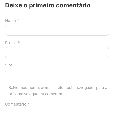
Deixe o primeiro comentário
Nome *
E-mail *
Site
Salve meu nome, e-mail e site neste navegador para a
próxima vez que eu comentar.
Comentário *