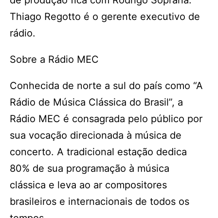
de produção fica com Rodrigo Soprana.
Thiago Regotto é o gerente executivo de
rádio.
Sobre a Rádio MEC
Conhecida de norte a sul do país como “A
Rádio de Música Clássica do Brasil”, a
Rádio MEC é consagrada pelo público por
sua vocação direcionada à música de
concerto. A tradicional estação dedica
80% de sua programação à música
clássica e leva ao ar compositores
brasileiros e internacionais de todos os