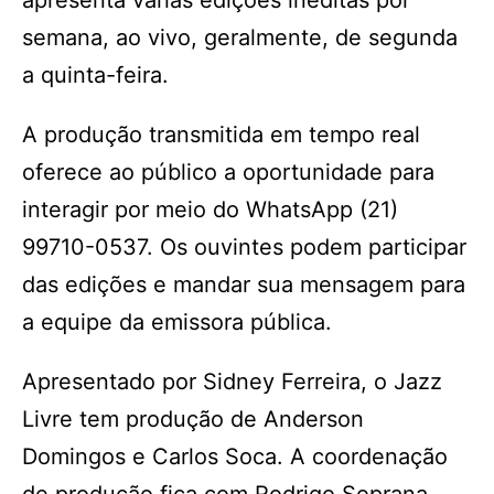
apresenta várias edições inéditas por
semana, ao vivo, geralmente, de segunda
a quinta-feira.
A produção transmitida em tempo real
oferece ao público a oportunidade para
interagir por meio do WhatsApp (21)
99710-0537. Os ouvintes podem participar
das edições e mandar sua mensagem para
a equipe da emissora pública.
Apresentado por Sidney Ferreira, o Jazz
Livre tem produção de Anderson
Domingos e Carlos Soca. A coordenação