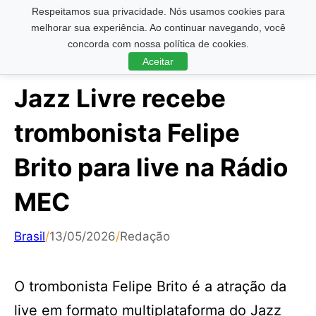
Respeitamos sua privacidade. Nós usamos cookies para
Pesquisar ...
melhorar sua experiência. Ao continuar navegando, você
concorda com nossa política de cookies.
Aceitar
Jazz Livre recebe
trombonista Felipe
Brito para live na Rádio
MEC
Brasil
/
13/05/2026
/
Redação
O trombonista Felipe Brito é a atração da
live em formato multiplataforma do Jazz