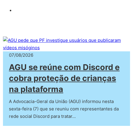
07/08/2026
AGU se reúne com Discord e
cobra proteção de crianças
na plataforma
A Advocacia-Geral da União (AGU) informou nesta
sexta-feira (7) que se reuniu com representantes da
rede social Discord para tratar…