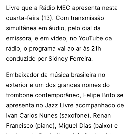
Livre que a Rádio MEC apresenta nesta
quarta-feira (13). Com transmissão
simultânea em áudio, pelo dial da
emissora, e em vídeo, no YouTube da
rádio, o programa vai ao ar às 21h
conduzido por Sidney Ferreira.
Embaixador da música brasileira no
exterior e um dos grandes nomes do
trombone contemporâneo, Felipe Brito se
apresenta no Jazz Livre acompanhado de
Ivan Carlos Nunes (saxofone), Renan
Francisco (piano), Miguel Dias (baixo) e