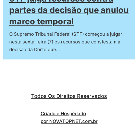
partes da decisão que anulou
marco temporal
O Supremo Tribunal Federal (STF) começou a julgar
nesta sexta-feira (7) os recursos que constestam a
decisão da Corte que…
Todos Os Direitos Reservados
Criado e Hospédado
por NOVATOPNET.com.br