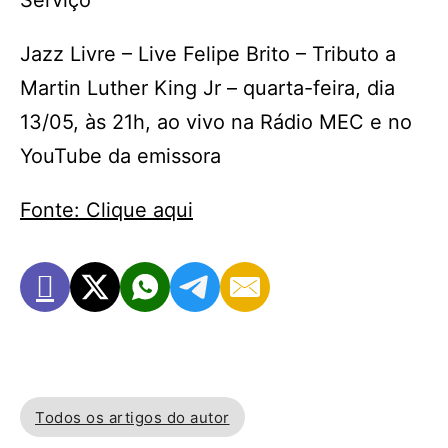
Serviço
Jazz Livre – Live Felipe Brito – Tributo a
Martin Luther King Jr – quarta-feira, dia
13/05, às 21h, ao vivo na Rádio MEC e no
YouTube da emissora
Fonte: Clique aqui
Todos os artigos do autor