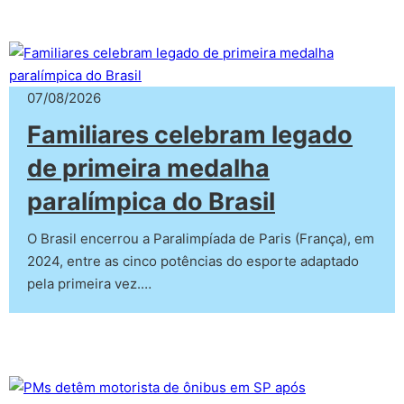
07/08/2026
Familiares celebram legado
de primeira medalha
paralímpica do Brasil
O Brasil encerrou a Paralimpíada de Paris (França), em
2024, entre as cinco potências do esporte adaptado
pela primeira vez.…