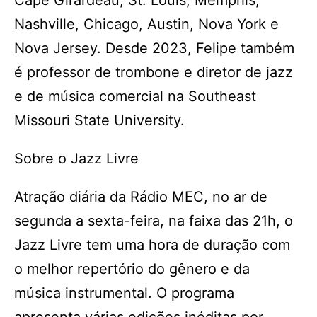
Cape Girardeau, St. Louis, Memphis,
Nashville, Chicago, Austin, Nova York e
Nova Jersey. Desde 2023, Felipe também
é professor de trombone e diretor de jazz
e de música comercial na Southeast
Missouri State University.
Sobre o Jazz Livre
Atração diária da Rádio MEC, no ar de
segunda a sexta-feira, na faixa das 21h, o
Jazz Livre tem uma hora de duração com
o melhor repertório do gênero e da
música instrumental. O programa