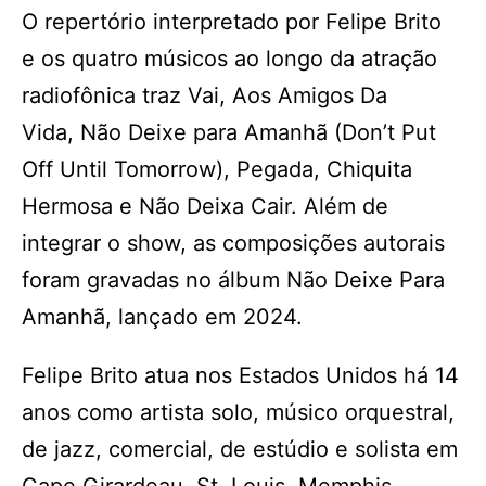
O repertório interpretado por Felipe Brito
e os quatro músicos ao longo da atração
radiofônica traz Vai, Aos Amigos Da
Vida, Não Deixe para Amanhã (Don’t Put
Off Until Tomorrow), Pegada, Chiquita
Hermosa e Não Deixa Cair. Além de
integrar o show, as composições autorais
foram gravadas no álbum Não Deixe Para
Amanhã, lançado em 2024.
Felipe Brito atua nos Estados Unidos há 14
anos como artista solo, músico orquestral,
de jazz, comercial, de estúdio e solista em