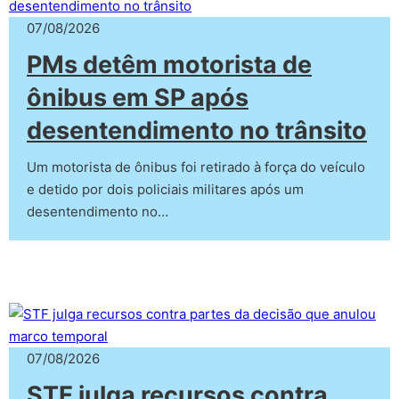
07/08/2026
PMs detêm motorista de
ônibus em SP após
desentendimento no trânsito
Um motorista de ônibus foi retirado à força do veículo
e detido por dois policiais militares após um
desentendimento no…
07/08/2026
STF julga recursos contra