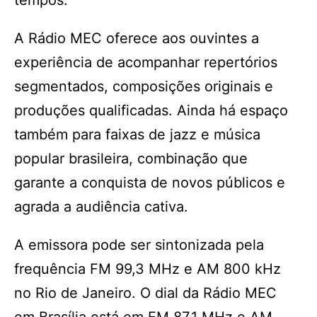
tempos.
A Rádio MEC oferece aos ouvintes a
experiência de acompanhar repertórios
segmentados, composições originais e
produções qualificadas. Ainda há espaço
também para faixas de jazz e música
popular brasileira, combinação que
garante a conquista de novos públicos e
agrada a audiência cativa.
A emissora pode ser sintonizada pela
frequência FM 99,3 MHz e AM 800 kHz
no Rio de Janeiro. O dial da Rádio MEC