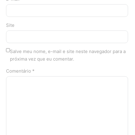
Site
Salve meu nome, e-mail e site neste navegador para a
próxima vez que eu comentar.
Comentário *