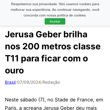
Respeitamos sua privacidade. Nós usamos cookies para
Pesquisar ...
melhorar sua experiência. Ao continuar navegando, você
concorda com nossa política de cookies.
Aceitar
Jerusa Geber brilha
nos 200 metros classe
T11 para ficar com o
ouro
Brasil
/
07/09/2024
/
Redação
Neste sábado (7), no Stade de France, em
Paris, a acreana Jerusa Geber deu mais