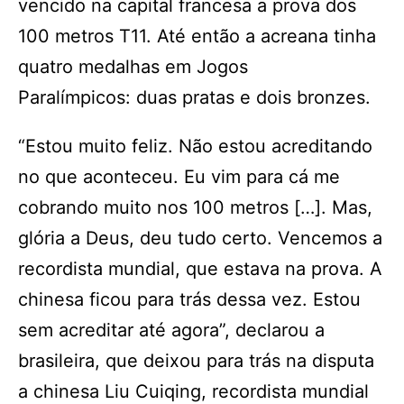
vencido na capital francesa a prova dos
100 metros T11. Até então a acreana tinha
quatro medalhas em Jogos
Paralímpicos: duas pratas e dois bronzes.
“Estou muito feliz. Não estou acreditando
no que aconteceu. Eu vim para cá me
cobrando muito nos 100 metros […]. Mas,
glória a Deus, deu tudo certo. Vencemos a
recordista mundial, que estava na prova. A
chinesa ficou para trás dessa vez. Estou
sem acreditar até agora”, declarou a
brasileira, que deixou para trás na disputa
a chinesa Liu Cuiqing, recordista mundial