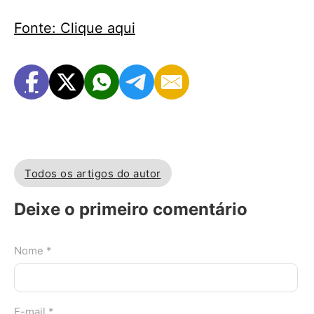
Fonte: Clique aqui
Todos os artigos do autor
Deixe o primeiro comentário
Nome *
E-mail *