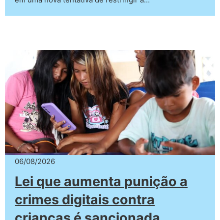
06/08/2026
Lei que aumenta punição a
crimes digitais contra
crianças é sancionada