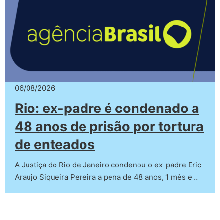
06/08/2026
Rio: ex-padre é condenado a
48 anos de prisão por tortura
de enteados
A Justiça do Rio de Janeiro condenou o ex-padre Eric
Araujo Siqueira Pereira a pena de 48 anos, 1 mês e…