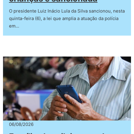
O presidente Luiz Inácio Lula da Silva sancionou, nesta
quinta-feira (6), a lei que amplia a atuação da polícia
em…
06/08/2026