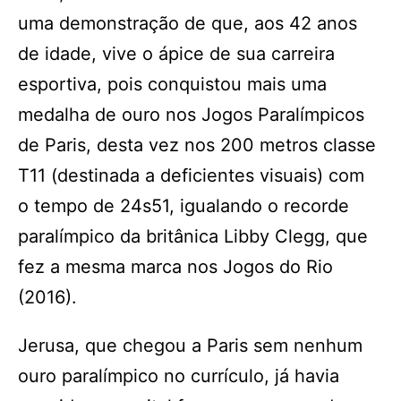
uma demonstração de que, aos 42 anos
de idade, vive o ápice de sua carreira
esportiva, pois conquistou mais uma
medalha de ouro nos Jogos Paralímpicos
de Paris, desta vez nos 200 metros classe
T11 (destinada a deficientes visuais) com
o tempo de 24s51, igualando o recorde
paralímpico da britânica Libby Clegg, que
fez a mesma marca nos Jogos do Rio
(2016).
Jerusa, que chegou a Paris sem nenhum
ouro paralímpico no currículo, já havia