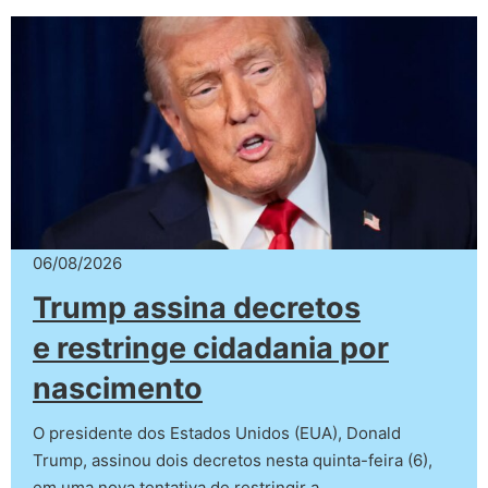
06/08/2026
Trump assina decretos
e restringe cidadania por
nascimento
O presidente dos Estados Unidos (EUA), Donald
Trump, assinou dois decretos nesta quinta-feira (6),
em uma nova tentativa de restringir a…