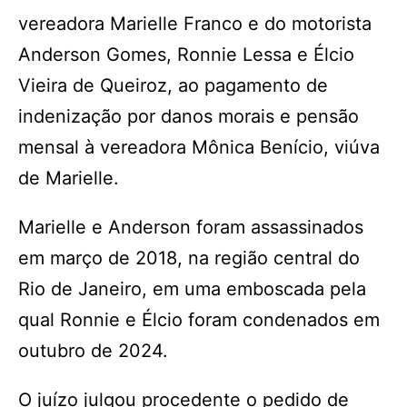
vereadora Marielle Franco e do motorista
Anderson Gomes, Ronnie Lessa e Élcio
Vieira de Queiroz, ao pagamento de
indenização por danos morais e pensão
mensal à vereadora Mônica Benício, viúva
de Marielle.
Marielle e Anderson foram assassinados
em março de 2018, na região central do
Rio de Janeiro, em uma emboscada pela
qual Ronnie e Élcio foram condenados em
outubro de 2024.
O juízo julgou procedente o pedido de