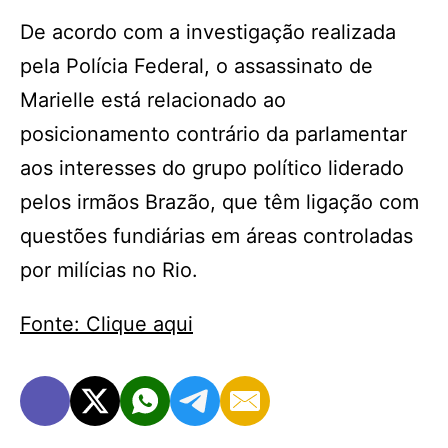
De acordo com a investigação realizada
pela Polícia Federal, o assassinato de
Marielle está relacionado ao
posicionamento contrário da parlamentar
aos interesses do grupo político liderado
pelos irmãos Brazão, que têm ligação com
questões fundiárias em áreas controladas
por milícias no Rio.
Fonte: Clique aqui