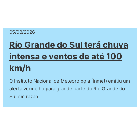
05/08/2026
Rio Grande do Sul terá chuva
intensa e ventos de até 100
km/h
O Instituto Nacional de Meteorologia (Inmet) emitiu um
alerta vermelho para grande parte do Rio Grande do
Sul em razão…