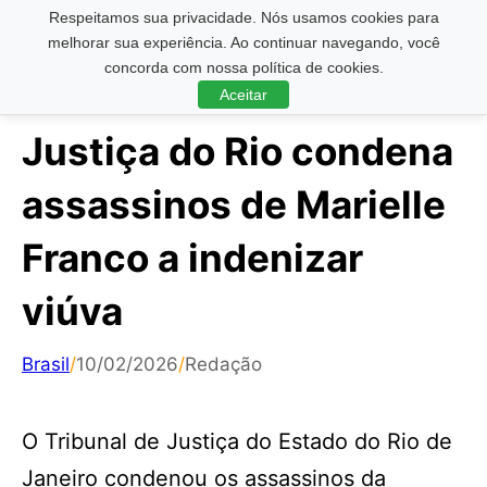
Respeitamos sua privacidade. Nós usamos cookies para
Pesquisar ...
melhorar sua experiência. Ao continuar navegando, você
concorda com nossa política de cookies.
Aceitar
Justiça do Rio condena
assassinos de Marielle
Franco a indenizar
viúva
Brasil
/
10/02/2026
/
Redação
O Tribunal de Justiça do Estado do Rio de
Janeiro condenou os assassinos da