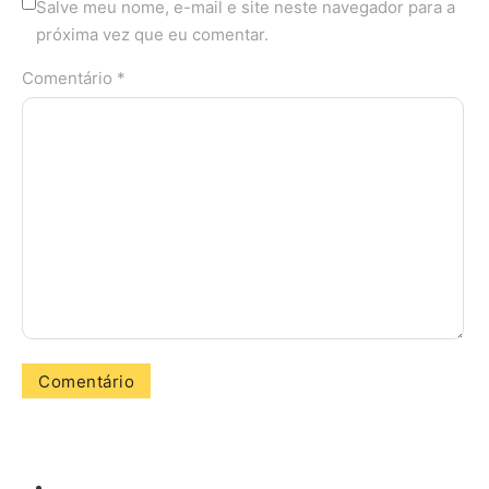
Salve meu nome, e-mail e site neste navegador para a
próxima vez que eu comentar.
Comentário *