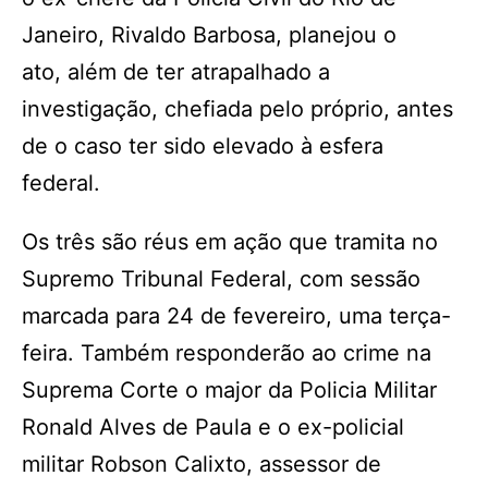
Janeiro, Rivaldo Barbosa, planejou o
ato, além de ter atrapalhado a
investigação, chefiada pelo próprio, antes
de o caso ter sido elevado à esfera
federal.
Os três são réus em ação que tramita no
Supremo Tribunal Federal, com sessão
marcada para 24 de fevereiro, uma terça-
feira. Também responderão ao crime na
Suprema Corte o major da Policia Militar
Ronald Alves de Paula e o ex-policial
militar Robson Calixto, assessor de