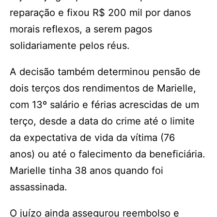
reparação e fixou R$ 200 mil por danos
morais reflexos, a serem pagos
solidariamente pelos réus.
A decisão também determinou pensão de
dois terços dos rendimentos de Marielle,
com 13º salário e férias acrescidas de um
terço, desde a data do crime até o limite
da expectativa de vida da vítima (76
anos) ou até o falecimento da beneficiária.
Marielle tinha 38 anos quando foi
assassinada.
O juízo ainda assegurou reembolso e