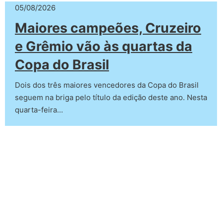
05/08/2026
Maiores campeões, Cruzeiro
e Grêmio vão às quartas da
Copa do Brasil
Dois dos três maiores vencedores da Copa do Brasil
seguem na briga pelo título da edição deste ano. Nesta
quarta-feira…