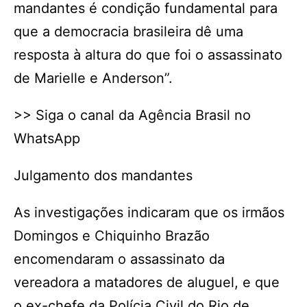
mandantes é condição fundamental para
que a democracia brasileira dê uma
resposta à altura do que foi o assassinato
de Marielle e Anderson”.
>> Siga o canal da Agência Brasil no
WhatsApp
Julgamento dos mandantes
As investigações indicaram que os irmãos
Domingos e Chiquinho Brazão
encomendaram o assassinato da
vereadora a matadores de aluguel, e que
o ex-chefe da Polícia Civil do Rio de