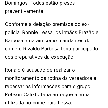
Domingos. Todos estão presos
preventivamente.
Conforme a delação premiada do ex-
policial Ronnie Lessa, os irmãos Brazão e
Barbosa atuaram como mandantes do
crime e Rivaldo Barbosa teria participado
dos preparativos da execução.
Ronald é acusado de realizar o
monitoramento da rotina da vereadora e
repassar as informações para o grupo.
Robson Calixto teria entregue a arma
utilizada no crime para Lessa.