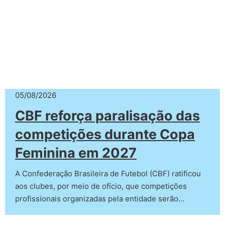
05/08/2026
CBF reforça paralisação das
competições durante Copa
Feminina em 2027
A Confederação Brasileira de Futebol (CBF) ratificou
aos clubes, por meio de ofício, que competições
profissionais organizadas pela entidade serão…