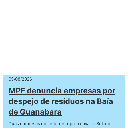
05/08/2026
MPF denuncia empresas por
despejo de resíduos na Baía
de Guanabara
Duas empresas do setor de reparo naval, a Selano