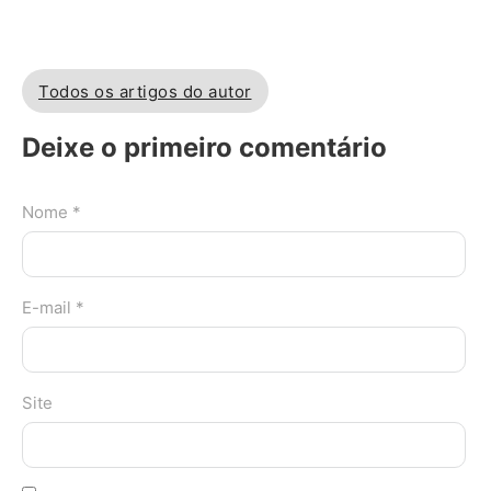
Todos os artigos do autor
Deixe o primeiro comentário
Nome *
E-mail *
Site