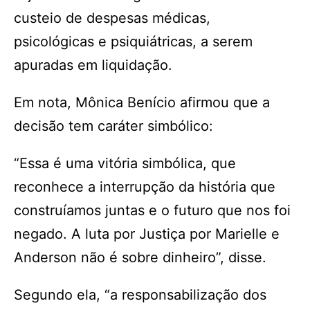
custeio de despesas médicas,
psicológicas e psiquiátricas, a serem
apuradas em liquidação.
Em nota, Mônica Benício afirmou que a
decisão tem caráter simbólico:
“Essa é uma vitória simbólica, que
reconhece a interrupção da história que
construíamos juntas e o futuro que nos foi
negado. A luta por Justiça por Marielle e
Anderson não é sobre dinheiro”, disse.
Segundo ela, “a responsabilização dos