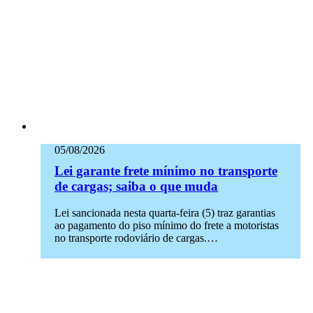
05/08/2026
Lei garante frete mínimo no transporte
de cargas; saiba o que muda
Lei sancionada nesta quarta-feira (5) traz garantias
ao pagamento do piso mínimo do frete a motoristas
no transporte rodoviário de cargas.…