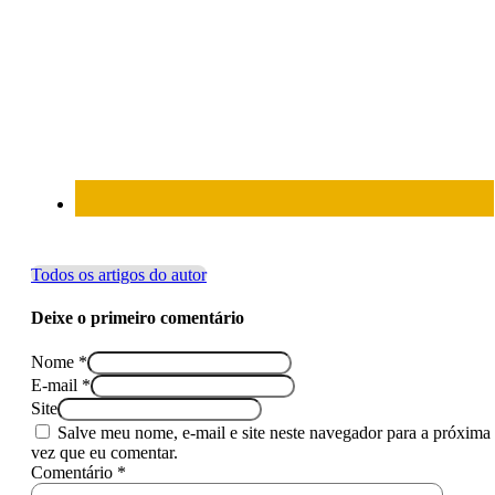
Todos os artigos do autor
Deixe o primeiro comentário
Nome *
E-mail *
Site
Salve meu nome, e-mail e site neste navegador para a próxima
vez que eu comentar.
Comentário *