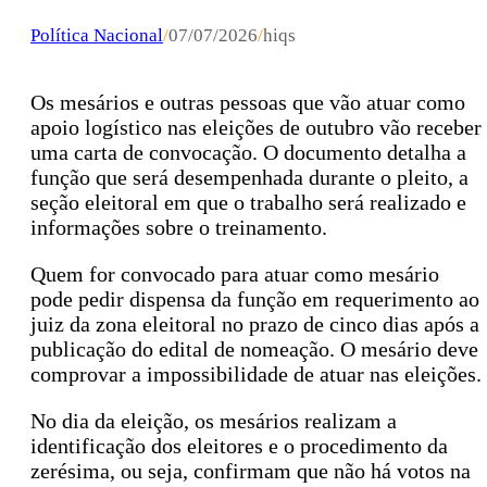
Política Nacional
/
07/07/2026
/
hiqs
Os mesários e outras pessoas que vão atuar como
apoio logístico nas eleições de outubro vão receber
uma carta de convocação. O documento detalha a
função que será desempenhada durante o pleito, a
seção eleitoral em que o trabalho será realizado e
informações sobre o treinamento.
Quem for convocado para atuar como mesário
pode pedir dispensa da função em requerimento ao
juiz da zona eleitoral no prazo de cinco dias após a
publicação do edital de nomeação. O mesário deve
comprovar a impossibilidade de atuar nas eleições.
No dia da eleição, os mesários realizam a
identificação dos eleitores e o procedimento da
zerésima, ou seja, confirmam que não há votos na