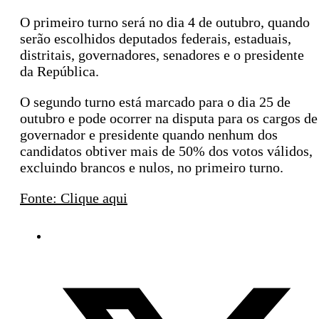
O primeiro turno será no dia 4 de outubro, quando
serão escolhidos deputados federais, estaduais,
distritais, governadores, senadores e o presidente
da República.
O segundo turno está marcado para o dia 25 de
outubro e pode ocorrer na disputa para os cargos de
governador e presidente quando nenhum dos
candidatos obtiver mais de 50% dos votos válidos,
excluindo brancos e nulos, no primeiro turno.
Fonte: Clique aqui