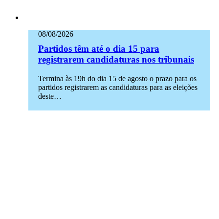
08/08/2026
Partidos têm até o dia 15 para
registrarem candidaturas nos tribunais
Termina às 19h do dia 15 de agosto o prazo para os
partidos registrarem as candidaturas para as eleições
deste…