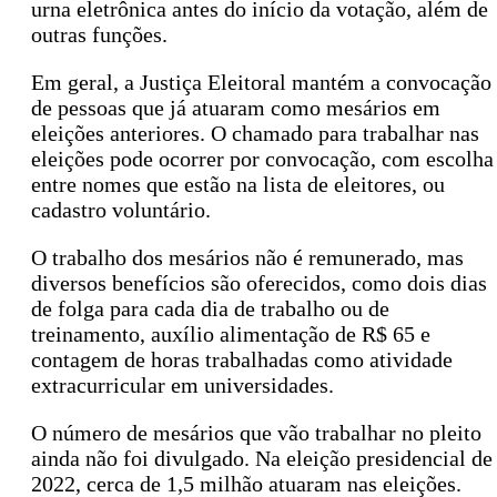
urna eletrônica antes do início da votação, além de
outras funções.
Em geral, a Justiça Eleitoral mantém a convocação
de pessoas que já atuaram como mesários em
eleições anteriores. O chamado para trabalhar nas
eleições pode ocorrer por convocação, com escolha
entre nomes que estão na lista de eleitores, ou
cadastro voluntário.
O trabalho dos mesários não é remunerado, mas
diversos benefícios são oferecidos, como dois dias
de folga para cada dia de trabalho ou de
treinamento, auxílio alimentação de R$ 65 e
contagem de horas trabalhadas como atividade
extracurricular em universidades.
O número de mesários que vão trabalhar no pleito
ainda não foi divulgado. Na eleição presidencial de
2022, cerca de 1,5 milhão atuaram nas eleições.