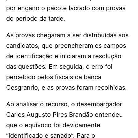
por engano o pacote lacrado com provas
do período da tarde.
As provas chegaram a ser distribuídas aos
candidatos, que preencheram os campos
de identificação e iniciaram a resolução
das questões. Em seguida, o erro foi
percebido pelos fiscais da banca
Cesgranrio, e as provas foram recolhidas.
Ao analisar o recurso, o desembargador
Carlos Augusto Pires Brandão entendeu
que o equívoco foi devidamente
“identificado e sanado”. Para o