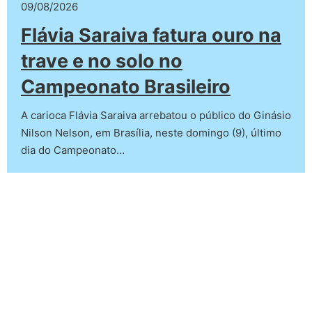
09/08/2026
Flávia Saraiva fatura ouro na
trave e no solo no
Campeonato Brasileiro
A carioca Flávia Saraiva arrebatou o público do Ginásio
Nilson Nelson, em Brasília, neste domingo (9), último
dia do Campeonato…