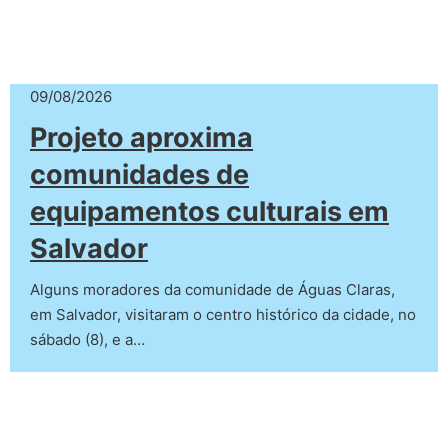
09/08/2026
Projeto aproxima
comunidades de
equipamentos culturais em
Salvador
Alguns moradores da comunidade de Águas Claras,
em Salvador, visitaram o centro histórico da cidade, no
sábado (8), e a…