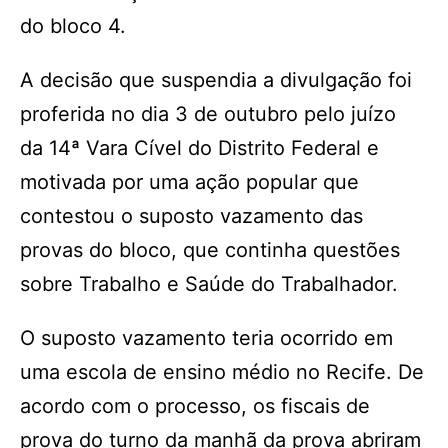
do bloco 4.
A decisão que suspendia a divulgação foi
proferida no dia 3 de outubro pelo juízo
da 14ª Vara Cível do Distrito Federal e
motivada por uma ação popular que
contestou o suposto vazamento das
provas do bloco, que continha questões
sobre Trabalho e Saúde do Trabalhador.
O suposto vazamento teria ocorrido em
uma escola de ensino médio no Recife. De
acordo com o processo, os fiscais de
prova do turno da manhã da prova abriram