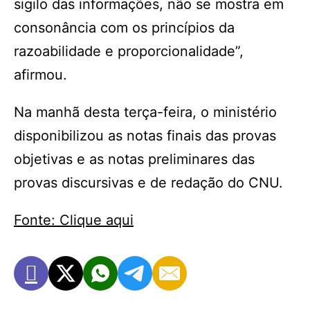
sigilo das informações, não se mostra em
consonância com os princípios da
razoabilidade e proporcionalidade”,
afirmou.
Na manhã desta terça-feira, o ministério
disponibilizou as notas finais das provas
objetivas e as notas preliminares das
provas discursivas e de redação do CNU.
Fonte: Clique aqui