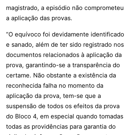
magistrado, a episódio não comprometeu
a aplicação das provas.
“O equívoco foi devidamente identificado
e sanado, além de ter sido registrado nos
documentos relacionados à aplicação da
prova, garantindo-se a transparência do
certame. Não obstante a existência da
reconhecida falha no momento da
aplicação da prova, tem-se que a
suspensão de todos os efeitos da prova
do Bloco 4, em especial quando tomadas
todas as providências para garantia do