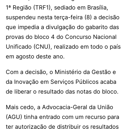
1ª Região (TRF1), sediado em Brasília,
suspendeu nesta terça-feira (8) a decisão
que impedia a divulgação do gabarito das
provas do bloco 4 do Concurso Nacional
Unificado (CNU), realizado em todo o país
em agosto deste ano.
Com a decisão, o Ministério da Gestão e
da Inovação em Serviços Públicos acaba
de liberar o resultado das notas do bloco.
Mais cedo, a Advocacia-Geral da União
(AGU) tinha entrado com um recurso para
ter autorização de distribuir os resultados