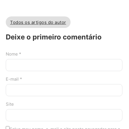
Todos os artigos do autor
Deixe o primeiro comentário
Nome *
E-mail *
Site