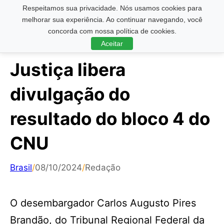
Respeitamos sua privacidade. Nós usamos cookies para
Pesquisar ...
melhorar sua experiência. Ao continuar navegando, você
concorda com nossa política de cookies.
Aceitar
Justiça libera
divulgação do
resultado do bloco 4 do
CNU
Brasil
/
08/10/2024
/
Redação
O desembargador Carlos Augusto Pires
Brandão, do Tribunal Regional Federal da