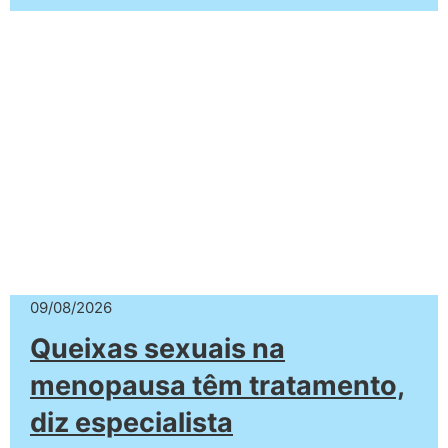
09/08/2026
Queixas sexuais na
menopausa têm tratamento,
diz especialista