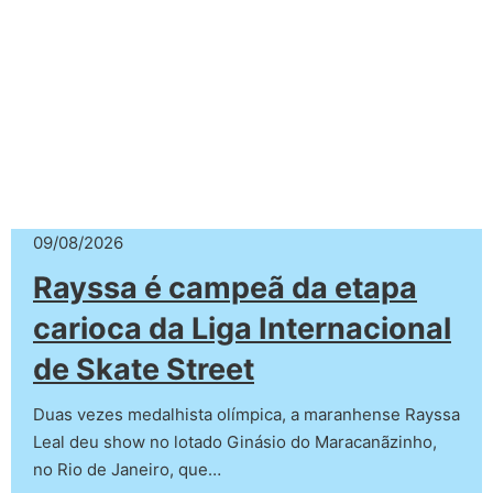
09/08/2026
Rayssa é campeã da etapa
carioca da Liga Internacional
de Skate Street
Duas vezes medalhista olímpica, a maranhense Rayssa
Leal deu show no lotado Ginásio do Maracanãzinho,
no Rio de Janeiro, que…