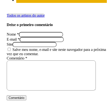
Todos os artigos do autor
Deixe o primeiro comentário
Nome *
E-mail *
Site
Salve meu nome, e-mail e site neste navegador para a próxima
vez que eu comentar.
Comentário *