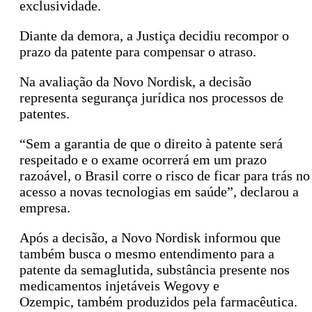
exclusividade.
Diante da demora, a Justiça decidiu recompor o
prazo da patente para compensar o atraso.
Na avaliação da Novo Nordisk, a decisão
representa segurança jurídica nos processos de
patentes.
“Sem a garantia de que o direito à patente será
respeitado e o exame ocorrerá em um prazo
razoável, o Brasil corre o risco de ficar para trás no
acesso a novas tecnologias em saúde”, declarou a
empresa.
Após a decisão, a Novo Nordisk informou que
também busca o mesmo entendimento para a
patente da semaglutida, substância presente nos
medicamentos injetáveis Wegovy e
Ozempic, também produzidos pela farmacêutica.