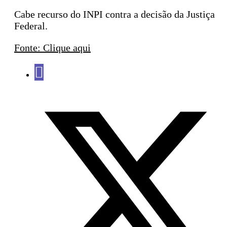
Cabe recurso do INPI contra a decisão da Justiça
Federal.
Fonte: Clique aqui