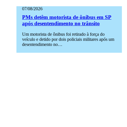
07/08/2026
PMs detêm motorista de ônibus em SP
após desentendimento no trânsito
Um motorista de ônibus foi retirado à força do
veículo e detido por dois policiais militares após um
desentendimento no…