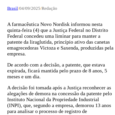
Brasil
/
04/09/2025
/
Redação
A farmacêutica Novo Nordisk informou nesta
quinta-feira (4) que a Justiça Federal no Distrito
Federal concedeu uma liminar para manter a
patente da liraglutida, princípio ativo das canetas
emagrecedoras Victoza e Saxenda, produzidas pela
empresa.
De acordo com a decisão, a patente, que estava
expirada, ficará mantida pelo prazo de 8 anos, 5
meses e um dia.
A decisão foi tomada após a Justiça reconhecer as
alegações de demora na concessão da patente pelo
Instituto Nacional da Propriedade Industrial
(INPI), que, segundo a empresa, demorou 13 anos
para analisar o processo de registro de