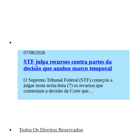
07/08/2026
STF julga recursos contra partes da
decisão que anulou marco temporal
O Supremo Tribunal Federal (STF) começou a
julgar nesta sexta-feira (7) os recursos que
constestam a decisão da Corte que…
Todos Os Direitos Reservados