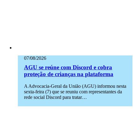
07/08/2026
AGU se reúne com Discord e cobra
proteção de crianças na plataforma
A Advocacia-Geral da União (AGU) informou nesta
sexta-feira (7) que se reuniu com representantes da
rede social Discord para tratar…