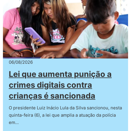
06/08/2026
Lei que aumenta punição a
crimes digitais contra
crianças é sancionada
O presidente Luiz Inácio Lula da Silva sancionou, nesta
quinta-feira (6), a lei que amplia a atuação da polícia
em…