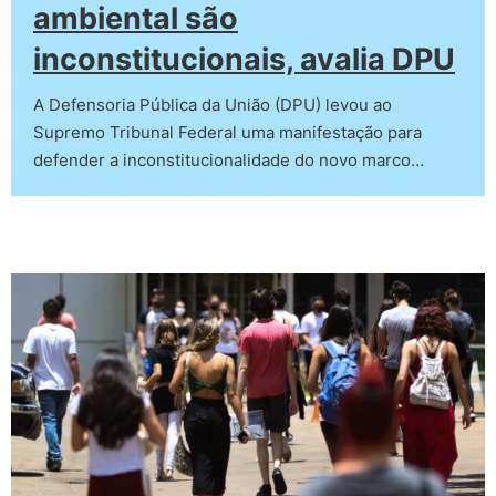
ambiental são
inconstitucionais, avalia DPU
A Defensoria Pública da União (DPU) levou ao
Supremo Tribunal Federal uma manifestação para
defender a inconstitucionalidade do novo marco…