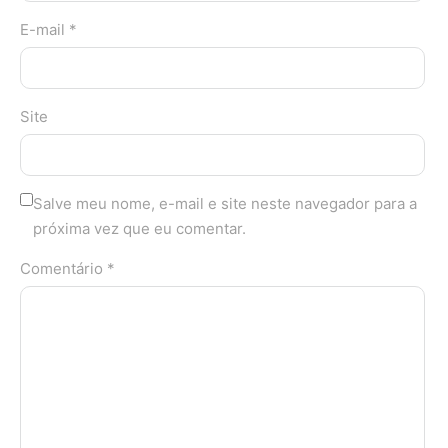
E-mail *
Site
Salve meu nome, e-mail e site neste navegador para a
próxima vez que eu comentar.
Comentário *