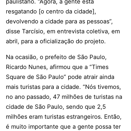
paulistano. “Agora, a gente está
resgatando [o centro da cidade],
devolvendo a cidade para as pessoas”,
disse Tarcísio, em entrevista coletiva, em
abril, para a oficialização do projeto.
Na ocasião, o prefeito de São Paulo,
Ricardo Nunes, afirmou que a “Times
Square de São Paulo” pode atrair ainda
mais turistas para a cidade. “Nós tivemos,
no ano passado, 47 milhões de turistas na
cidade de São Paulo, sendo que 2,5
milhões eram turistas estrangeiros. Então,
é muito importante que a gente possa ter