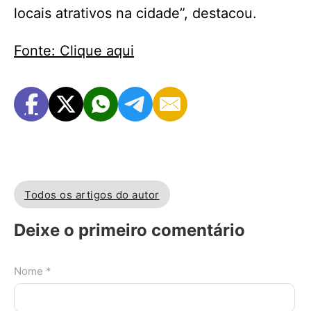
locais atrativos na cidade”, destacou.
Fonte: Clique aqui
Todos os artigos do autor
Deixe o primeiro comentário
Nome *