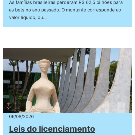
As famílias brasileiras perderam R$ 62,5 bilhões para
as bets no ano passado. O montante corresponde ao
valor líquido, ou…
06/08/2026
Leis do licenciamento