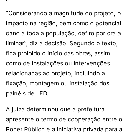
“Considerando a magnitude do projeto, o
impacto na região, bem como o potencial
dano a toda a população, defiro por ora a
liminar”, diz a decisão. Segundo o texto,
fica proibido o início das obras, assim
como de instalações ou intervenções
relacionadas ao projeto, incluindo a
fixação, montagem ou instalação dos
painéis de LED.
A juíza determinou que a prefeitura
apresente o termo de cooperação entre o
Poder Público e a iniciativa privada para a