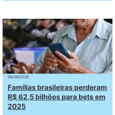
06/08/2026
Famílias brasileiras perderam
R$ 62,5 bilhões para bets em
2025