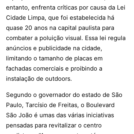
entanto, enfrenta críticas por causa da Lei
Cidade Limpa, que foi estabelecida há
quase 20 anos na capital paulista para
combater a poluição visual. Essa lei regula
anúncios e publicidade na cidade,
limitando o tamanho de placas em
fachadas comerciais e proibindo a
instalação de outdoors.
Segundo o governador do estado de São
Paulo, Tarcísio de Freitas, o Boulevard
São João é umas das várias iniciativas
pensadas para revitalizar o centro