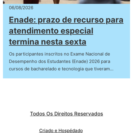
06/08/2026
Enade: prazo de recurso para
atendimento especial
termina nesta sexta
Os participantes inscritos no Exame Nacional de
Desempenho dos Estudantes (Enade) 2026 para
cursos de bacharelado e tecnologia que tiveram…
Todos Os Direitos Reservados
Criado e Hospédado