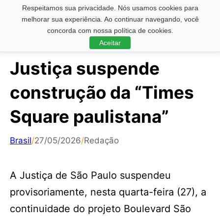
Respeitamos sua privacidade. Nós usamos cookies para
Pesquisar ...
melhorar sua experiência. Ao continuar navegando, você
concorda com nossa política de cookies.
Aceitar
Justiça suspende
construção da “Times
Square paulistana”
Brasil
/
27/05/2026
/
Redação
A Justiça de São Paulo suspendeu
provisoriamente, nesta quarta-feira (27), a
continuidade do projeto Boulevard São