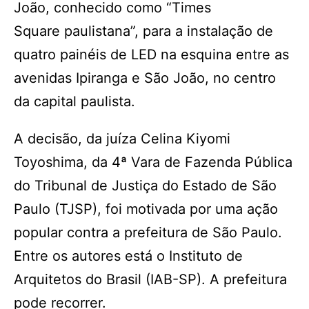
João, conhecido como “Times
Square paulistana”, para a instalação de
quatro painéis de LED na esquina entre as
avenidas Ipiranga e São João, no centro
da capital paulista.
A decisão, da juíza Celina Kiyomi
Toyoshima, da 4ª Vara de Fazenda Pública
do Tribunal de Justiça do Estado de São
Paulo (TJSP), foi motivada por uma ação
popular contra a prefeitura de São Paulo.
Entre os autores está o Instituto de
Arquitetos do Brasil (IAB-SP). A prefeitura
pode recorrer.