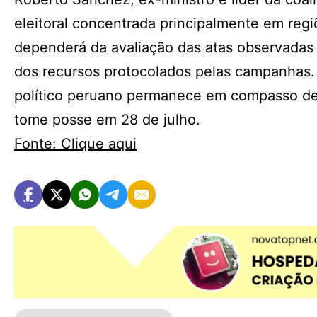
eleitoral concentrada principalmente em regiõe
dependerá da avaliação das atas observadas 
dos recursos protocolados pelas campanhas. 
político peruano permanece em compasso de
tome posse em 28 de julho.
Fonte: Clique aqui