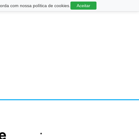
rda com nossa política de cookies.
Aceitar
e