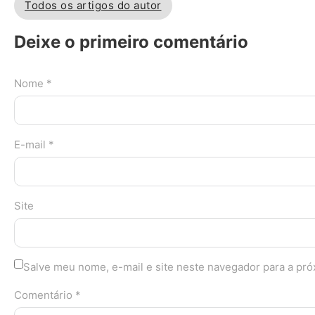
Todos os artigos do autor
Deixe o primeiro comentário
Nome *
E-mail *
Site
Salve meu nome, e-mail e site neste navegador para a pr
Comentário *