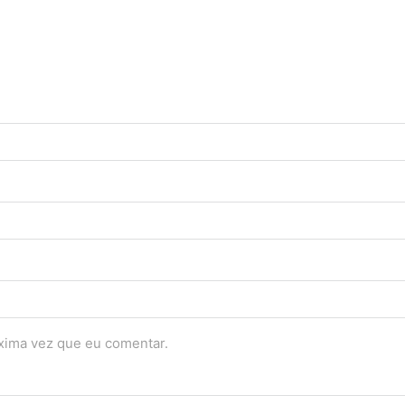
óxima vez que eu comentar.