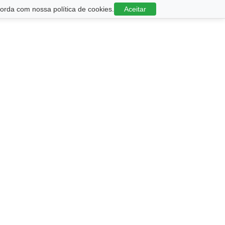
rda com nossa política de cookies.
Aceitar