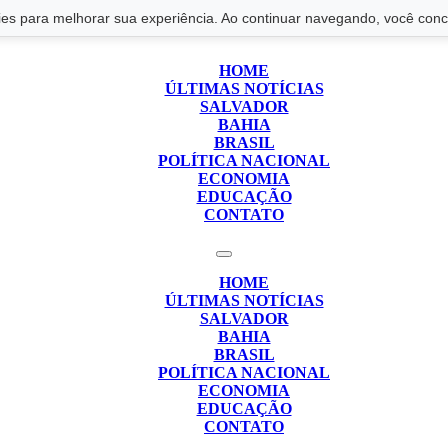
s para melhorar sua experiência. Ao continuar navegando, você conco
HOME
ÚLTIMAS NOTÍCIAS
SALVADOR
BAHIA
BRASIL
POLÍTICA NACIONAL
ECONOMIA
EDUCAÇÃO
CONTATO
HOME
ÚLTIMAS NOTÍCIAS
SALVADOR
BAHIA
BRASIL
POLÍTICA NACIONAL
ECONOMIA
EDUCAÇÃO
CONTATO