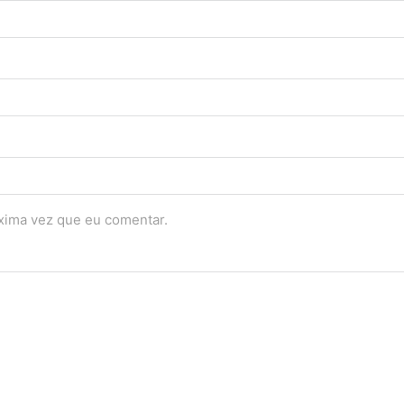
óxima vez que eu comentar.