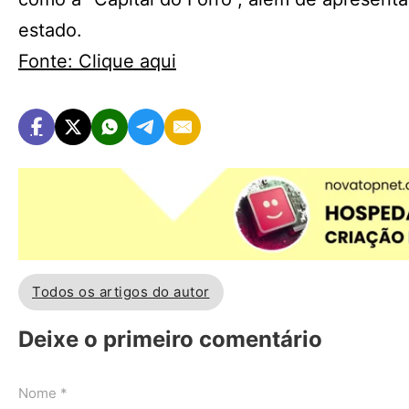
estado.
Fonte: Clique aqui
Todos os artigos do autor
Deixe o primeiro comentário
Nome *