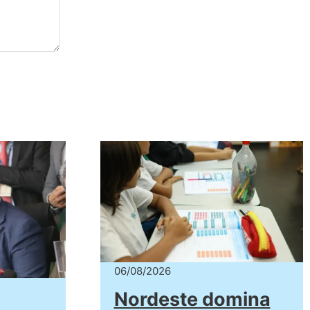
06/08/2026
Nordeste domina