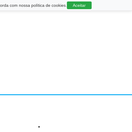
rda com nossa política de cookies.
Aceitar