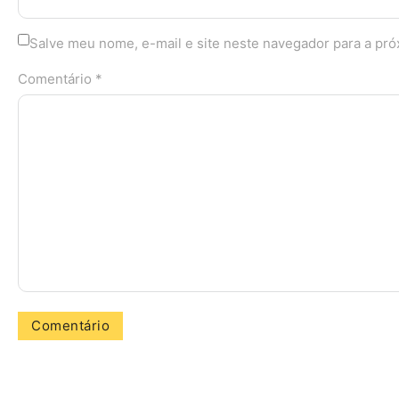
Salve meu nome, e-mail e site neste navegador para a pr
Comentário *