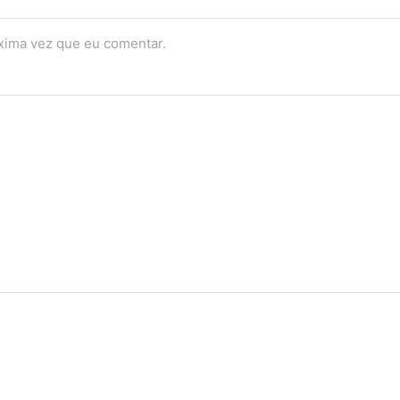
óxima vez que eu comentar.