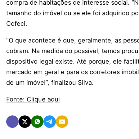
compra de habitações de interesse social. 
tamanho do imóvel ou se ele foi adquirido po
Cofeci.
“O que acontece é que, geralmente, as pesso
cobram. Na medida do possível, temos procu
dispositivo legal existe. Até porque, ele faci
mercado em geral e para os corretores imobiliá
de um imóvel”, finalizou Silva.
Fonte: Clique aqui