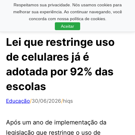
Respeitamos sua privacidade. Nós usamos cookies para
Pesquisar ...
melhorar sua experiência. Ao continuar navegando, você
concorda com nossa política de cookies.
Aceitar
Lei que restringe uso
de celulares já é
adotada por 92% das
escolas
Educação
/
30/06/2026
/
hiqs
Após um ano de implementação da
legislação que restringe o uso de