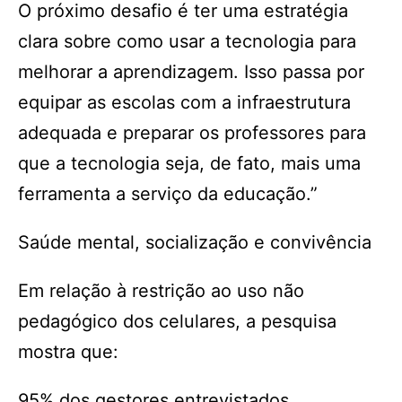
O próximo desafio é ter uma estratégia
clara sobre como usar a tecnologia para
melhorar a aprendizagem. Isso passa por
equipar as escolas com a infraestrutura
adequada e preparar os professores para
que a tecnologia seja, de fato, mais uma
ferramenta a serviço da educação.”
Saúde mental, socialização e convivência
Em relação à restrição ao uso não
pedagógico dos celulares, a pesquisa
mostra que:
95% dos gestores entrevistados