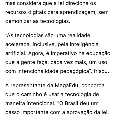
mas considera que a lei direciona os
recursos digitais para aprendizagem, sem
demonizar as tecnologias.
“As tecnologias são uma realidade
acelerada, inclusive, pela inteligência
artificial. Agora, é imperativo na educação
que a gente faça, cada vez mais, um uso
com intencionalidade pedagógica”, frisou.
A representante da MegaEdu, concorda
que o caminho é usar a tecnologia de
maneira intencional. “O Brasil deu um
passo importante com a aprovação da lei.