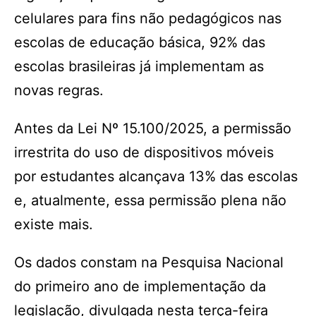
celulares para fins não pedagógicos nas
escolas de educação básica, 92% das
escolas brasileiras já implementam as
novas regras.
Antes da Lei Nº 15.100/2025, a permissão
irrestrita do uso de dispositivos móveis
por estudantes alcançava 13% das escolas
e, atualmente, essa permissão plena não
existe mais.
Os dados constam na Pesquisa Nacional
do primeiro ano de implementação da
legislação, divulgada nesta terça-feira