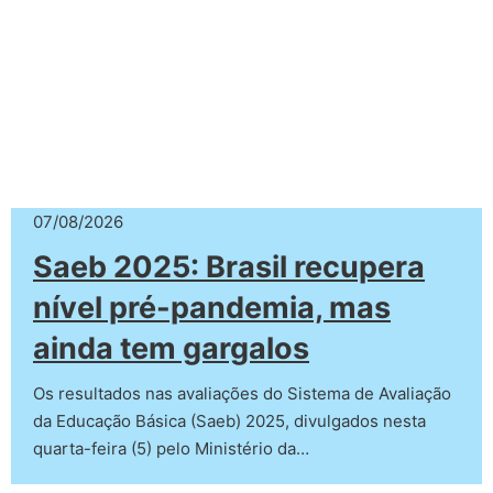
07/08/2026
Saeb 2025: Brasil recupera
nível pré-pandemia, mas
ainda tem gargalos
Os resultados nas avaliações do Sistema de Avaliação
da Educação Básica (Saeb) 2025, divulgados nesta
quarta-feira (5) pelo Ministério da…