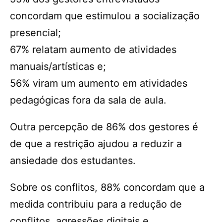
concordam que estimulou a socialização
presencial;
67% relatam aumento de atividades
manuais/artísticas e;
56% viram um aumento em atividades
pedagógicas fora da sala de aula.
Outra percepção de 86% dos gestores é
de que a restrição ajudou a reduzir a
ansiedade dos estudantes.
Sobre os conflitos, 88% concordam que a
medida contribuiu para a redu­ção de
conflitos, agressões digitais e