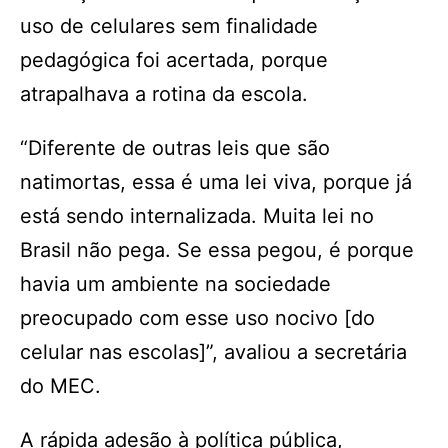
uso de celulares sem finalidade
pedagógica foi acertada, porque
atrapalhava a rotina da escola.
“Diferente de outras leis que são
natimortas, essa é uma lei viva, porque já
está sendo internalizada. Muita lei no
Brasil não pega. Se essa pegou, é porque
havia um ambiente na sociedade
preocupado com esse uso nocivo [do
celular nas escolas]”, avaliou a secretária
do MEC.
A rápida adesão à política pública,