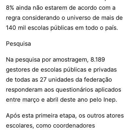
8% ainda não estarem de acordo com a
regra considerando o universo de mais de
140 mil escolas públicas em todo o país.
Pesquisa
Na pesquisa por amostragem, 8.189
gestores de escolas públicas e privadas
de todas as 27 unidades da federação
responderam aos questionários aplicados
entre março e abril deste ano pelo Inep.
Após esta primeira etapa, os outros atores
escolares, como coordenadores