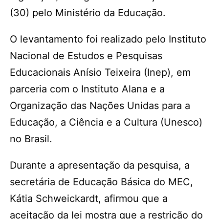
(30) pelo Ministério da Educação.
O levantamento foi realizado pelo Instituto
Nacional de Estudos e Pesquisas
Educacionais Anísio Teixeira (Inep), em
parceria com o Instituto Alana e a
Organização das Nações Unidas para a
Educação, a Ciência e a Cultura (Unesco)
no Brasil.
Durante a apresentação da pesquisa, a
secretária de Educação Básica do MEC,
Kátia Schweickardt, afirmou que a
aceitação da lei mostra que a restrição do