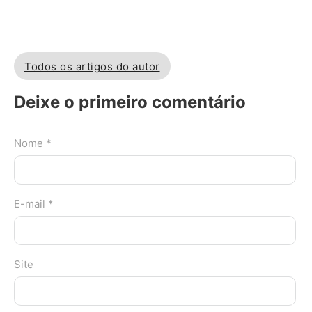
Todos os artigos do autor
Deixe o primeiro comentário
Nome *
E-mail *
Site