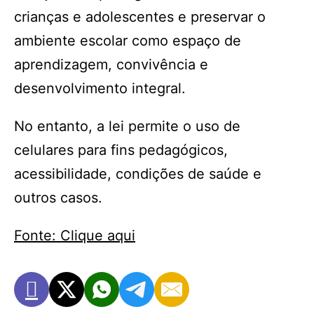
crianças e ado­lescentes e preservar o
ambiente escolar como espaço de
aprendizagem, con­vivência e
desenvolvimento integral.
No entanto, a lei permite o uso de
celulares para fins pedagógicos,
acessibilidade, condições de saúde e
outros casos.
Fonte: Clique aqui