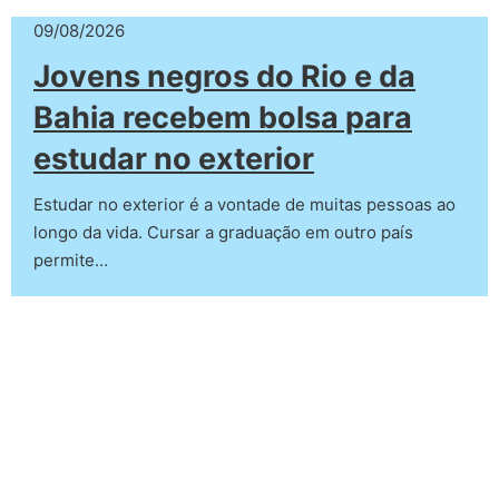
09/08/2026
Jovens negros do Rio e da
Bahia recebem bolsa para
estudar no exterior
Estudar no exterior é a vontade de muitas pessoas ao
longo da vida. Cursar a graduação em outro país
permite…