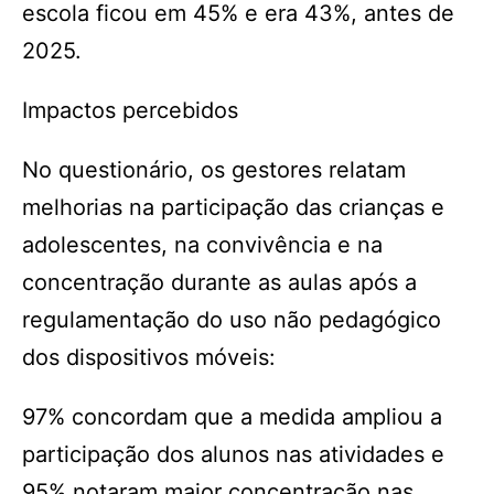
escola ficou em 45% e era 43%, antes de
2025.
Impactos percebidos
No questionário, os gestores relatam
melhorias na participação das crianças e
adolescentes, na convivência e na
concentração durante as aulas após a
regulamentação do uso não pedagógi­co
dos dispositivos móveis:
97% concordam que a medida ampliou a
participação dos alunos nas atividades e
95% notaram maior concentração nas