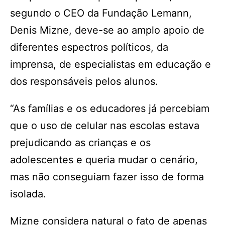
segundo o CEO da Fundação Lemann,
Denis Mizne, deve-se ao amplo apoio de
diferentes espectros políticos, da
imprensa, de especialistas em educação e
dos responsáveis pelos alunos.
“As famílias e os educadores já percebiam
que o uso de celular nas escolas estava
prejudicando as crianças e os
adolescentes e queria mudar o cenário,
mas não conseguiam fazer isso de forma
isolada.
Mizne considera natural o fato de apenas