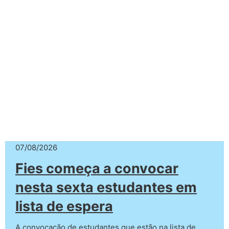
07/08/2026
Fies começa a convocar
nesta sexta estudantes em
lista de espera
A convocação de estudantes que estão na lista de