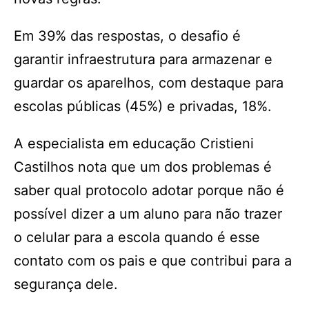
Em 39% das respostas, o desafio é
garantir infraestrutura para armazenar e
guardar os aparelhos, com destaque para
escolas públicas (45%) e privadas, 18%.
A especialista em educação Cristieni
Castilhos nota que um dos problemas é
saber qual protocolo adotar porque não é
possível dizer a um aluno para não trazer
o celular para a escola quando é esse
contato com os pais e que contribui para a
segurança dele.