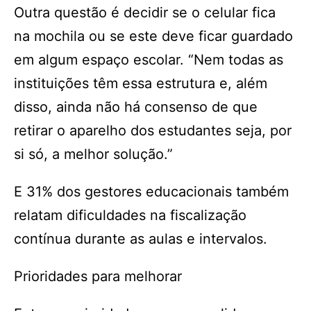
Outra questão é decidir se o celular fica
na mochila ou se este deve ficar guardado
em algum espaço escolar. “Nem todas as
instituições têm essa estrutura e, além
disso, ainda não há consenso de que
retirar o aparelho dos estudantes seja, por
si só, a melhor solução.”
E 31% dos gestores educacionais também
relatam dificuldades na fiscalização
contínua durante as aulas e intervalos.
Prioridades para melhorar