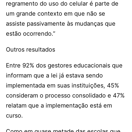
regramento do uso do celular é parte de
um grande contexto em que não se
assiste passivamente às mudanças que
estão ocorrendo.”
Outros resultados
Entre 92% dos gestores educacionais que
informam que a lei já estava sendo
implementada em suas instituições, 45%
consideram o processo consolidado e 47%
relatam que a implementação está em
curso.
Como em quase metade das escolas que