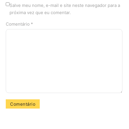
Salve meu nome, e-mail e site neste navegador para a
próxima vez que eu comentar.
Comentário *