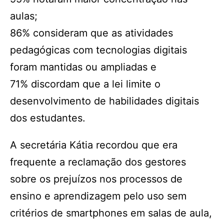
aulas;
86% consideram que as atividades
pedagógicas com tecnologias digitais
foram mantidas ou ampliadas e
71% discordam que a lei limite o
desenvolvimento de habilidades digitais
dos estudantes.
A secretária Kátia recordou que era
frequente a reclamação dos gestores
sobre os prejuízos nos processos de
ensino e aprendizagem pelo uso sem
critérios de smartphones em salas de aula,