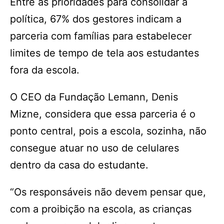
Entre as prioridades para consolidar a
política, 67% dos gestores indicam a
parceria com famílias para estabelecer
limites de tempo de tela aos estudantes
fora da escola.
O CEO da Fundação Lemann, Denis
Mizne, considera que essa parceria é o
ponto central, pois a escola, sozinha, não
consegue atuar no uso de celulares
dentro da casa do estudante.
“Os responsáveis não devem pensar que,
com a proibição na escola, as crianças