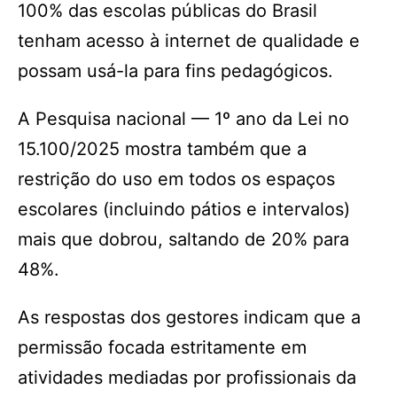
100% das escolas públicas do Brasil
tenham acesso à internet de qualidade e
possam usá-la para fins pedagógicos.
A Pesquisa nacional — 1º ano da Lei no
15.100/2025 mostra também que a
restrição do uso em todos os espaços
escolares (incluindo pátios e intervalos)
mais que dobrou, saltando de 20% para
48%.
As respostas dos gestores indicam que a
permissão focada estritamente em
atividades mediadas por profissionais da