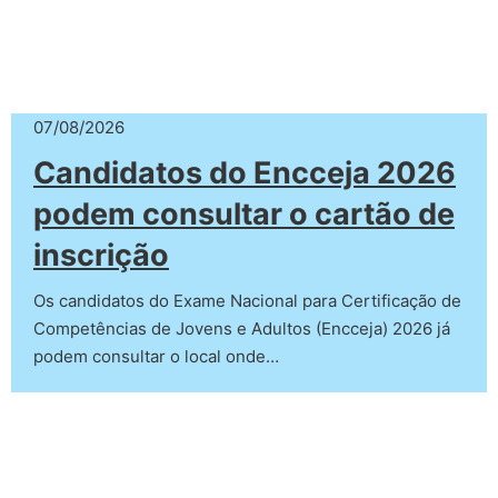
07/08/2026
Candidatos do Encceja 2026
podem consultar o cartão de
inscrição
Os candidatos do Exame Nacional para Certificação de
Competências de Jovens e Adultos (Encceja) 2026 já
podem consultar o local onde…