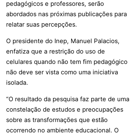
pedagógicos e professores, serão
abordados nas próximas publicações para
relatar suas percepções.
O presidente do Inep, Manuel Palacios,
enfatiza que a restrição do uso de
celulares quando não tem fim pedagógico
não deve ser vista como uma iniciativa
isolada.
“O resultado da pesquisa faz parte de uma
constelação de estudos e preocupações
sobre as transformações que estão
ocorrendo no ambiente educacional. O