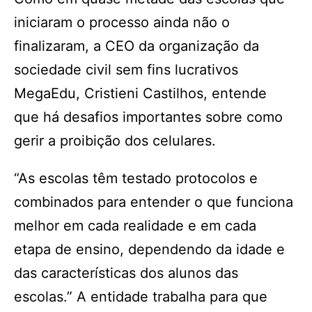
iniciaram o processo ainda não o
finalizaram, a CEO da organização da
sociedade civil sem fins lucrativos
MegaEdu, Cristieni Castilhos, entende
que há desafios importantes sobre como
gerir a proibição dos celulares.
“As escolas têm testado protocolos e
combinados para entender o que funciona
melhor em cada realidade e em cada
etapa de ensino, dependendo da idade e
das características dos alunos das
escolas.” A entidade trabalha para que