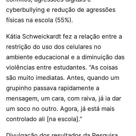
cyberbullying e redução de agressões
físicas na escola (55%).
Kátia Schweickardt fez a relação entre a
restrição do uso dos celulares no
ambiente educacional e a diminuição das
violências entre estudantes. “As coisas
são muito imediatas. Antes, quando um
grupinho passava rapidamente a
mensagem, um cara, com raiva, já ia dar
um soco no outro. Agora, já está mais
controlado ali [na escola].”
Divulgação dos resultados da Pesquisa