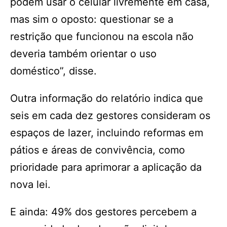
podem usar o celular livremente em casa,
mas sim o oposto: questionar se a
restrição que funcionou na escola não
deveria também orientar o uso
doméstico”, disse.
Outra informação do relatório indica que
seis em cada dez gestores consideram os
espaços de lazer, incluindo reformas em
pátios e áreas de convivência, como
prioridade para aprimorar a aplicação da
nova lei.
E ainda: 49% dos gestores percebem a