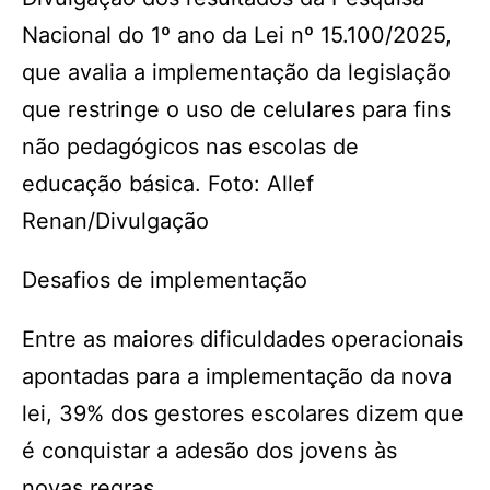
Nacional do 1º ano da Lei nº 15.100/2025,
que avalia a implementação da legislação
que restringe o uso de celulares para fins
não pedagógicos nas escolas de
educação básica. Foto: Allef
Renan/Divulgação
Desafios de implementação
Entre as maiores dificuldades operacionais
apontadas para a implementação da nova
lei, 39% dos gestores escolares dizem que
é conquistar a adesão dos jovens às
novas regras.