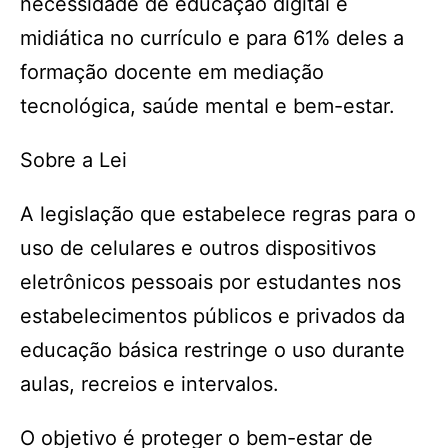
necessidade de educação digital e
midiática no currículo e para 61% deles a
forma­ção docente em mediação
tecnológica, saúde mental e bem-estar.
Sobre a Lei
A legislação que estabelece regras para o
uso de celulares e outros dispositivos
eletrônicos pessoais por estudantes nos
estabelecimentos públicos e privados da
educação básica restringe o uso durante
aulas, recreios e intervalos.
O objetivo é proteger o bem-estar de