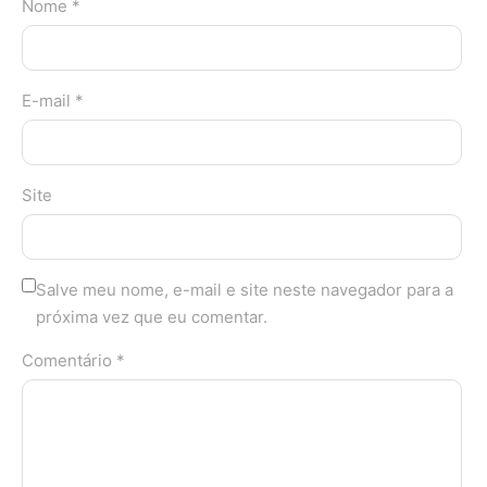
Nome *
E-mail *
Site
Salve meu nome, e-mail e site neste navegador para a
próxima vez que eu comentar.
Comentário *