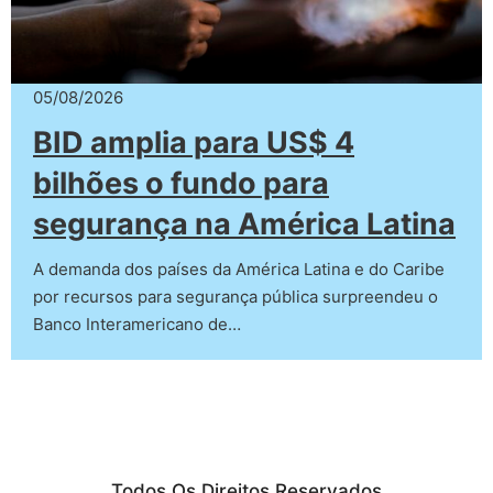
05/08/2026
BID amplia para US$ 4
bilhões o fundo para
segurança na América Latina
A demanda dos países da América Latina e do Caribe
por recursos para segurança pública surpreendeu o
Banco Interamericano de…
Todos Os Direitos Reservados