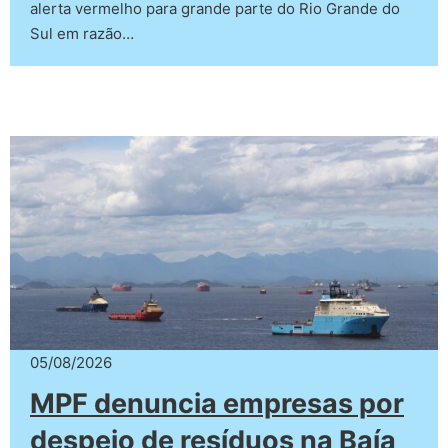
alerta vermelho para grande parte do Rio Grande do
Sul em razão…
05/08/2026
MPF denuncia empresas por
despejo de resíduos na Baía