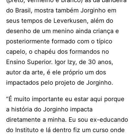
(preto, vermelho e branco) às da bandeira
do Brasil, mostra também Jorginho em
seus tempos de Leverkusen, além do
desenho de um menino ainda criança e
posteriormente formado com o típico
capelo, o chapéu dos formandos no
Ensino Superior. Igor Izy, de 30 anos,
autor da arte, é ele próprio um dos
impactados pelo projeto de Jorginho.
“É muito importante eu estar aqui porque
a história do Jorginho impacta
diretamente a minha. Eu sou ex-educando
do Instituto e lá dentro fiz um curso onde