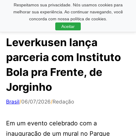
Respeitamos sua privacidade. Nós usamos cookies para
Pesquisar ...
melhorar sua experiência. Ao continuar navegando, você
concorda com nossa política de cookies.
Aceitar
Leverkusen lança
parceria com Instituto
Bola pra Frente, de
Jorginho
Brasil
/
06/07/2026
/
Redação
Em um evento celebrado com a
inauguração de um mural no Parque