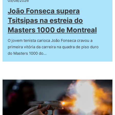
05/08/2026
João Fonseca supera
Tsitsipas na estreia do
Masters 1000 de Montreal
O jovem tenista carioca João Fonseca cravou a
primeira vitória da carreira na quadra de piso duro
do Masters 1000 do…