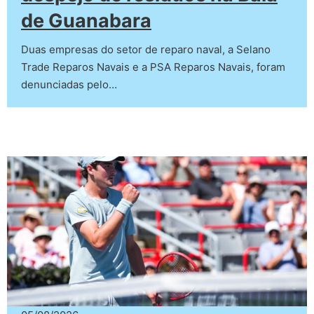
de Guanabara
Duas empresas do setor de reparo naval, a Selano
Trade Reparos Navais e a PSA Reparos Navais, foram
denunciadas pelo…