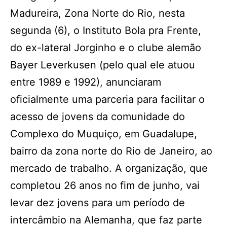
Madureira, Zona Norte do Rio, nesta
segunda (6), o Instituto Bola pra Frente,
do ex-lateral Jorginho e o clube alemão
Bayer Leverkusen (pelo qual ele atuou
entre 1989 e 1992), anunciaram
oficialmente uma parceria para facilitar o
acesso de jovens da comunidade do
Complexo do Muquiço, em Guadalupe,
bairro da zona norte do Rio de Janeiro, ao
mercado de trabalho. A organização, que
completou 26 anos no fim de junho, vai
levar dez jovens para um período de
intercâmbio na Alemanha, que faz parte