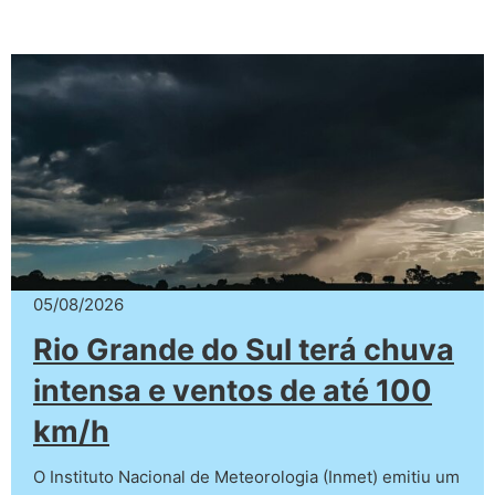
05/08/2026
Rio Grande do Sul terá chuva
intensa e ventos de até 100
km/h
O Instituto Nacional de Meteorologia (Inmet) emitiu um