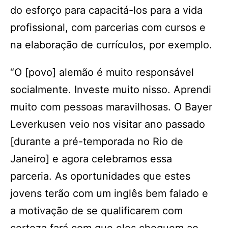
do esforço para capacitá-los para a vida
profissional, com parcerias com cursos e
na elaboração de currículos, por exemplo.
“O [povo] alemão é muito responsável
socialmente. Investe muito nisso. Aprendi
muito com pessoas maravilhosas. O Bayer
Leverkusen veio nos visitar ano passado
[durante a pré-temporada no Rio de
Janeiro] e agora celebramos essa
parceria. As oportunidades que estes
jovens terão com um inglês bem falado e
a motivação de se qualificarem com