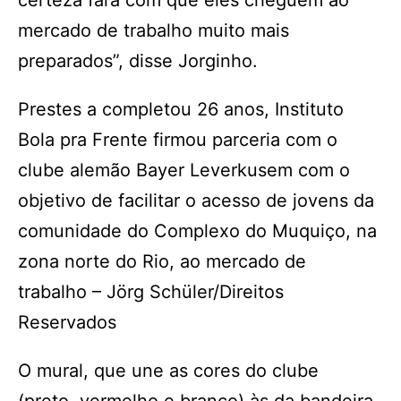
certeza fará com que eles cheguem ao
mercado de trabalho muito mais
preparados”, disse Jorginho.
Prestes a completou 26 anos, Instituto
Bola pra Frente firmou parceria com o
clube alemão Bayer Leverkusem com o
objetivo de facilitar o acesso de jovens da
comunidade do Complexo do Muquiço, na
zona norte do Rio, ao mercado de
trabalho – Jörg Schüler/Direitos
Reservados
O mural, que une as cores do clube