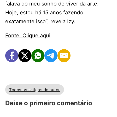
falava do meu sonho de viver da arte.
Hoje, estou há 15 anos fazendo
exatamente isso”, revela Izy.
Fonte: Clique aqui
Todos os artigos do autor
Deixe o primeiro comentário