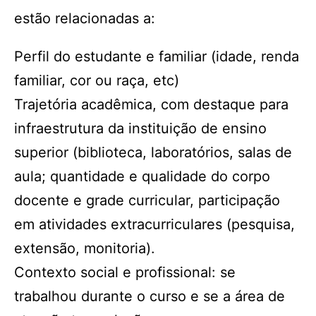
estão relacionadas a:
Perfil do estudante e familiar (idade, renda
familiar, cor ou raça, etc)
Trajetória acadêmica, com destaque para
infraestrutura da instituição de ensino
superior (biblioteca, laboratórios, salas de
aula; quantidade e qualidade do corpo
docente e grade curricular, participação
em atividades extracurriculares (pesquisa,
extensão, monitoria).
Contexto social e profissional: se
trabalhou durante o curso e se a área de