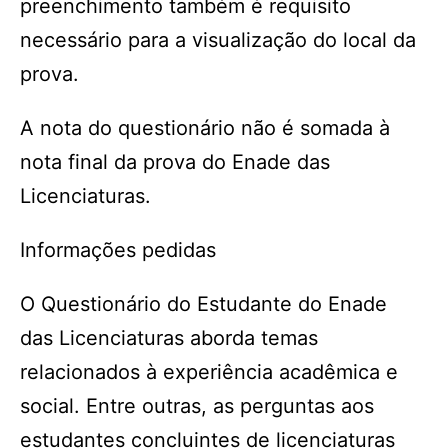
preenchimento também é requisito
necessário para a visualização do local da
prova.
A nota do questionário não é somada à
nota final da prova do Enade das
Licenciaturas.
Informações pedidas
O Questionário do Estudante do Enade
das Licenciaturas aborda temas
relacionados à experiência acadêmica e
social. Entre outras, as perguntas aos
estudantes concluintes de licenciaturas