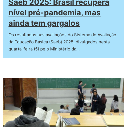
Saeb 2025: Brasil recupera
nível pré-pandemia, mas
ainda tem gargalos
Os resultados nas avaliações do Sistema de Avaliação
da Educação Básica (Saeb) 2025, divulgados nesta
quarta-feira (5) pelo Ministério da…