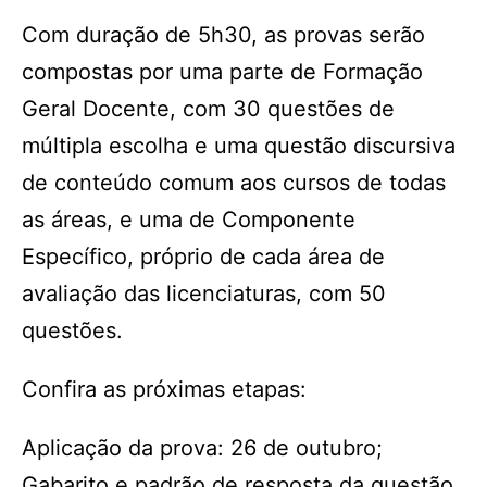
Com duração de 5h30, as provas serão
compostas por uma parte de Formação
Geral Docente, com 30 questões de
múltipla escolha e uma questão discursiva
de conteúdo comum aos cursos de todas
as áreas, e uma de Componente
Específico, próprio de cada área de
avaliação das licenciaturas, com 50
questões.
Confira as próximas etapas:
Aplicação da prova: 26 de outubro;
Gabarito e padrão de resposta da questão