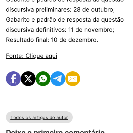
discursiva preliminares: 28 de outubro;
Gabarito e padrão de resposta da questão
discursiva definitivos: 11 de novembro;
Resultado final: 10 de dezembro.
Fonte: Clique aqui
Todos os artigos do autor
Deixe o primeiro comentário