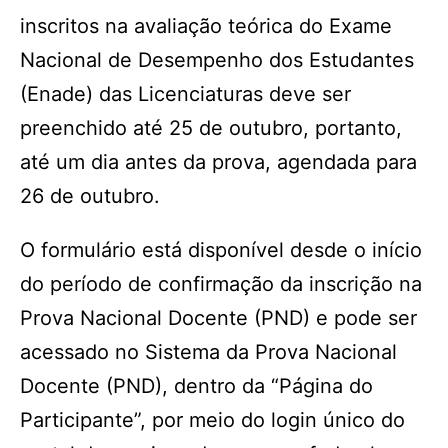
inscritos na avaliação teórica do Exame
Nacional de Desempenho dos Estudantes
(Enade) das Licenciaturas deve ser
preenchido até 25 de outubro, portanto,
até um dia antes da prova, agendada para
26 de outubro.
O formulário está disponível desde o início
do período de confirmação da inscrição na
Prova Nacional Docente (PND) e pode ser
acessado no Sistema da Prova Nacional
Docente (PND), dentro da “Página do
Participante”, por meio do login único do