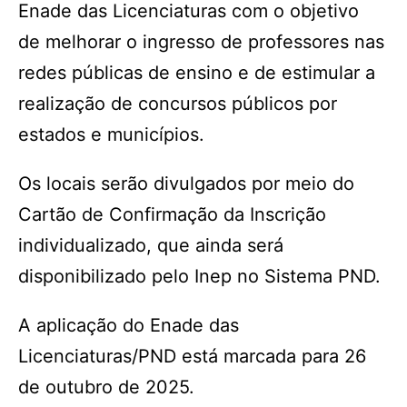
Enade das Licenciaturas com o objetivo
de melhorar o ingresso de professores nas
redes públicas de ensino e de estimular a
realização de concursos públicos por
estados e municípios.
Os locais serão divulgados por meio do
Cartão de Confirmação da Inscrição
individualizado, que ainda será
disponibilizado pelo Inep no Sistema PND.
A aplicação do Enade das
Licenciaturas/PND está marcada para 26
de outubro de 2025.