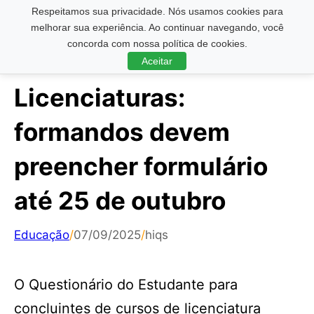
Respeitamos sua privacidade. Nós usamos cookies para
Pesquisar ...
melhorar sua experiência. Ao continuar navegando, você
concorda com nossa política de cookies.
Aceitar
Licenciaturas:
formandos devem
preencher formulário
até 25 de outubro
Educação
/
07/09/2025
/
hiqs
O Questionário do Estudante para
concluintes de cursos de licenciatura