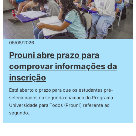
06/08/2026
Prouni abre prazo para
comprovar informações da
inscrição
Está aberto o prazo para que os estudantes pré-
selecionados na segunda chamada do Programa
Universidade para Todos (Prouni) referente ao
segundo…