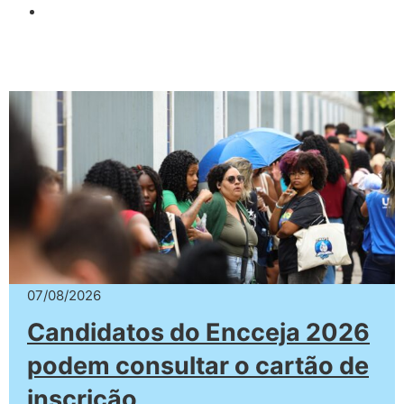
07/08/2026
Candidatos do Encceja 2026
podem consultar o cartão de
inscrição