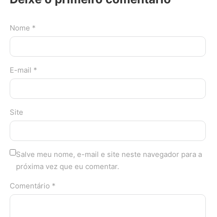
Nome *
E-mail *
Site
Salve meu nome, e-mail e site neste navegador para a
próxima vez que eu comentar.
Comentário *