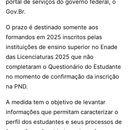
portal de serviços do governo federal, o
Gov.Br.
O prazo é destinado somente aos
formandos em 2025 inscritos pelas
instituições de ensino superior no Enade
das Licenciaturas 2025 que não
completaram o Questionário do Estudante
no momento de confirmação da inscrição
na PND.
A medida tem o objetivo de levantar
informações que permitam caracterizar o
perfil dos estudantes e seus processos de