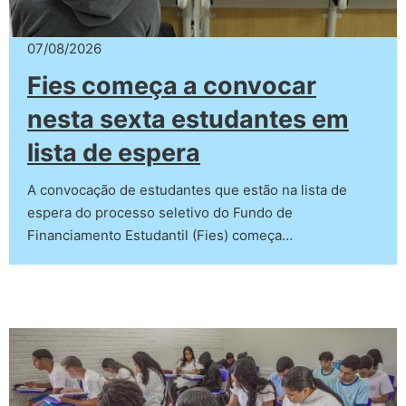
07/08/2026
Fies começa a convocar
nesta sexta estudantes em
lista de espera
A convocação de estudantes que estão na lista de
espera do processo seletivo do Fundo de
Financiamento Estudantil (Fies) começa…