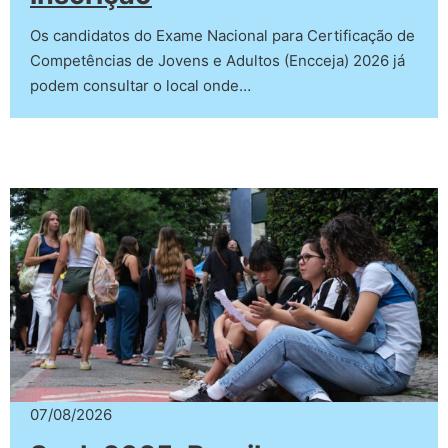
Os candidatos do Exame Nacional para Certificação de
Competências de Jovens e Adultos (Encceja) 2026 já
podem consultar o local onde…
07/08/2026