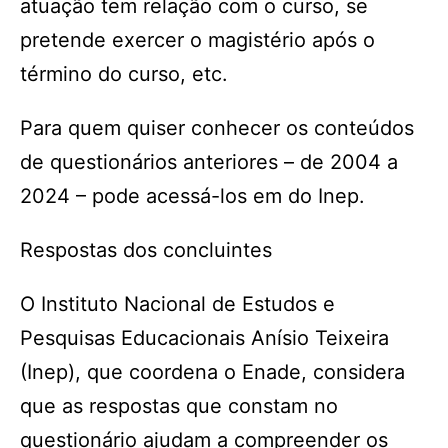
atuação tem relação com o curso, se
pretende exercer o magistério após o
término do curso, etc.
Para quem quiser conhecer os conteúdos
de questionários anteriores – de 2004 a
2024 – pode acessá-los em do Inep.
Respostas dos concluintes
O Instituto Nacional de Estudos e
Pesquisas Educacionais Anísio Teixeira
(Inep), que coordena o Enade, considera
que as respostas que constam no
questionário ajudam a compreender os