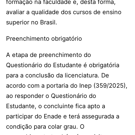
formação na faculdade e, desta forma,
avaliar a qualidade dos cursos de ensino
superior no Brasil.
Preenchimento obrigatório
A etapa de preenchimento do
Questionário do Estudante é obrigatória
para a conclusão da licenciatura. De
acordo com a portaria do Inep (359/2025),
ao responder o Questionário do
Estudante, o concluinte fica apto a
participar do Enade e terá assegurada a
condição para colar grau. O