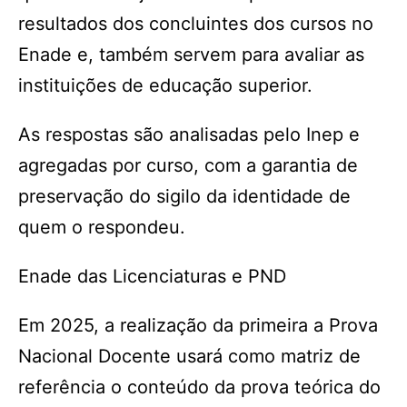
resultados dos concluintes dos cursos no
Enade e, também servem para avaliar as
instituições de educação superior.
As respostas são analisadas pelo Inep e
agregadas por curso, com a garantia de
preservação do sigilo da identidade de
quem o respondeu.
Enade das Licenciaturas e PND
Em 2025, a realização da primeira a Prova
Nacional Docente usará como matriz de
referência o conteúdo da prova teórica do