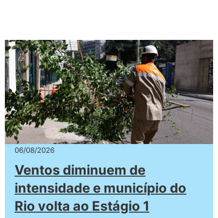
06/08/2026
Ventos diminuem de
intensidade e município do
Rio volta ao Estágio 1