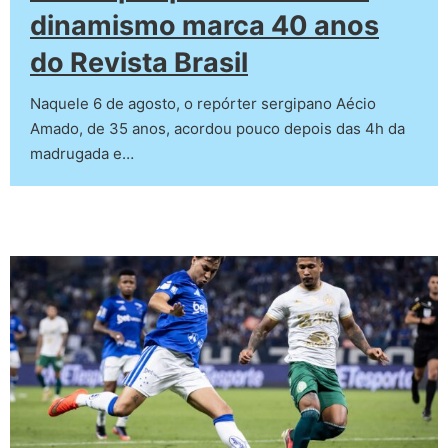
dinamismo marca 40 anos
do Revista Brasil
Naquele 6 de agosto, o repórter sergipano Aécio
Amado, de 35 anos, acordou pouco depois das 4h da
madrugada e…