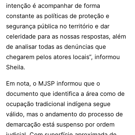
intenção é acompanhar de forma
constante as políticas de proteção e
segurança pública no território e dar
celeridade para as nossas respostas, além
de analisar todas as denúncias que
chegarem pelos atores locais”, informou
Sheila.
Em nota, o MJSP informou que o
documento que identifica a área como de
ocupação tradicional indígena segue
válido, mas o andamento do processo de
demarcação está suspenso por ordem
judicial. Com superfície aproximada de