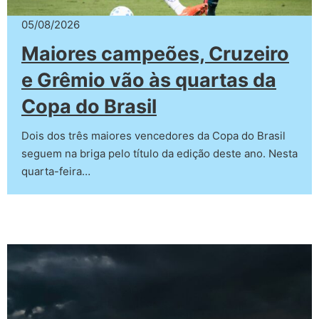
05/08/2026
Maiores campeões, Cruzeiro
e Grêmio vão às quartas da
Copa do Brasil
Dois dos três maiores vencedores da Copa do Brasil
seguem na briga pelo título da edição deste ano. Nesta
quarta-feira…