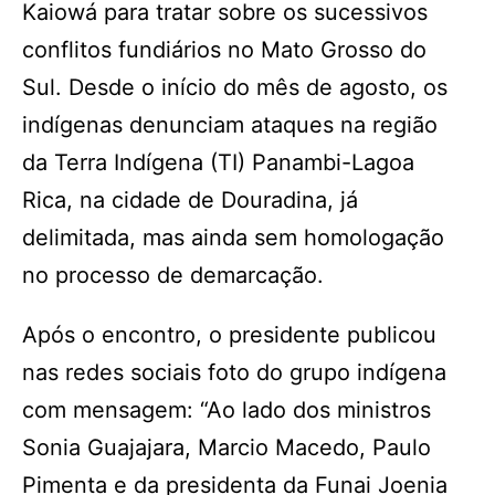
Kaiowá para tratar sobre os sucessivos
conflitos fundiários no Mato Grosso do
Sul. Desde o início do mês de agosto, os
indígenas denunciam ataques na região
da Terra Indígena (TI) Panambi-Lagoa
Rica, na cidade de Douradina, já
delimitada, mas ainda sem homologação
no processo de demarcação.
Após o encontro, o presidente publicou
nas redes sociais foto do grupo indígena
com mensagem: “Ao lado dos ministros
Sonia Guajajara, Marcio Macedo, Paulo
Pimenta e da presidenta da Funai Joenia