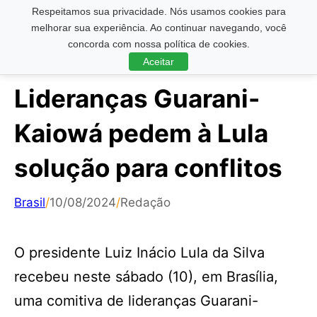
Respeitamos sua privacidade. Nós usamos cookies para
Pesquisar ...
melhorar sua experiência. Ao continuar navegando, você
concorda com nossa política de cookies.
Aceitar
Lideranças Guarani-
Kaiowá pedem à Lula
solução para conflitos
Brasil
/
10/08/2024
/
Redação
O presidente Luiz Inácio Lula da Silva
recebeu neste sábado (10), em Brasília,
uma comitiva de lideranças Guarani-