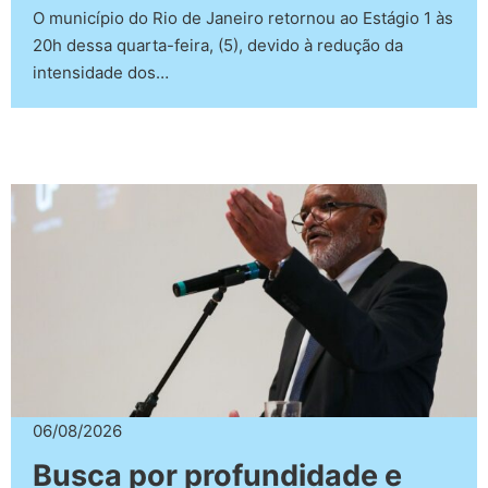
O município do Rio de Janeiro retornou ao Estágio 1 às
20h dessa quarta-feira, (5), devido à redução da
intensidade dos…
06/08/2026
Busca por profundidade e