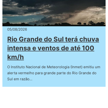
05/08/2026
Rio Grande do Sul terá chuva
intensa e ventos de até 100
km/h
O Instituto Nacional de Meteorologia (Inmet) emitiu um
alerta vermelho para grande parte do Rio Grande do
Sul em razão…