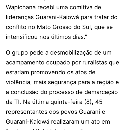
Wapichana recebi uma comitiva de
lideranças Guarani-Kaiowá para tratar do
conflito no Mato Grosso do Sul, que se
intensificou nos últimos dias.”
O grupo pede a desmobilização de um
acampamento ocupado por ruralistas que
estariam promovendo os atos de
violência, mais segurança para a região e
a conclusão do processo de demarcação
da TI. Na última quinta-feira (8), 45
representantes dos povos Guarani e
Guarani-Kaiowá realizaram um ato em