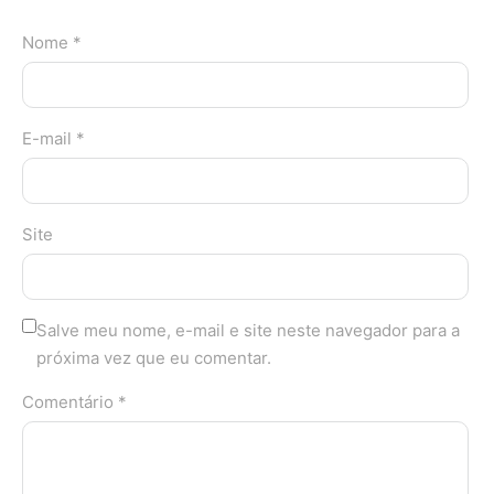
Nome *
E-mail *
Site
Salve meu nome, e-mail e site neste navegador para a
próxima vez que eu comentar.
Comentário *