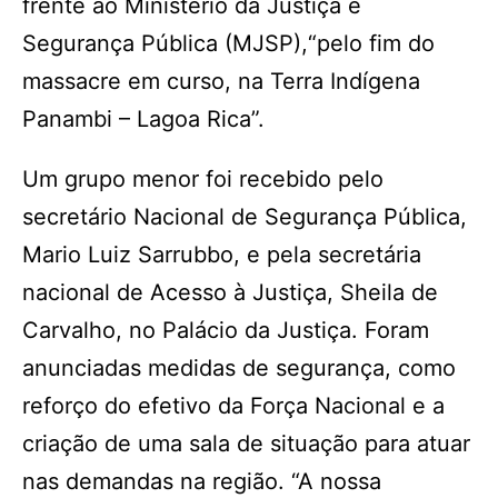
frente ao Ministério da Justiça e
Segurança Pública (MJSP),“pelo fim do
massacre em curso, na Terra Indígena
Panambi – Lagoa Rica”.
Um grupo menor foi recebido pelo
secretário Nacional de Segurança Pública,
Mario Luiz Sarrubbo, e pela secretária
nacional de Acesso à Justiça, Sheila de
Carvalho, no Palácio da Justiça. Foram
anunciadas medidas de segurança, como
reforço do efetivo da Força Nacional e a
criação de uma sala de situação para atuar
nas demandas na região. “A nossa