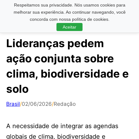
Respeitamos sua privacidade. Nós usamos cookies para
Pesquisar ...
melhorar sua experiência. Ao continuar navegando, você
concorda com nossa política de cookies.
Aceitar
Lideranças pedem
ação conjunta sobre
clima, biodiversidade e
solo
Brasil
/
02/06/2026
/
Redação
A necessidade de integrar as agendas
globais de clima, biodiversidade e