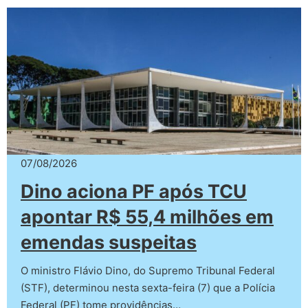
07/08/2026
Dino aciona PF após TCU
apontar R$ 55,4 milhões em
emendas suspeitas
O ministro Flávio Dino, do Supremo Tribunal Federal
(STF), determinou nesta sexta-feira (7) que a Polícia
Federal (PF) tome providências…