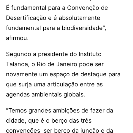
É fundamental para a Convenção de
Desertificação e é absolutamente
fundamental para a biodiversidade”,
afirmou.
Segundo a presidente do Instituto
Talanoa, o Rio de Janeiro pode ser
novamente um espaço de destaque para
que surja uma articulação entre as
agendas ambientais globais.
“Temos grandes ambições de fazer da
cidade, que é o berço das três
convenções, ser berço da junção e da