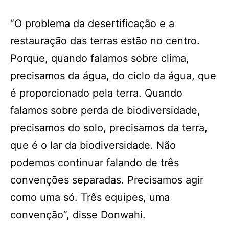
“O problema da desertificação e a
restauração das terras estão no centro.
Porque, quando falamos sobre clima,
precisamos da água, do ciclo da água, que
é proporcionado pela terra. Quando
falamos sobre perda de biodiversidade,
precisamos do solo, precisamos da terra,
que é o lar da biodiversidade. Não
podemos continuar falando de três
convenções separadas. Precisamos agir
como uma só. Três equipes, uma
convenção”, disse Donwahi.