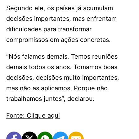
Segundo ele, os países já acumulam
decisões importantes, mas enfrentam
dificuldades para transformar
compromissos em ações concretas.
“Nós falamos demais. Temos reuniões
demais todos os anos. Tomamos boas
decisões, decisões muito importantes,
mas não as aplicamos. Porque não
trabalhamos juntos”, declarou.
Fonte: Clique aqui