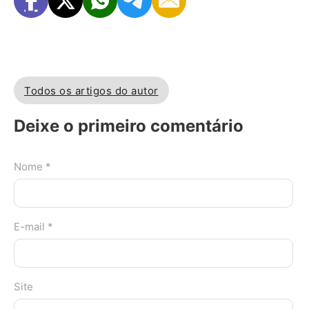
Todos os artigos do autor
Deixe o primeiro comentário
Nome *
E-mail *
Site