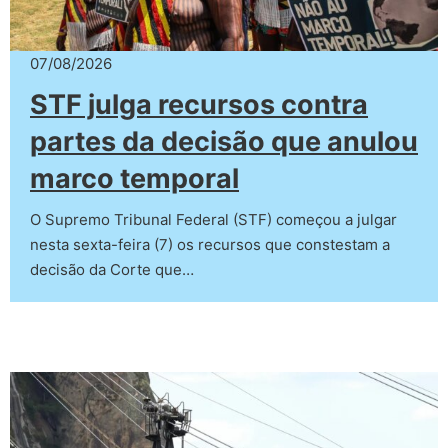
07/08/2026
STF julga recursos contra
partes da decisão que anulou
marco temporal
O Supremo Tribunal Federal (STF) começou a julgar
nesta sexta-feira (7) os recursos que constestam a
decisão da Corte que…