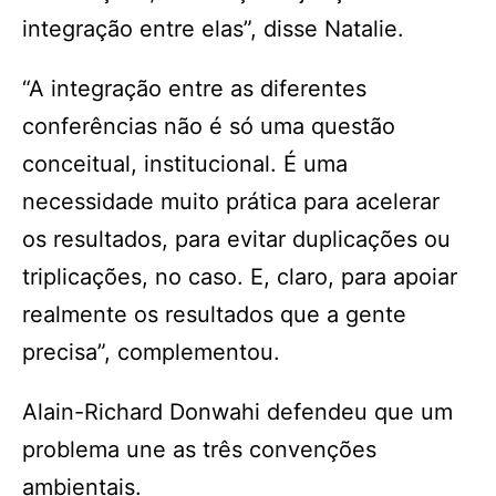
integração entre elas”, disse Natalie.
“A integração entre as diferentes
conferências não é só uma questão
conceitual, institucional. É uma
necessidade muito prática para acelerar
os resultados, para evitar duplicações ou
triplicações, no caso. E, claro, para apoiar
realmente os resultados que a gente
precisa”, complementou.
Alain-Richard Donwahi defendeu que um
problema une as três convenções
ambientais.