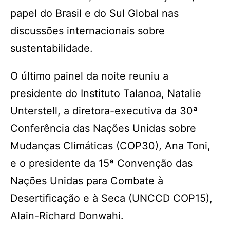
papel do Brasil e do Sul Global nas
discussões internacionais sobre
sustentabilidade.
O último painel da noite reuniu a
presidente do Instituto Talanoa, Natalie
Unterstell, a diretora-executiva da 30ª
Conferência das Nações Unidas sobre
Mudanças Climáticas (COP30), Ana Toni,
e o presidente da 15ª Convenção das
Nações Unidas para Combate à
Desertificação e à Seca (UNCCD COP15),
Alain-Richard Donwahi.