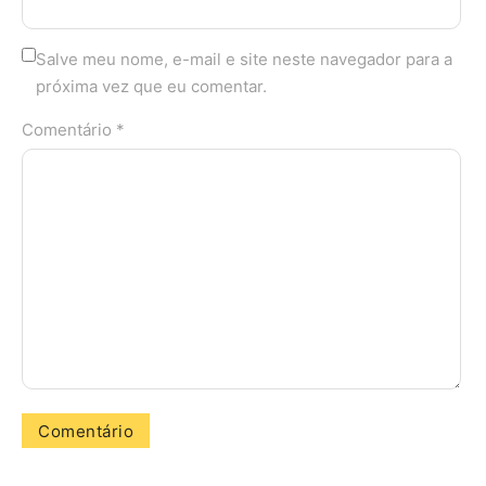
Salve meu nome, e-mail e site neste navegador para a
próxima vez que eu comentar.
Comentário *