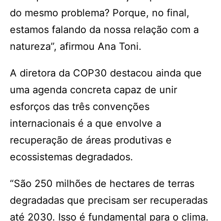
do mesmo problema? Porque, no final,
estamos falando da nossa relação com a
natureza”, afirmou Ana Toni.
A diretora da COP30 destacou ainda que
uma agenda concreta capaz de unir
esforços das três convenções
internacionais é a que envolve a
recuperação de áreas produtivas e
ecossistemas degradados.
“São 250 milhões de hectares de terras
degradadas que precisam ser recuperadas
até 2030. Isso é fundamental para o clima.