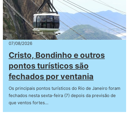
07/08/2026
Cristo, Bondinho e outros
pontos turísticos são
fechados por ventania
Os principais pontos turísticos do Rio de Janeiro foram
fechados nesta sexta-feira (7) depois da previsão de
que ventos fortes…