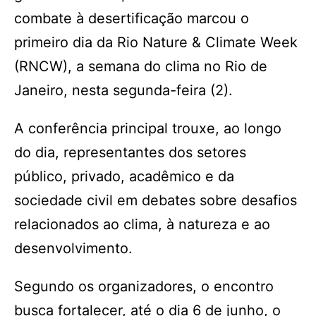
combate à desertificação marcou o
primeiro dia da Rio Nature & Climate Week
(RNCW), a semana do clima no Rio de
Janeiro, nesta segunda-feira (2).
A conferência principal trouxe, ao longo
do dia, representantes dos setores
público, privado, acadêmico e da
sociedade civil em debates sobre desafios
relacionados ao clima, à natureza e ao
desenvolvimento.
Segundo os organizadores, o encontro
busca fortalecer, até o dia 6 de junho, o