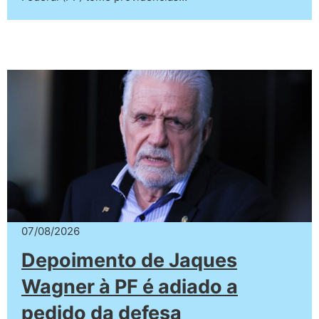
07/08/2026
Depoimento de Jaques
Wagner à PF é adiado a
pedido da defesa