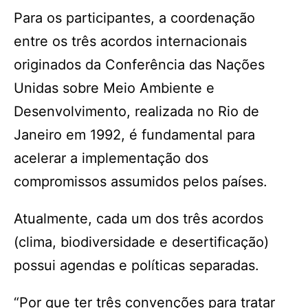
Para os participantes, a coordenação
entre os três acordos internacionais
originados da Conferência das Nações
Unidas sobre Meio Ambiente e
Desenvolvimento, realizada no Rio de
Janeiro em 1992, é fundamental para
acelerar a implementação dos
compromissos assumidos pelos países.
Atualmente, cada um dos três acordos
(clima, biodiversidade e desertificação)
possui agendas e políticas separadas.
“Por que ter três convenções para tratar