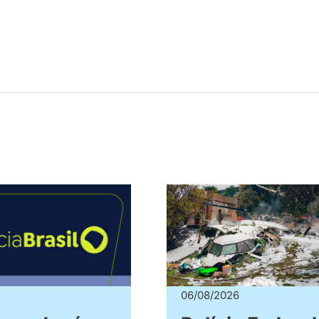
06/08/2026