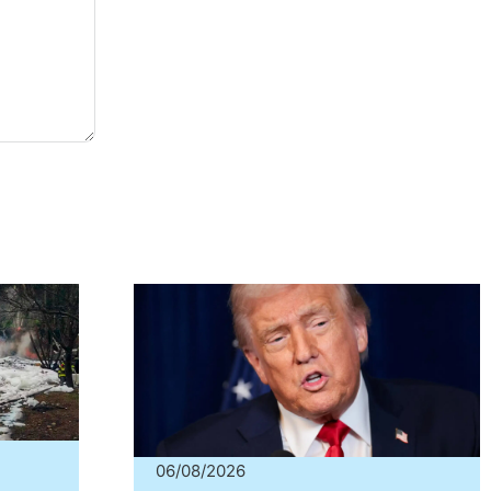
06/08/2026