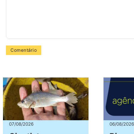
07/08/2026
06/08/2026