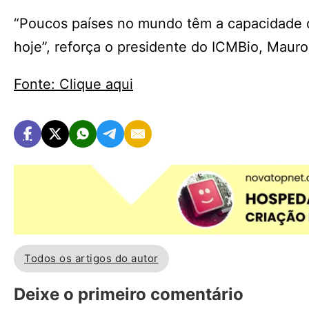
“Poucos países no mundo têm a capacidade de
hoje”, reforça o presidente do ICMBio, Mauro
Fonte: Clique aqui
Todos os artigos do autor
Deixe o primeiro comentário