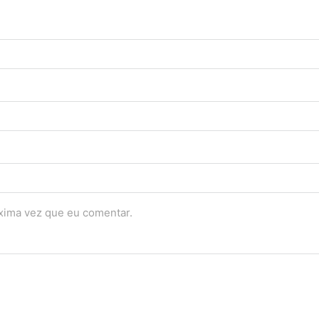
óxima vez que eu comentar.