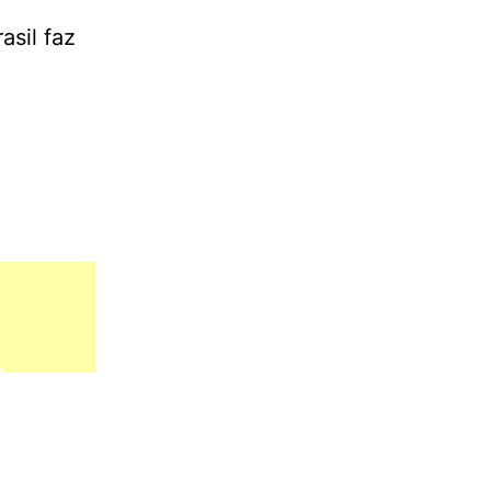
asil faz