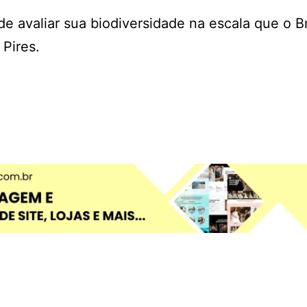
 avaliar sua biodiversidade na escala que o Br
 Pires.