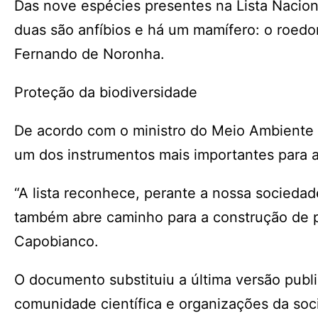
Das nove espécies presentes na Lista Naciona
duas são anfíbios e há um mamífero: o roedo
Fernando de Noronha.
Proteção da biodiversidade
De acordo com o ministro do Meio Ambiente 
um dos instrumentos mais importantes para a 
“A lista reconhece, perante a nossa sociedad
também abre caminho para a construção de p
Capobianco.
O documento substituiu a última versão pub
comunidade científica e organizações da soci