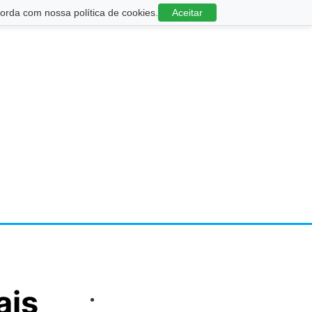
rda com nossa política de cookies.
Aceitar
ais