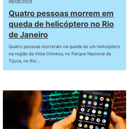
08/08/2026
Quatro pessoas morrem em
queda de helicóptero no Rio
de Janeiro
Quatro pessoas morreram na queda de um helicóptero
na região da Vista Chinesa, no Parque Nacional da
Tijuca, no Rio…