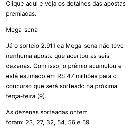
Clique aqui e veja os detalhes das apostas
premiadas.
Mega-sena
Já o sorteio 2.911 da Mega-sena não teve
nenhuma aposta que acertou as seis
dezenas. Com isso, o prêmio acumulou e
está estimado em R$ 47 milhões para o
concurso que será sorteado na próxima
terça-feira (9).
As dezenas sorteadas ontem
foram: 23, 27, 32, 54, 56 e 59.