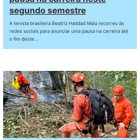
segundo semestre
A tenista brasileira Beatriz Haddad Maia recorreu às
redes sociais para anunciar uma pausa na carreira até
o fim deste…