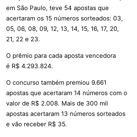
em São Paulo, teve 54 apostas que
acertaram os 15 números sorteados: 03,
05, 06, 08, 09, 12, 13, 14, 15, 16, 17, 20,
21, 22 e 23.
O prêmio para cada aposta vencedora
é R$ 4.293.824.
O concurso também premiou 9.661
apostas que acertaram 14 números com o
valor de R$ 2.008. Mais de 300 mil
apostas acertaram 13 números sorteados
e vão receber R$ 35.