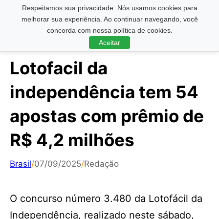
Respeitamos sua privacidade. Nós usamos cookies para
Pesquisar ...
melhorar sua experiência. Ao continuar navegando, você
concorda com nossa política de cookies.
Aceitar
Lotofacil da
independência tem 54
apostas com prêmio de
R$ 4,2 milhões
Brasil
/
07/09/2025
/
Redação
O concurso número 3.480 da Lotofácil da
Independência, realizado neste sábado,