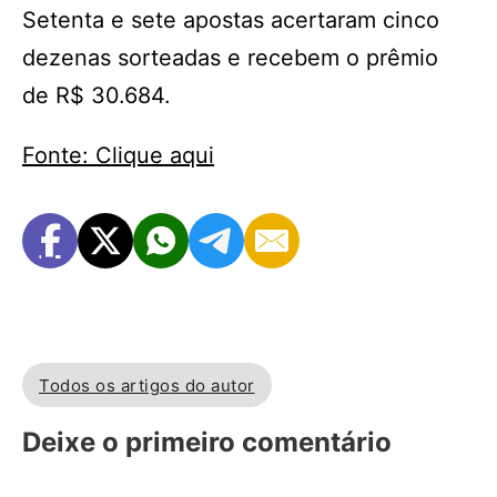
Setenta e sete apostas acertaram cinco
dezenas sorteadas e recebem o prêmio
de R$ 30.684.
Fonte: Clique aqui
Todos os artigos do autor
Deixe o primeiro comentário