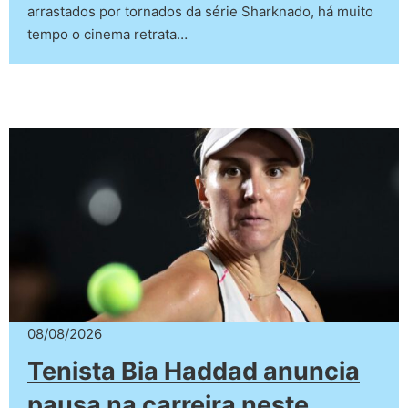
arrastados por tornados da série Sharknado, há muito
tempo o cinema retrata…
08/08/2026
Tenista Bia Haddad anuncia
pausa na carreira neste