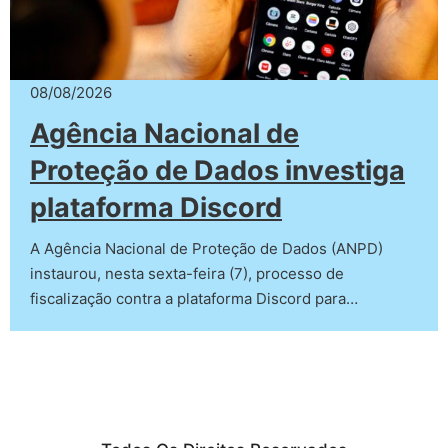
08/08/2026
Agência Nacional de
Proteção de Dados investiga
plataforma Discord
A Agência Nacional de Proteção de Dados (ANPD)
instaurou, nesta sexta-feira (7), processo de
fiscalização contra a plataforma Discord para…