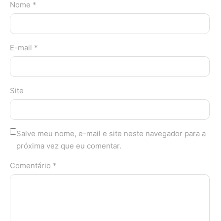
Nome *
E-mail *
Site
Salve meu nome, e-mail e site neste navegador para a
próxima vez que eu comentar.
Comentário *