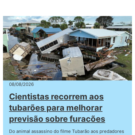
08/08/2026
Cientistas recorrem aos
tubarões para melhorar
previsão sobre furacões
Do animal assassino do filme Tubarão aos predadores