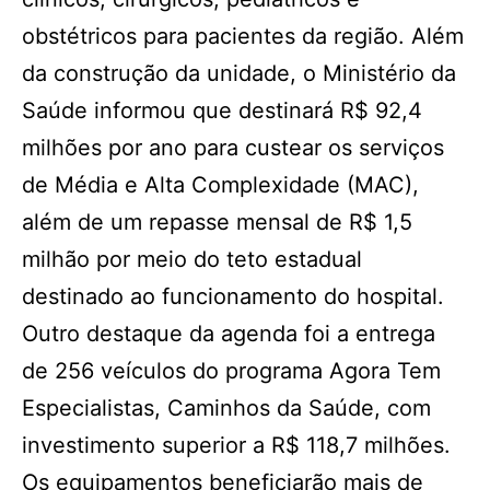
obstétricos para pacientes da região. Além
da construção da unidade, o Ministério da
Saúde informou que destinará R$ 92,4
milhões por ano para custear os serviços
de Média e Alta Complexidade (MAC),
além de um repasse mensal de R$ 1,5
milhão por meio do teto estadual
destinado ao funcionamento do hospital.
Outro destaque da agenda foi a entrega
de 256 veículos do programa Agora Tem
Especialistas, Caminhos da Saúde, com
investimento superior a R$ 118,7 milhões.
Os equipamentos beneficiarão mais de