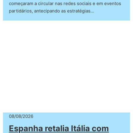
começaram a circular nas redes sociais e em eventos
partidários, antecipando as estratégias…
08/08/2026
Espanha retalia Itália com