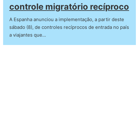
controle migratório recíproco
A Espanha anunciou a implementação, a partir deste
sábado (8), de controles recíprocos de entrada no país
a viajantes que…