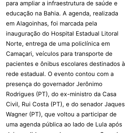
para ampliar a infraestrutura de saúde e
educação na Bahia. A agenda, realizada
em Alagoinhas, foi marcada pela
inauguração do Hospital Estadual Litoral
Norte, entrega de uma policlínica em
Camaçari, veículos para transporte de
pacientes e ônibus escolares destinados à
rede estadual. O evento contou com a
presença do governador Jerônimo
Rodrigues (PT), do ex-ministro da Casa
Civil, Rui Costa (PT), e do senador Jaques
Wagner (PT), que voltou a participar de
uma agenda pública ao lado de Lula após