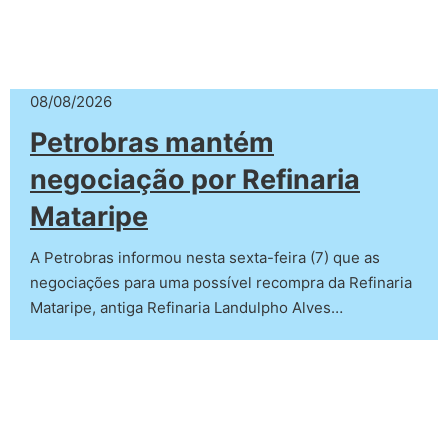
08/08/2026
Petrobras mantém
negociação por Refinaria
Mataripe
A Petrobras informou nesta sexta-feira (7) que as
negociações para uma possível recompra da Refinaria
Mataripe, antiga Refinaria Landulpho Alves…