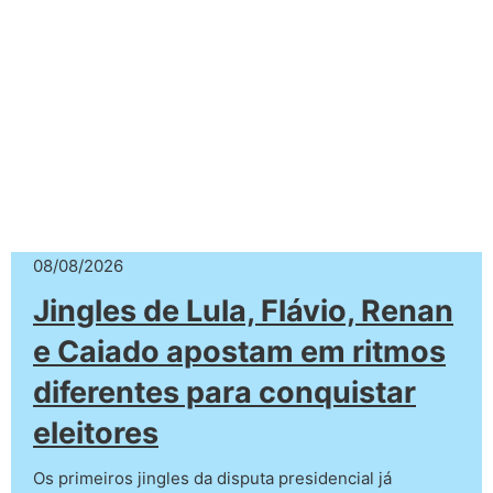
08/08/2026
Jingles de Lula, Flávio, Renan
e Caiado apostam em ritmos
diferentes para conquistar
eleitores
Os primeiros jingles da disputa presidencial já