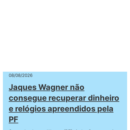
08/08/2026
Jaques Wagner não
consegue recuperar dinheiro
e relógios apreendidos pela
PF