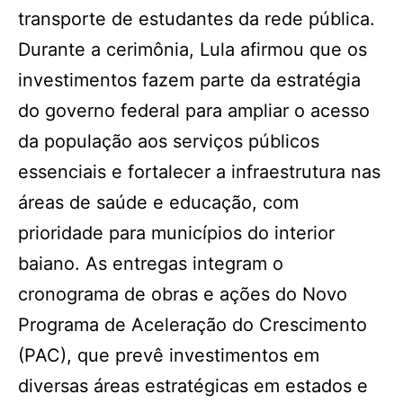
transporte de estudantes da rede pública.
Durante a cerimônia, Lula afirmou que os
investimentos fazem parte da estratégia
do governo federal para ampliar o acesso
da população aos serviços públicos
essenciais e fortalecer a infraestrutura nas
áreas de saúde e educação, com
prioridade para municípios do interior
baiano. As entregas integram o
cronograma de obras e ações do Novo
Programa de Aceleração do Crescimento
(PAC), que prevê investimentos em
diversas áreas estratégicas em estados e