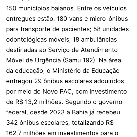
150 municípios baianos. Entre os veículos
entregues estão: 180 vans e micro-ônibus
para transporte de pacientes; 58 unidades
odontológicas móveis; 18 ambulâncias
destinadas ao Serviço de Atendimento
Móvel de Urgência (Samu 192). Na área
da educação, o Ministério da Educação
entregou 29 ônibus escolares adquiridos
por meio do Novo PAC, com investimento
de R$ 13,2 milhões. Segundo o governo
federal, desde 2023 a Bahia já recebeu
342 ônibus escolares, totalizando R$
162,7 milhões em investimentos para o