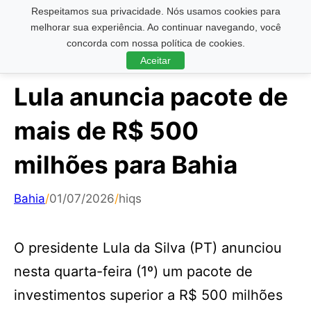
Respeitamos sua privacidade. Nós usamos cookies para
Pesquisar ...
melhorar sua experiência. Ao continuar navegando, você
concorda com nossa política de cookies.
Aceitar
Lula anuncia pacote de
mais de R$ 500
milhões para Bahia
Bahia
/
01/07/2026
/
hiqs
O presidente Lula da Silva (PT) anunciou
nesta quarta-feira (1º) um pacote de
investimentos superior a R$ 500 milhões