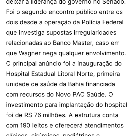
deixar a liderança do governo no Senado.
Foi o segundo encontro público entre os
dois desde a operação da Polícia Federal
que investiga supostas irregularidades
relacionadas ao Banco Master, caso em
que Wagner nega qualquer envolvimento.
O principal anúncio foi a inauguração do
Hospital Estadual Litoral Norte, primeira
unidade de saúde da Bahia financiada
com recursos do Novo PAC Saúde. O
investimento para implantação do hospital
foi de R$ 76 milhões. A estrutura conta
com 190 leitos e oferecerá atendimentos
clínicos, cirúrgicos, pediátricos e