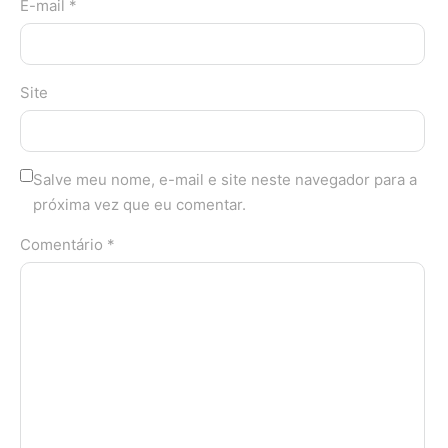
E-mail *
Site
Salve meu nome, e-mail e site neste navegador para a
próxima vez que eu comentar.
Comentário *