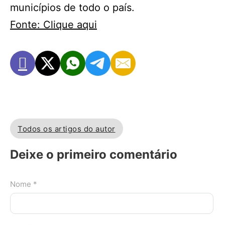
municípios de todo o país.
Fonte: Clique aqui
Todos os artigos do autor
Deixe o primeiro comentário
Nome *