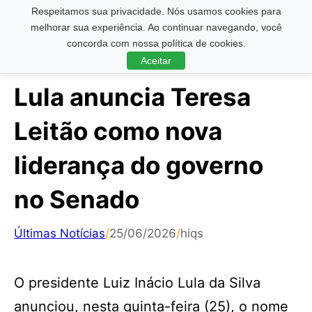
Respeitamos sua privacidade. Nós usamos cookies para
Pesquisar ...
melhorar sua experiência. Ao continuar navegando, você
concorda com nossa política de cookies.
Aceitar
Lula anuncia Teresa
Leitão como nova
liderança do governo
no Senado
Últimas Notícias
/
25/06/2026
/
hiqs
O presidente Luiz Inácio Lula da Silva
anunciou, nesta quinta-feira (25), o nome