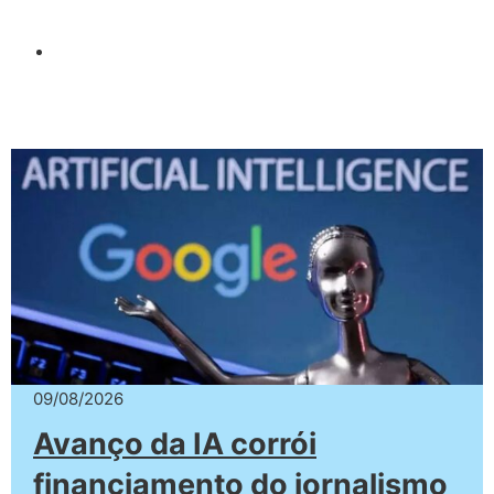
09/08/2026
Avanço da IA corrói
financiamento do jornalismo