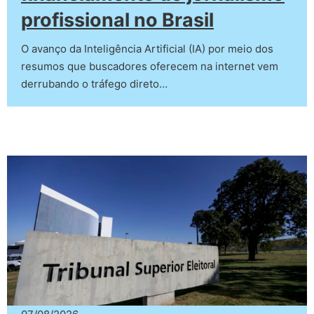
profissional no Brasil
O avanço da Inteligência Artificial (IA) por meio dos
resumos que buscadores oferecem na internet vem
derrubando o tráfego direto…