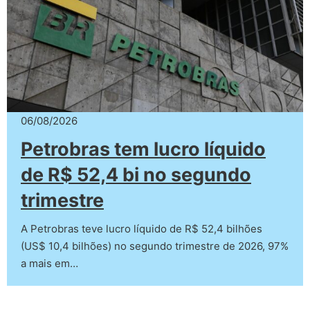
06/08/2026
Petrobras tem lucro líquido
de R$ 52,4 bi no segundo
trimestre
A Petrobras teve lucro líquido de R$ 52,4 bilhões
(US$ 10,4 bilhões) no segundo trimestre de 2026, 97%
a mais em…