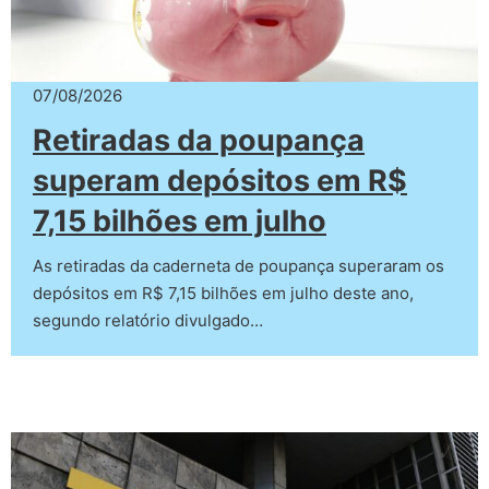
07/08/2026
Retiradas da poupança
superam depósitos em R$
7,15 bilhões em julho
As retiradas da caderneta de poupança superaram os
depósitos em R$ 7,15 bilhões em julho deste ano,
segundo relatório divulgado…