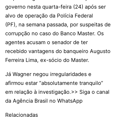
governo nesta quarta-feira (24) após ser
alvo de operação da Polícia Federal
(PF), na semana passada, por suspeitas de
corrupção no caso do Banco Master. Os
agentes acusam o senador de ter
recebido vantagens do banqueiro Augusto
Ferreira Lima, ex-sócio do Master.
Já Wagner negou irregularidades e
afirmou estar “absolutamente tranquilo”
em relação à investigação.>> Siga o canal
da Agência Brasil no WhatsApp
Relacionadas