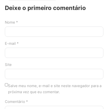
Deixe o primeiro comentário
Nome *
E-mail *
Site
Salve meu nome, e-mail e site neste navegador para a
próxima vez que eu comentar.
Comentário *