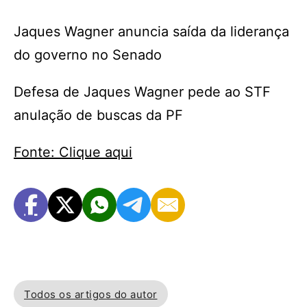
Jaques Wagner anuncia saída da liderança
do governo no Senado
Defesa de Jaques Wagner pede ao STF
anulação de buscas da PF
Fonte: Clique aqui
Todos os artigos do autor