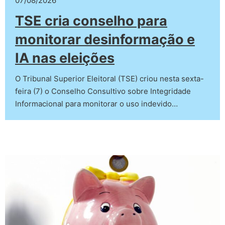
07/08/2026
TSE cria conselho para
monitorar desinformação e
IA nas eleições
O Tribunal Superior Eleitoral (TSE) criou nesta sexta-
feira (7) o Conselho Consultivo sobre Integridade
Informacional para monitorar o uso indevido…