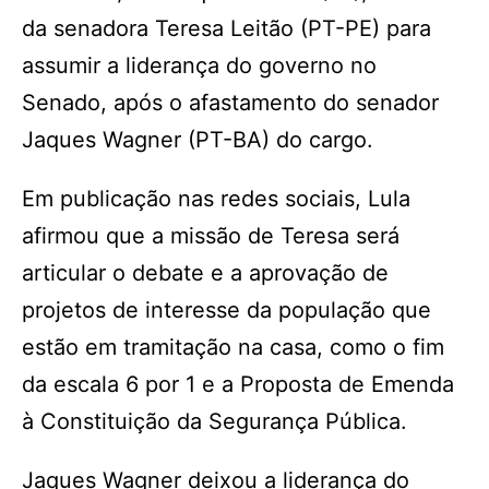
da senadora Teresa Leitão (PT-PE) para
assumir a liderança do governo no
Senado, após o afastamento do senador
Jaques Wagner (PT-BA) do cargo.
Em publicação nas redes sociais, Lula
afirmou que a missão de Teresa será
articular o debate e a aprovação de
projetos de interesse da população que
estão em tramitação na casa, como o fim
da escala 6 por 1 e a Proposta de Emenda
à Constituição da Segurança Pública.
Jaques Wagner deixou a liderança do