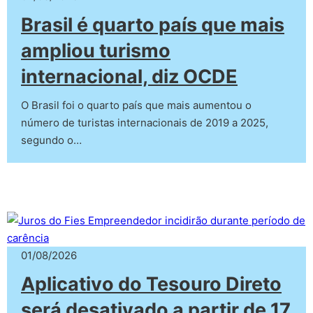
Brasil é quarto país que mais
ampliou turismo
internacional, diz OCDE
O Brasil foi o quarto país que mais aumentou o
número de turistas internacionais de 2019 a 2025,
segundo o…
01/08/2026
Aplicativo do Tesouro Direto
será desativado a partir de 17