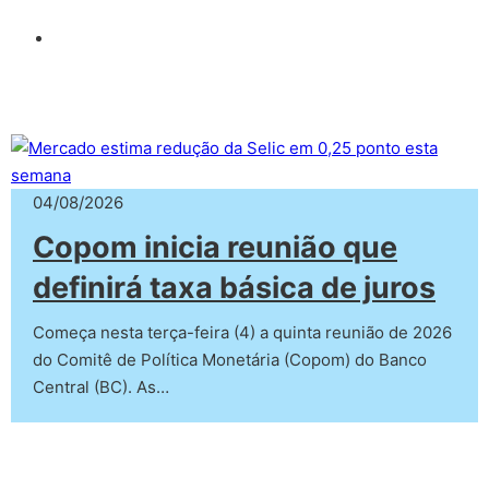
04/08/2026
Copom inicia reunião que
definirá taxa básica de juros
Começa nesta terça-feira (4) a quinta reunião de 2026
do Comitê de Política Monetária (Copom) do Banco
Central (BC). As…