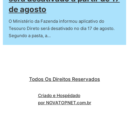
de agosto
O Ministério da Fazenda informou aplicativo do
Tesouro Direto será desativado no dia 17 de agosto.
Segundo a pasta, a…
Todos Os Direitos Reservados
Criado e Hospédado
por NOVATOPNET.com.br