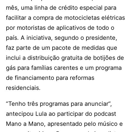
mês, uma linha de crédito especial para
facilitar a compra de motocicletas elétricas
por motoristas de aplicativos de todo o
país. A iniciativa, segundo o presidente,
faz parte de um pacote de medidas que
inclui a distribuição gratuita de botijões de
gás para famílias carentes e um programa
de financiamento para reformas
residenciais.
“Tenho três programas para anunciar”,
antecipou Lula ao participar do podcast
Mano a Mano, apresentado pelo músico e