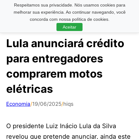
Respeitamos sua privacidade. Nós usamos cookies para
Pesquisar ...
melhorar sua experiência. Ao continuar navegando, você
concorda com nossa política de cookies.
Aceitar
Lula anunciará crédito
para entregadores
comprarem motos
elétricas
Economia
/
19/06/2025
/
hiqs
O presidente Luiz Inácio Lula da Silva
revelou que pretende anunciar, ainda este