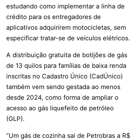
estudando como implementar a linha de
crédito para os entregadores de
aplicativos adquirirem motocicletas, sem
especificar tratar-se de veículos elétricos.
A distribuição gratuita de botijões de gás
de 13 quilos para famílias de baixa renda
inscritas no Cadastro Único (CadÚnico)
também vem sendo gestada ao menos
desde 2024, como forma de ampliar o
acesso ao gás liquefeito de petróleo
(GLP).
“Um gás de cozinha sai de Petrobras a R$