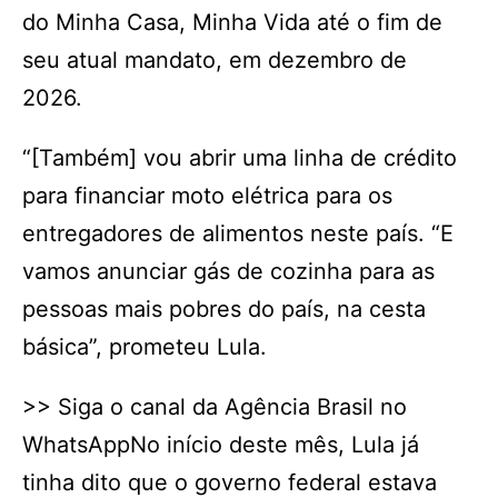
do Minha Casa, Minha Vida até o fim de
seu atual mandato, em dezembro de
2026.
“[Também] vou abrir uma linha de crédito
para financiar moto elétrica para os
entregadores de alimentos neste país. “E
vamos anunciar gás de cozinha para as
pessoas mais pobres do país, na cesta
básica”, prometeu Lula.
>> Siga o canal da Agência Brasil no
WhatsAppNo início deste mês, Lula já
tinha dito que o governo federal estava