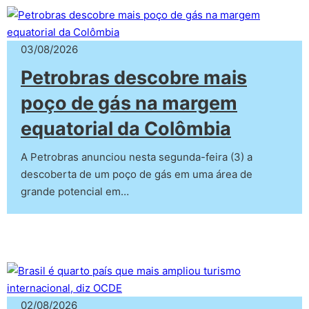
03/08/2026
Petrobras descobre mais
poço de gás na margem
equatorial da Colômbia
A Petrobras anunciou nesta segunda-feira (3) a
descoberta de um poço de gás em uma área de
grande potencial em…
02/08/2026