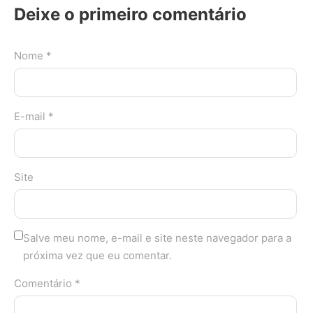
Deixe o primeiro comentário
Nome *
E-mail *
Site
Salve meu nome, e-mail e site neste navegador para a
próxima vez que eu comentar.
Comentário *