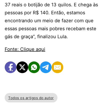
37 reais o botijão de 13 quilos. E chega às
pessoas por R$ 140. Então, estamos
encontrando um meio de fazer com que
essas pessoas mais pobres recebam este
gás de graça”, finalizou Lula.
Fonte: Clique aqui
Todos os artigos do autor