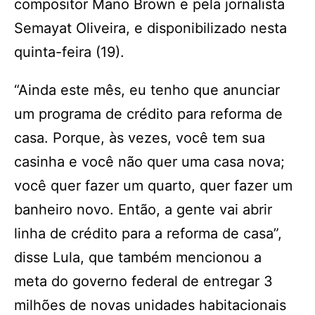
compositor Mano Brown e pela jornalista
Semayat Oliveira, e disponibilizado nesta
quinta-feira (19).
“Ainda este mês, eu tenho que anunciar
um programa de crédito para reforma de
casa. Porque, às vezes, você tem sua
casinha e você não quer uma casa nova;
você quer fazer um quarto, quer fazer um
banheiro novo. Então, a gente vai abrir
linha de crédito para a reforma de casa”,
disse Lula, que também mencionou a
meta do governo federal de entregar 3
milhões de novas unidades habitacionais