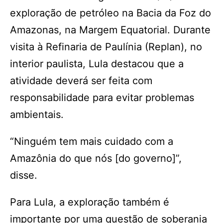
exploração de petróleo na Bacia da Foz do
Amazonas, na Margem Equatorial. Durante
visita à Refinaria de Paulínia (Replan), no
interior paulista, Lula destacou que a
atividade deverá ser feita com
responsabilidade para evitar problemas
ambientais.
“Ninguém tem mais cuidado com a
Amazônia do que nós [do governo]”,
disse.
Para Lula, a exploração também é
importante por uma questão de soberania