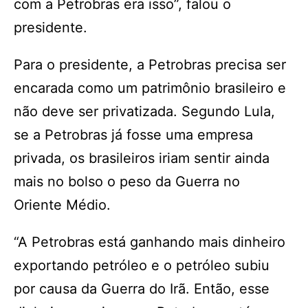
com a Petrobras era isso”, falou o
presidente.
Para o presidente, a Petrobras precisa ser
encarada como um patrimônio brasileiro e
não deve ser privatizada. Segundo Lula,
se a Petrobras já fosse uma empresa
privada, os brasileiros iriam sentir ainda
mais no bolso o peso da Guerra no
Oriente Médio.
“A Petrobras está ganhando mais dinheiro
exportando petróleo e o petróleo subiu
por causa da Guerra do Irã. Então, esse