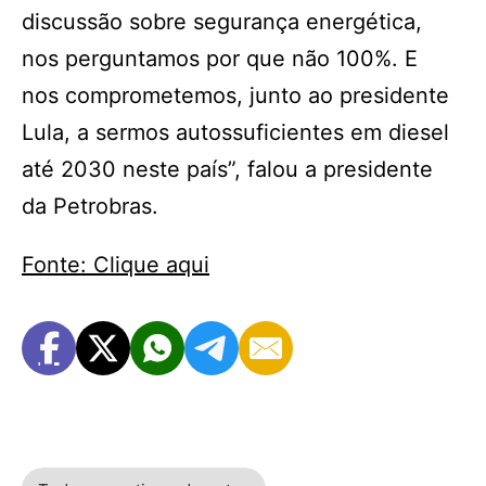
discussão sobre segurança energética,
nos perguntamos por que não 100%. E
nos comprometemos, junto ao presidente
Lula, a sermos autossuficientes em diesel
até 2030 neste país”, falou a presidente
da Petrobras.
Fonte: Clique aqui