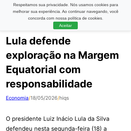
Respeitamos sua privacidade. Nós usamos cookies para
Pesquisar ...
melhorar sua experiência. Ao continuar navegando, você
concorda com nossa política de cookies.
Aceitar
Lula defende
exploração na Margem
Equatorial com
responsabilidade
Economia
/
18/05/2026
/
hiqs
O presidente Luiz Inácio Lula da Silva
defendeu nesta segunda-feira (18) a