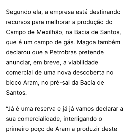
Segundo ela, a empresa está destinando
recursos para melhorar a produção do
Campo de Mexilhão, na Bacia de Santos,
que é um campo de gás. Magda também
declarou que a Petrobras pretende
anunciar, em breve, a viabilidade
comercial de uma nova descoberta no
bloco Aram, no pré-sal da Bacia de
‌Santos.
“Já é uma reserva e já já vamos declarar a
sua comercialidade, interligando o
primeiro poço de Aram a produzir deste