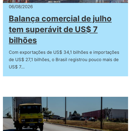
06/08/2026
Balança comercial de julho
tem superávit de US$ 7
bilhões
Com exportações de US$ 34,1 bilhões e importações
de US$ 27,1 bilhões, o Brasil registrou pouco mais de
US$ 7…