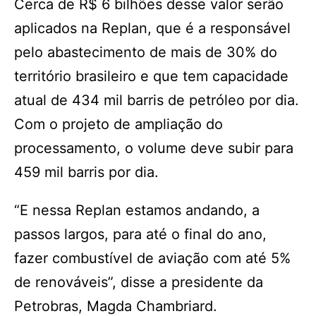
Cerca de R$ 6 bilhões desse valor serão
aplicados na Replan, que é a responsável
pelo abastecimento de mais de 30% do
território brasileiro e que tem capacidade
atual de 434 mil barris de petróleo por dia.
Com o projeto de ampliação do
processamento, o volume deve subir para
459 mil barris por dia.
“E nessa Replan estamos andando, a
passos largos, para até o final do ano,
fazer combustível de aviação com até 5%
de renováveis”, disse a presidente da
Petrobras, Magda Chambriard.