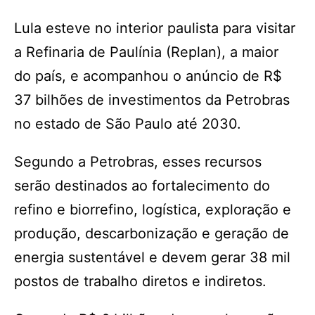
Lula esteve no interior paulista para visitar
a Refinaria de Paulínia (Replan), a maior
do país, e acompanhou o anúncio de R$
37 bilhões de investimentos da Petrobras
no estado de São Paulo até 2030.
Segundo a Petrobras, esses recursos
serão destinados ao fortalecimento do
refino e biorrefino, logística, exploração e
produção, descarbonização e geração de
energia sustentável e devem gerar 38 mil
postos de trabalho diretos e indiretos.