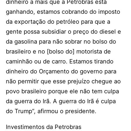
dinheiro a mais que a Petrobras está
ganhando, estamos cobrando do imposto
da exportação do petróleo para que a
gente possa subsidiar o preço do diesel e
da gasolina para não sobrar no bolso do
brasileiro e no [bolso do] motorista de
caminhão ou de carro. Estamos tirando
dinheiro do Orçamento do governo para
não permitir que esse prejuízo chegue ao
povo brasileiro porque ele não tem culpa
da guerra do Irã. A guerra do Irã é culpa
do Trump”, afirmou o presidente.
Investimentos da Petrobras