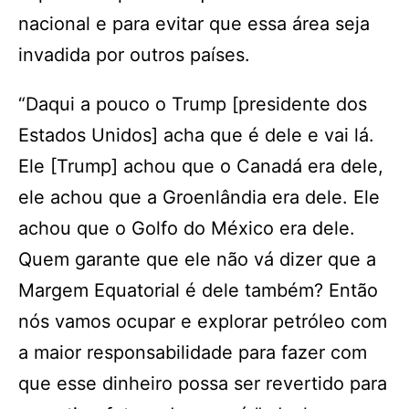
nacional e para evitar que essa área seja
invadida por outros países.
“Daqui a pouco o Trump [presidente dos
Estados Unidos] acha que é dele e vai lá.
Ele [Trump] achou que o Canadá era dele,
ele achou que a Groenlândia era dele. Ele
achou que o Golfo do México era dele.
Quem garante que ele não vá dizer que a
Margem Equatorial é dele também? Então
nós vamos ocupar e explorar petróleo com
a maior responsabilidade para fazer com
que esse dinheiro possa ser revertido para