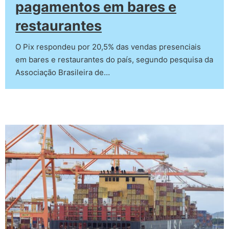
pagamentos em bares e
restaurantes
O Pix respondeu por 20,5% das vendas presenciais
em bares e restaurantes do país, segundo pesquisa da
Associação Brasileira de…