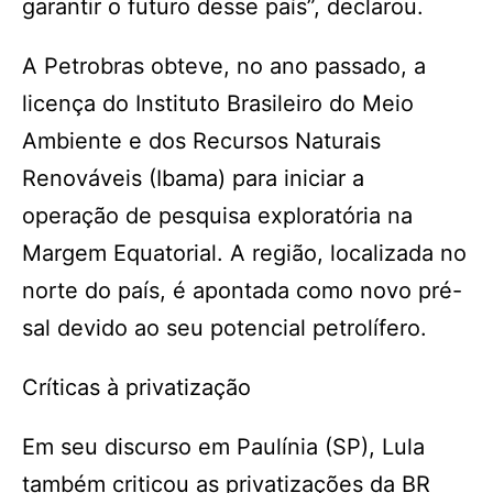
garantir o futuro desse país”, declarou.
A Petrobras obteve, no ano passado, a
licença do Instituto Brasileiro do Meio
Ambiente e dos Recursos Naturais
Renováveis (Ibama) para iniciar a
operação de pesquisa exploratória na
Margem Equatorial. A região, localizada no
norte do país, é apontada como novo pré-
sal devido ao seu potencial petrolífero.
Críticas à privatização
Em seu discurso em Paulínia (SP), Lula
também criticou as privatizações da BR