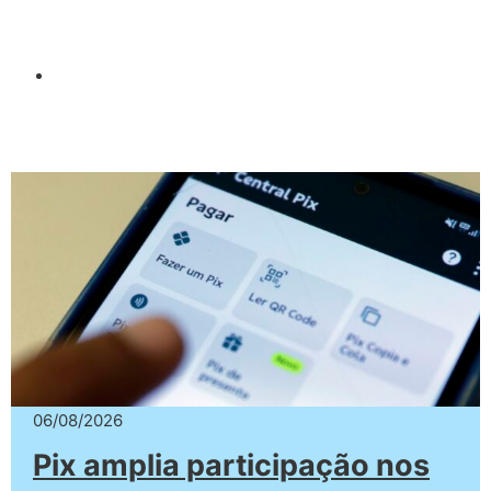
06/08/2026
Pix amplia participação nos