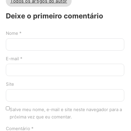
Todos os artigos do autor
Deixe o primeiro comentário
Nome *
E-mail *
Site
Salve meu nome, e-mail e site neste navegador para a
próxima vez que eu comentar.
Comentário *