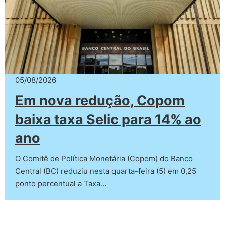
05/08/2026
Em nova redução, Copom
baixa taxa Selic para 14% ao
ano
O Comitê de Política Monetária (Copom) do Banco
Central (BC) reduziu nesta quarta-feira (5) em 0,25
ponto percentual a Taxa…