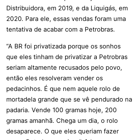
Distribuidora, em 2019, e da Liquigás, em
2020. Para ele, essas vendas foram uma
tentativa de acabar com a Petrobras.
“A BR foi privatizada porque os sonhos
que eles tinham de privatizar a Petrobras
seriam altamente recusados pelo povo,
então eles resolveram vender os
pedacinhos. É que nem aquele rolo de
mortadela grande que se vê pendurado na
padaria. Vende 100 gramas hoje, 200
gramas amanhã. Chega um dia, o rolo
desaparece. O que eles queriam fazer