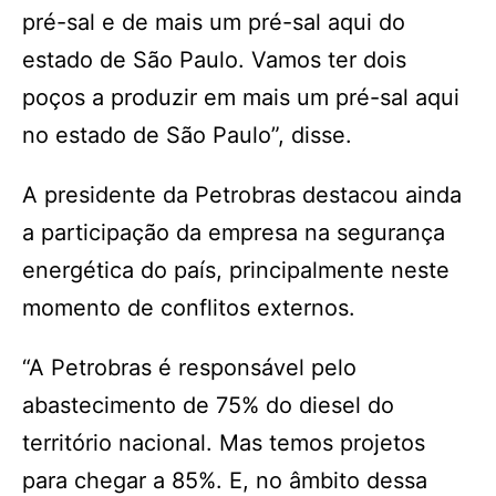
pré-sal e de mais um pré-sal aqui do
estado de São Paulo. Vamos ter dois
poços a produzir em mais um pré-sal aqui
no estado de São Paulo”, disse.
A presidente da Petrobras destacou ainda
a participação da empresa na segurança
energética do país, principalmente neste
momento de conflitos externos.
“A Petrobras é responsável pelo
abastecimento de 75% do diesel do
território nacional. Mas temos projetos
para chegar a 85%. E, no âmbito dessa