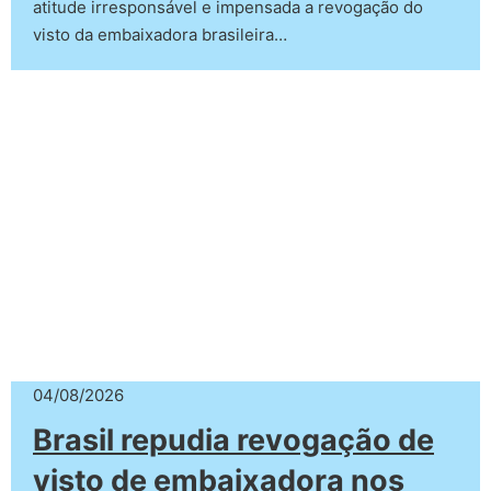
atitude irresponsável e impensada a revogação do
visto da embaixadora brasileira…
04/08/2026
Brasil repudia revogação de
visto de embaixadora nos