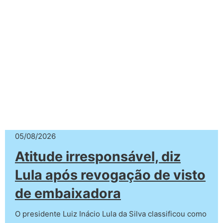
05/08/2026
Atitude irresponsável, diz
Lula após revogação de visto
de embaixadora
O presidente Luiz Inácio Lula da Silva classificou como