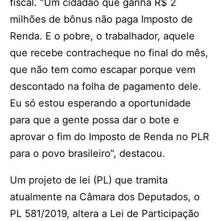
fiscal. “Um cidadão que ganha R$ 2
milhões de bônus não paga Imposto de
Renda. E o pobre, o trabalhador, aquele
que recebe contracheque no final do mês,
que não tem como escapar porque vem
descontado na folha de pagamento dele.
Eu só estou esperando a oportunidade
para que a gente possa dar o bote e
aprovar o fim do Imposto de Renda no PLR
para o povo brasileiro”, destacou.
Um projeto de lei (PL) que tramita
atualmente na Câmara dos Deputados, o
PL 581/2019, altera a Lei de Participação