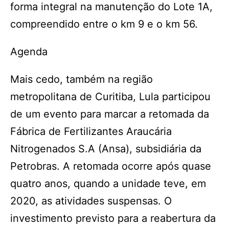
forma integral na manutenção do Lote 1A,
compreendido entre o km 9 e o km 56.
Agenda
Mais cedo, também na região
metropolitana de Curitiba, Lula participou
de um evento para marcar a retomada da
Fábrica de Fertilizantes Araucária
Nitrogenados S.A (Ansa), subsidiária da
Petrobras. A retomada ocorre após quase
quatro anos, quando a unidade teve, em
2020, as atividades suspensas. O
investimento previsto para a reabertura da