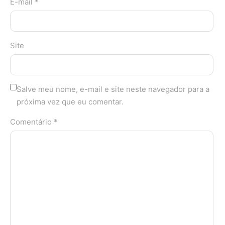
E-mail *
Site
Salve meu nome, e-mail e site neste navegador para a
próxima vez que eu comentar.
Comentário *