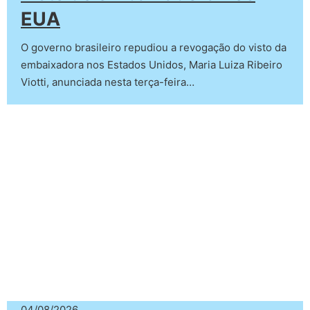
EUA
O governo brasileiro repudiou a revogação do visto da
embaixadora nos Estados Unidos, Maria Luiza Ribeiro
Viotti, anunciada nesta terça-feira…
04/08/2026