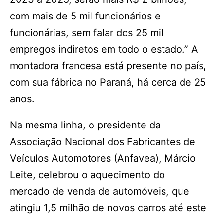
com mais de 5 mil funcionários e
funcionárias, sem falar dos 25 mil
empregos indiretos em todo o estado.” A
montadora francesa está presente no país,
com sua fábrica no Paraná, há cerca de 25
anos.
Na mesma linha, o presidente da
Associação Nacional dos Fabricantes de
Veículos Automotores (Anfavea), Márcio
Leite, celebrou o aquecimento do
mercado de venda de automóveis, que
atingiu 1,5 milhão de novos carros até este