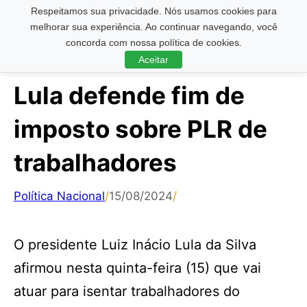
Respeitamos sua privacidade. Nós usamos cookies para
Pesquisar ...
melhorar sua experiência. Ao continuar navegando, você
concorda com nossa política de cookies.
Aceitar
Lula defende fim de
imposto sobre PLR de
trabalhadores
Política Nacional
/
15/08/2024
/
O presidente Luiz Inácio Lula da Silva
afirmou nesta quinta-feira (15) que vai
atuar para isentar trabalhadores do