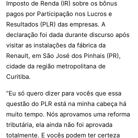
Imposto de Renda (IR) sobre os bônus
pagos por Participação nos Lucros e
Resultados (PLR) das empresas. A
declaração foi dada durante discurso após
visitar as instalações da fábrica da
Renault, em São José dos Pinhais (PR),
cidade da região metropolitana de
Curitiba.
“Eu só quero dizer para vocês que essa
questão do PLR está na minha cabeça há
muito tempo. Nós aprovamos uma reforma
tributária, ela ainda não foi aprovada
totalmente. E vocês podem ter certeza