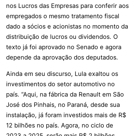
nos Lucros das Empresas para conferir aos
empregados o mesmo tratamento fiscal
dado a sócios e acionistas no momento da
distribuição de lucros ou dividendos. O
texto já foi aprovado no Senado e agora
depende da aprovação dos deputados.
Ainda em seu discurso, Lula exaltou os
investimentos do setor automotivo no
país. “Aqui, na fábrica da Renault em São
José dos Pinhais, no Paraná, desde sua
instalação, já foram investidos mais de R$
12 bilhões no país. Agora, no ciclo de
2023 a 2025, serão mais R$ 2 bilhões,