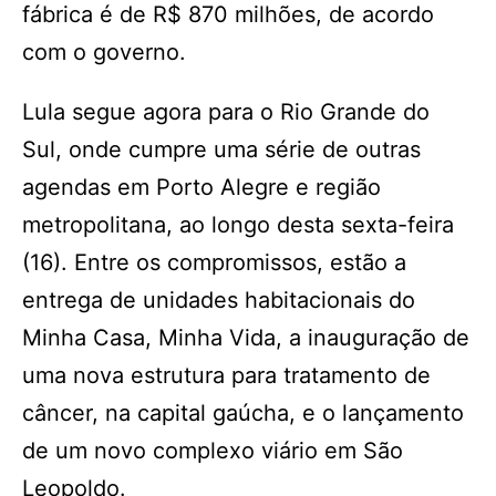
fábrica é de R$ 870 milhões, de acordo
com o governo.
Lula segue agora para o Rio Grande do
Sul, onde cumpre uma série de outras
agendas em Porto Alegre e região
metropolitana, ao longo desta sexta-feira
(16). Entre os compromissos, estão a
entrega de unidades habitacionais do
Minha Casa, Minha Vida, a inauguração de
uma nova estrutura para tratamento de
câncer, na capital gaúcha, e o lançamento
de um novo complexo viário em São
Leopoldo.