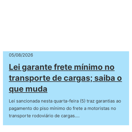
05/08/2026
Lei garante frete mínimo no
transporte de cargas; saiba o
que muda
Lei sancionada nesta quarta-feira (5) traz garantias ao
pagamento do piso mínimo do frete a motoristas no
transporte rodoviário de cargas.…