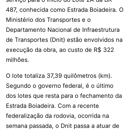
487, conhecida como Estrada Boiadeira. O
Ministério dos Transportes e o
Departamento Nacional de Infraestrutura
de Transportes (Dnit) estão envolvidos na
execução da obra, ao custo de R$ 322
milhões.
O lote totaliza 37,39 quilômetros (km).
Segundo o governo federal, é o último
dos lotes que resta para o fechamento da
Estrada Boiadeira. Com a recente
federalização da rodovia, ocorrida na
semana passada, o Dnit passa a atuar de