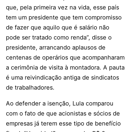
que, pela primeira vez na vida, esse país
tem um presidente que tem compromisso
de fazer que aquilo que é salário não
pode ser tratado como renda”, disse o
presidente, arrancando aplausos de
centenas de operários que acompanharam
a cerimônia de visita à montadora. A pauta
é uma reivindicação antiga de sindicatos
de trabalhadores.
Ao defender a isenção, Lula comparou
com o fato de que acionistas e sócios de
empresas já terem esse tipo de benefício