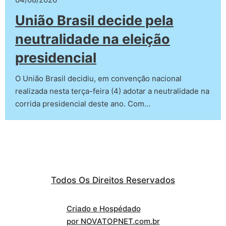
União Brasil decide pela
neutralidade na eleição
presidencial
O União Brasil decidiu, em convenção nacional
realizada nesta terça-feira (4) adotar a neutralidade na
corrida presidencial deste ano. Com…
Todos Os Direitos Reservados
Criado e Hospédado
por NOVATOPNET.com.br