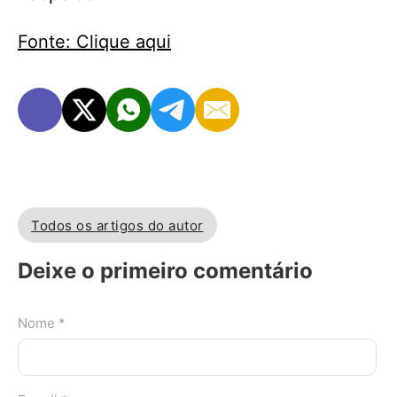
Fonte: Clique aqui
Todos os artigos do autor
Deixe o primeiro comentário
Nome *