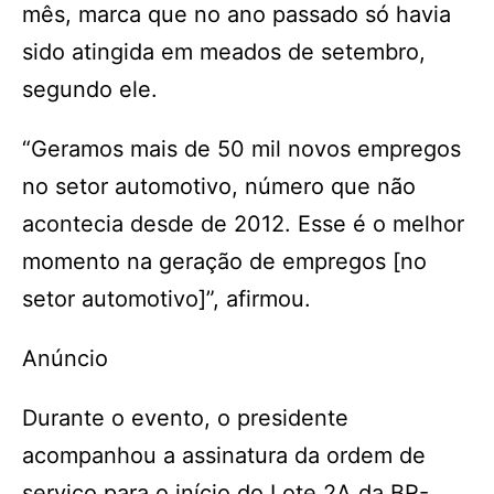
mês, marca que no ano passado só havia
sido atingida em meados de setembro,
segundo ele.
“Geramos mais de 50 mil novos empregos
no setor automotivo, número que não
acontecia desde de 2012. Esse é o melhor
momento na geração de empregos [no
setor automotivo]”, afirmou.
Anúncio
Durante o evento, o presidente
acompanhou a assinatura da ordem de
serviço para o início do Lote 2A da BR-