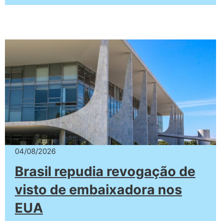
04/08/2026
Brasil repudia revogação de
visto de embaixadora nos
EUA