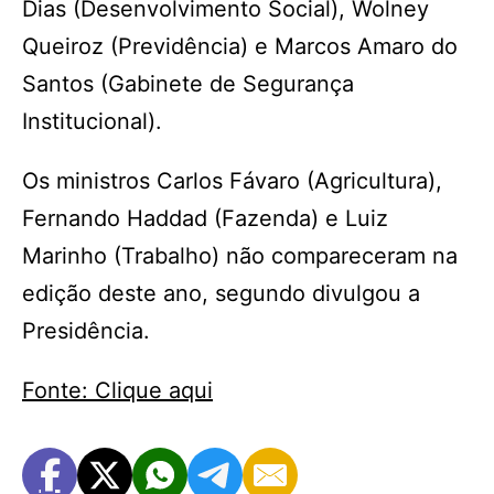
Dias (Desenvolvimento Social), Wolney
Queiroz (Previdência) e Marcos Amaro do
Santos (Gabinete de Segurança
Institucional).
Os ministros Carlos Fávaro (Agricultura),
Fernando Haddad (Fazenda) e Luiz
Marinho (Trabalho) não compareceram na
edição deste ano, segundo divulgou a
Presidência.
Fonte: Clique aqui