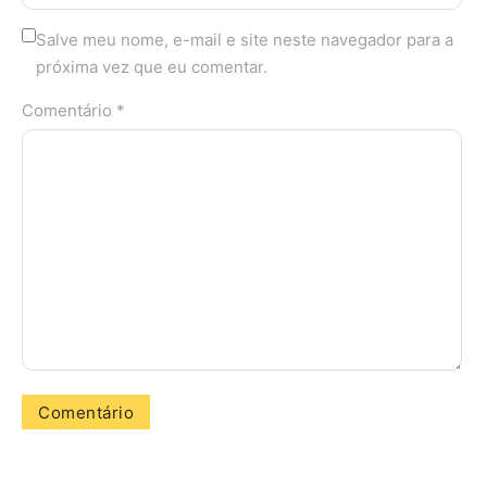
Salve meu nome, e-mail e site neste navegador para a
próxima vez que eu comentar.
Comentário *