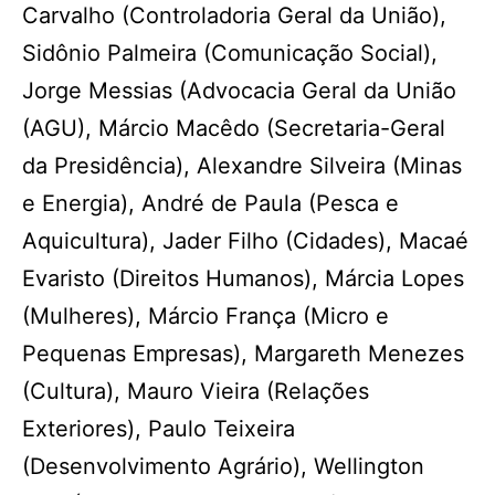
Carvalho (Controladoria Geral da União),
Sidônio Palmeira (Comunicação Social),
Jorge Messias (Advocacia Geral da União
(AGU), Márcio Macêdo (Secretaria-Geral
da Presidência), Alexandre Silveira (Minas
e Energia), André de Paula (Pesca e
Aquicultura), Jader Filho (Cidades), Macaé
Evaristo (Direitos Humanos), Márcia Lopes
(Mulheres), Márcio França (Micro e
Pequenas Empresas), Margareth Menezes
(Cultura), Mauro Vieira (Relações
Exteriores), Paulo Teixeira
(Desenvolvimento Agrário), Wellington