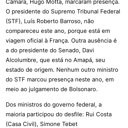
Câmara, Hugo Motta, marcaram presença.
O presidente do Supremo Tribunal Federal
(STF), Luís Roberto Barroso, não
compareceu este ano, porque está em
viagem oficial à França. Outra ausência é
a do presidente do Senado, Davi
Alcolumbre, que está no Amapá, seu
estado de origem. Nenhum outro ministro
do STF marcou presença neste ano, em
meio ao julgamento de Bolsonaro.
Dos ministros do governo federal, a
maioria participou do desfile: Rui Costa
(Casa Civil), Simone Tebet