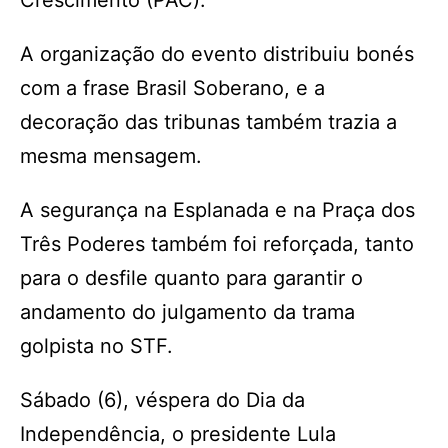
Crescimento (PAC).
A organização do evento distribuiu bonés
com a frase Brasil Soberano, e a
decoração das tribunas também trazia a
mesma mensagem.
A segurança na Esplanada e na Praça dos
Três Poderes também foi reforçada, tanto
para o desfile quanto para garantir o
andamento do julgamento da trama
golpista no STF.
Sábado (6), véspera do Dia da
Independência, o presidente Lula