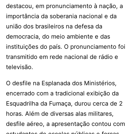
destacou, em pronunciamento à nação, a
importância da soberania nacional e da
união dos brasileiros na defesa da
democracia, do meio ambiente e das
instituições do país. O pronunciamento foi
transmitido em rede nacional de rádio e
televisão.
O desfile na Esplanada dos Ministérios,
encerrado com a tradicional exibição da
Esquadrilha da Fumaça, durou cerca de 2
horas. Além de diversas alas militares,
desfile aéreo, a apresentação contou com