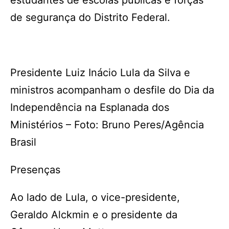
estudantes de escolas públicas e forças
de segurança do Distrito Federal.
Presidente Luiz Inácio Lula da Silva e
ministros acompanham o desfile do Dia da
Independência na Esplanada dos
Ministérios – Foto: Bruno Peres/Agência
Brasil
Presenças
Ao lado de Lula, o vice-presidente,
Geraldo Alckmin e o presidente da