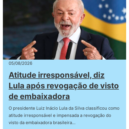
05/08/2026
Atitude irresponsável, diz
Lula após revogação de visto
de embaixadora
O presidente Luiz Inácio Lula da Silva classificou como
atitude irresponsável e impensada a revogação do
visto da embaixadora brasileira…