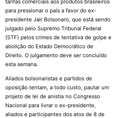
tarifas comerciais aos produtos brasileiros
para pressionar o país a favor do ex-
presidente Jair Bolsonaro, que está sendo
julgado pelo Supremo Tribunal Federal
(STF) pelos crimes de tentativa de golpe e
abolição do Estado Democrático de
Direito. O julgamento deve ser concluído
esta semana.
Aliados bolsonaristas e partidos de
oposição tentam, a todo custo, pautar um
projeto de lei de anistia no Congresso
Nacional para livrar o ex-presidente,
aliados e participantes dos atos de 8 de