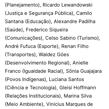
(Planejamento), Ricardo Lewandowski
(Justiça e Segurança Pública), Camilo
Santana (Educação), Alexandre Padilha
(Saúde), Frederico Siqueira
(Comunicações), Celso Sabino (Turismo),
André Fufuca (Esporte), Renan Filho
(Transportes), Waldez Góes
(Desenvolvimento Regional), Anielle
Franco (Igualdade Racial), Sônia Guajajara
(Povos Indígenas), Luciana Santos
(Ciência e Tecnologia), Gleisi Hoffmann
(Relações Institucionais), Marina Silva
(Meio Ambiente), Vinicius Marques de