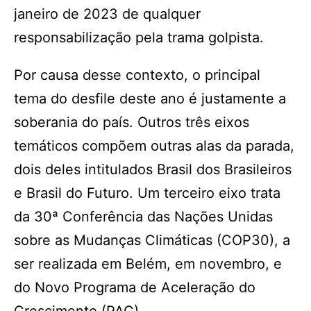
janeiro de 2023 de qualquer
responsabilização pela trama golpista.
Por causa desse contexto, o principal
tema do desfile deste ano é justamente a
soberania do país. Outros três eixos
temáticos compõem outras alas da parada,
dois deles intitulados Brasil dos Brasileiros
e Brasil do Futuro. Um terceiro eixo trata
da 30ª Conferência das Nações Unidas
sobre as Mudanças Climáticas (COP30), a
ser realizada em Belém, em novembro, e
do Novo Programa de Aceleração do