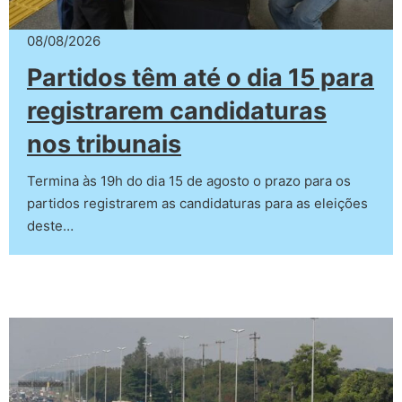
08/08/2026
Partidos têm até o dia 15 para
registrarem candidaturas
nos tribunais
Termina às 19h do dia 15 de agosto o prazo para os
partidos registrarem as candidaturas para as eleições
deste…