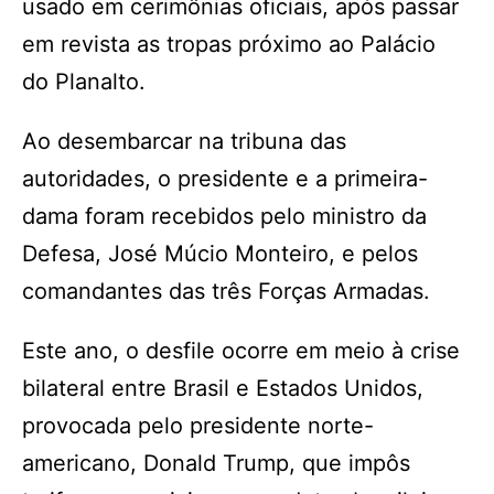
usado em cerimônias oficiais, após passar
em revista as tropas próximo ao Palácio
do Planalto.
Ao desembarcar na tribuna das
autoridades, o presidente e a primeira-
dama foram recebidos pelo ministro da
Defesa, José Múcio Monteiro, e pelos
comandantes das três Forças Armadas.
Este ano, o desfile ocorre em meio à crise
bilateral entre Brasil e Estados Unidos,
provocada pelo presidente norte-
americano, Donald Trump, que impôs