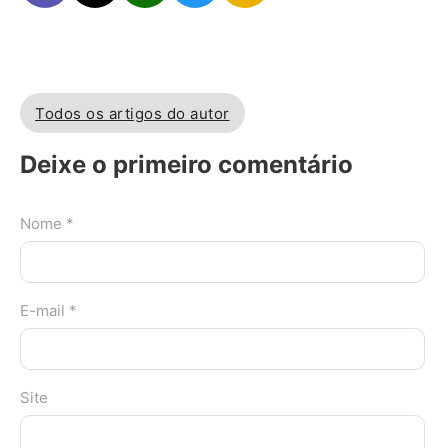
Todos os artigos do autor
Deixe o primeiro comentário
Nome *
E-mail *
Site