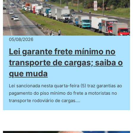
05/08/2026
Lei garante frete mínimo no
transporte de cargas; saiba o
que muda
Lei sancionada nesta quarta-feira (5) traz garantias ao
pagamento do piso mínimo do frete a motoristas no
transporte rodoviário de cargas.…