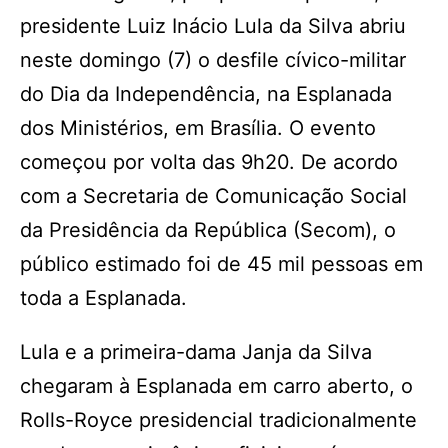
presidente Luiz Inácio Lula da Silva abriu
neste domingo (7) o desfile cívico-militar
do Dia da Independência, na Esplanada
dos Ministérios, em Brasília. O evento
começou por volta das 9h20. De acordo
com a Secretaria de Comunicação Social
da Presidência da República (Secom), o
público estimado foi de 45 mil pessoas em
toda a Esplanada.
Lula e a primeira-dama Janja da Silva
chegaram à Esplanada em carro aberto, o
Rolls-Royce presidencial tradicionalmente