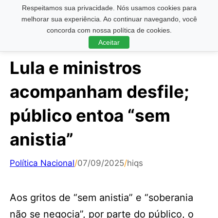
Respeitamos sua privacidade. Nós usamos cookies para
Pesquisar ...
melhorar sua experiência. Ao continuar navegando, você
concorda com nossa política de cookies.
Aceitar
Lula e ministros
acompanham desfile;
público entoa “sem
anistia”
Política Nacional
/
07/09/2025
/
hiqs
Aos gritos de “sem anistia” e “soberania
não se negocia”, por parte do público, o