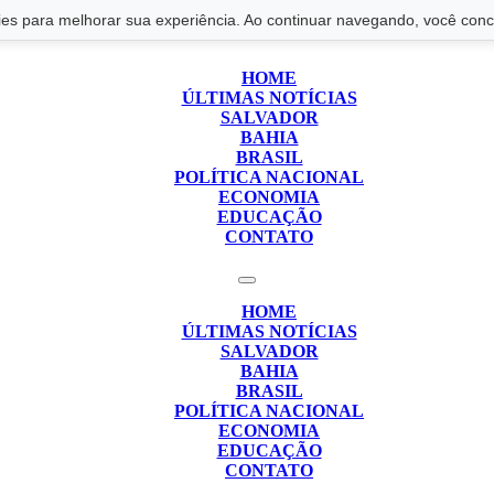
s para melhorar sua experiência. Ao continuar navegando, você conco
HOME
ÚLTIMAS NOTÍCIAS
SALVADOR
BAHIA
BRASIL
POLÍTICA NACIONAL
ECONOMIA
EDUCAÇÃO
CONTATO
HOME
ÚLTIMAS NOTÍCIAS
SALVADOR
BAHIA
BRASIL
POLÍTICA NACIONAL
ECONOMIA
EDUCAÇÃO
CONTATO