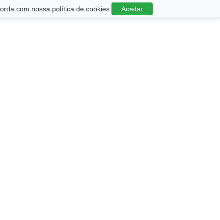
rda com nossa política de cookies.
Aceitar