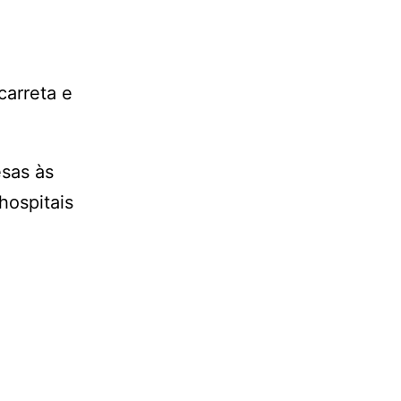
carreta e
sas às
hospitais