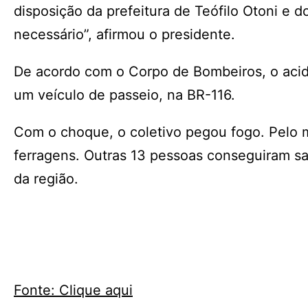
disposição da prefeitura de Teófilo Otoni e 
necessário”, afirmou o presidente.
De acordo com o Corpo de Bombeiros, o acid
um veículo de passeio, na BR-116.
Com o choque, o coletivo pegou fogo. Pelo 
ferragens. Outras 13 pessoas conseguiram sa
da região.
Fonte: Clique aqui