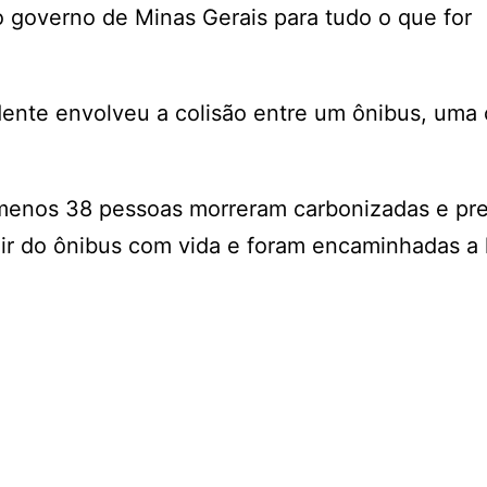
do governo de Minas Gerais para tudo o que for
ente envolveu a colisão entre um ônibus, uma 
menos 38 pessoas morreram carbonizadas e pre
ir do ônibus com vida e foram encaminhadas a 