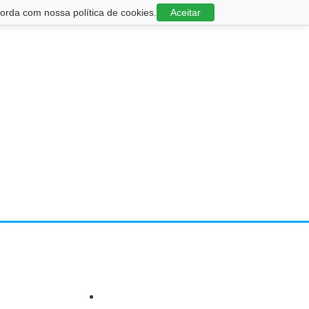
rda com nossa política de cookies.
Aceitar