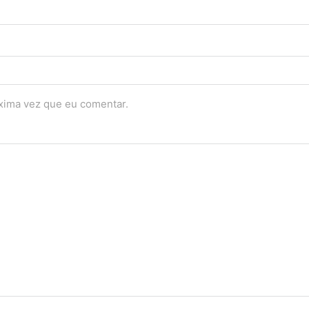
óxima vez que eu comentar.