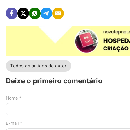
Todos os artigos do autor
Deixe o primeiro comentário
Nome *
E-mail *