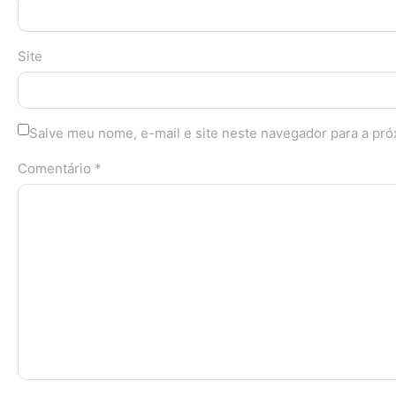
Site
Salve meu nome, e-mail e site neste navegador para a pr
Comentário *