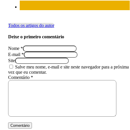
Todos os artigos do autor
Deixe o primeiro comentário
Nome *
E-mail *
Site
Salve meu nome, e-mail e site neste navegador para a próxima
vez que eu comentar.
Comentário *