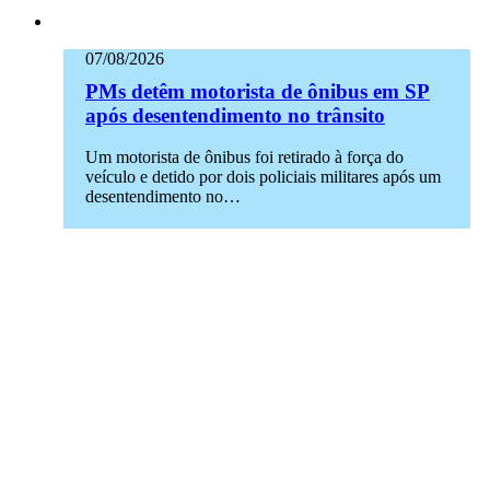
07/08/2026
PMs detêm motorista de ônibus em SP
após desentendimento no trânsito
Um motorista de ônibus foi retirado à força do
veículo e detido por dois policiais militares após um
desentendimento no…