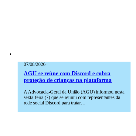
07/08/2026
AGU se reúne com Discord e cobra
proteção de crianças na plataforma
A Advocacia-Geral da União (AGU) informou nesta
sexta-feira (7) que se reuniu com representantes da
rede social Discord para tratar…