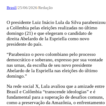
Brasil
/
25/06/2026
/
Redação
O presidente Luiz Inácio Lula da Silva parabenizou
a Colômbia pelas eleições realizadas no último
domingo (21) e que elegeram o candidato de
direita Abelardo de la Espriella como novo
presidente do país.
“Parabenizo o povo colombiano pelo processo
democrático e soberano, expresso por sua vontade
nas urnas, da escolha de seu novo presidente
Abelardo de la Espriella nas eleições do último
domingo.”
Na rede social X, Lula avaliou que a amizade entre
Brasil e Colômbia “transcende ideologias” e é
fundamental para a superação de desafios comuns,
como a preservação da Amazônia, o enfrentamento