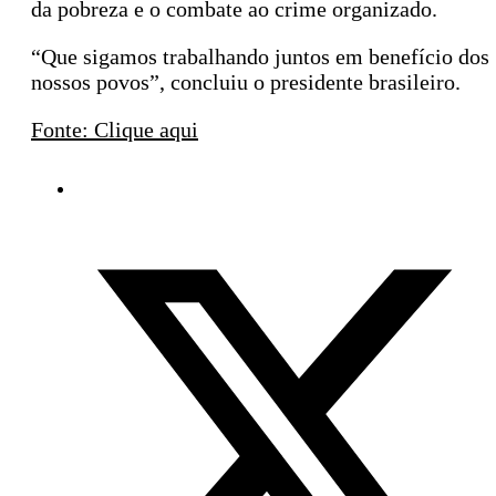
da pobreza e o combate ao crime organizado.
“Que sigamos trabalhando juntos em benefício dos
nossos povos”, concluiu o presidente brasileiro.
Fonte: Clique aqui