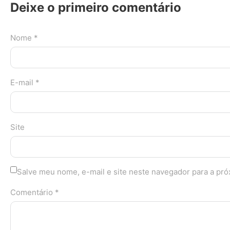
Deixe o primeiro comentário
Nome *
E-mail *
Site
Salve meu nome, e-mail e site neste navegador para a pr
Comentário *