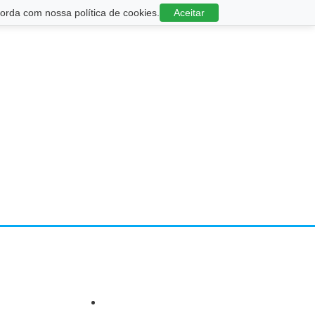
rda com nossa política de cookies.
Aceitar