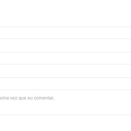
óxima vez que eu comentar.