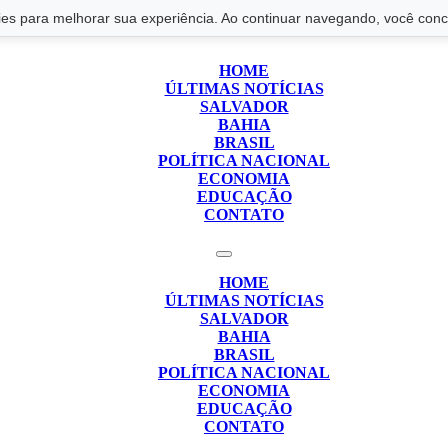
s para melhorar sua experiência. Ao continuar navegando, você conco
HOME
ÚLTIMAS NOTÍCIAS
SALVADOR
BAHIA
BRASIL
POLÍTICA NACIONAL
ECONOMIA
EDUCAÇÃO
CONTATO
HOME
ÚLTIMAS NOTÍCIAS
SALVADOR
BAHIA
BRASIL
POLÍTICA NACIONAL
ECONOMIA
EDUCAÇÃO
CONTATO