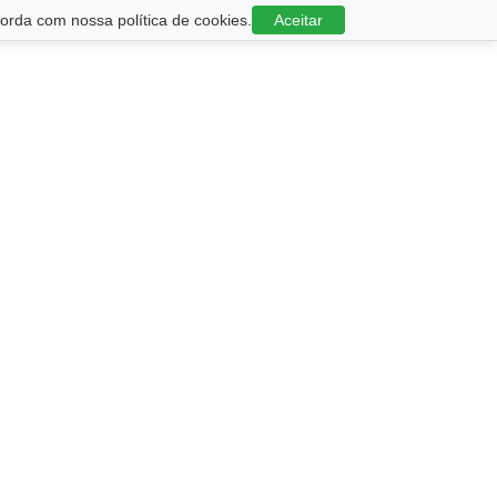
rda com nossa política de cookies.
Aceitar