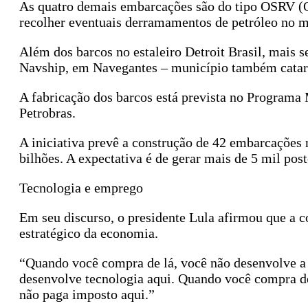
As quatro demais embarcações são do tipo OSRV (Oil
recolher eventuais derramamentos de petróleo no m
Além dos barcos no estaleiro Detroit Brasil, mais 
Navship, em Navegantes – município também catarin
A fabricação dos barcos está prevista no Programa M
Petrobras.
A iniciativa prevê a construção de 42 embarcações 
bilhões. A expectativa é de gerar mais de 5 mil post
Tecnologia e emprego
Em seu discurso, o presidente Lula afirmou que a c
estratégico da economia.
“Quando você compra de lá, você não desenvolve a 
desenvolve tecnologia aqui. Quando você compra de
não paga imposto aqui.”