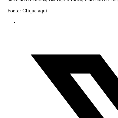
Fonte: Clique aqui