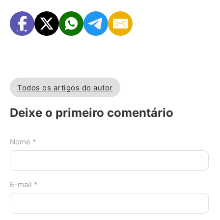
Todos os artigos do autor
Deixe o primeiro comentário
Nome *
E-mail *