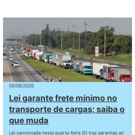
05/08/2026
Lei garante frete mínimo no
transporte de cargas; saiba o
que muda
Lei sancionada nesta quarta-feira (5) traz garantias ao