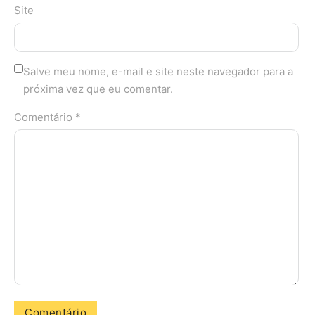
Site
Salve meu nome, e-mail e site neste navegador para a
próxima vez que eu comentar.
Comentário *