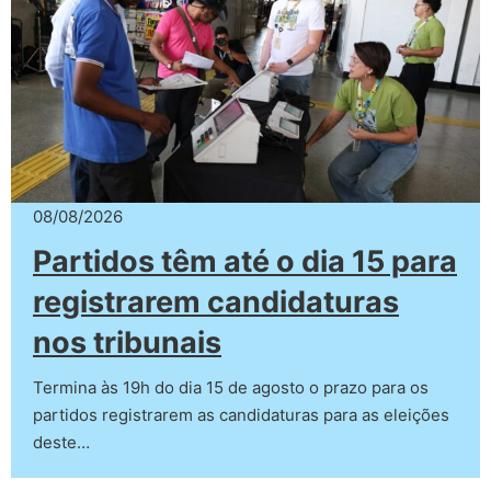
08/08/2026
Partidos têm até o dia 15 para
registrarem candidaturas
nos tribunais
Termina às 19h do dia 15 de agosto o prazo para os
partidos registrarem as candidaturas para as eleições
deste…