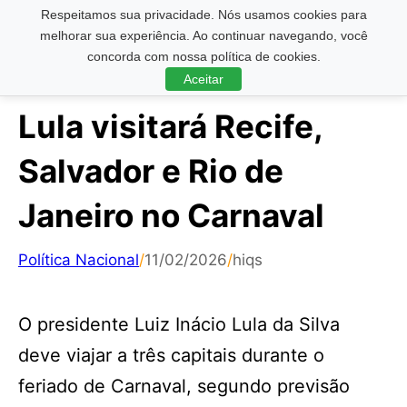
Respeitamos sua privacidade. Nós usamos cookies para
Pesquisar ...
melhorar sua experiência. Ao continuar navegando, você
concorda com nossa política de cookies.
Aceitar
Lula visitará Recife,
Salvador e Rio de
Janeiro no Carnaval
Política Nacional
/
11/02/2026
/
hiqs
O presidente Luiz Inácio Lula da Silva
deve viajar a três capitais durante o
feriado de Carnaval, segundo previsão