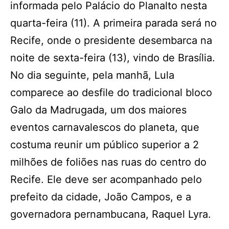
informada pelo Palácio do Planalto nesta
quarta-feira (11). A primeira parada será no
Recife, onde o presidente desembarca na
noite de sexta-feira (13), vindo de Brasília.
No dia seguinte, pela manhã, Lula
comparece ao desfile do tradicional bloco
Galo da Madrugada, um dos maiores
eventos carnavalescos do planeta, que
costuma reunir um público superior a 2
milhões de foliões nas ruas do centro do
Recife. Ele deve ser acompanhado pelo
prefeito da cidade, João Campos, e a
governadora pernambucana, Raquel Lyra.